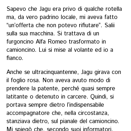
Sapevo che Jagu era privo di qualche rotella
ma, da vero padrino locale, mi aveva fatto
“un’offerta che non potevo rifiutare”. Salii
sulla sua macchina. Si trattava di un
furgoncino Alfa Romeo trasformato in
camioncino. Lui si mise al volante ed io a
fianco.
Anche se ultracinquantenne, Jagu girava con
il foglio rosa. Non aveva avuto modo di
prendere la patente, perché quasi sempre
latitante o detenuto in carcere. Quindi, si
portava sempre dietro l’indispensabile
accompagnatore che, nella circostanza,
stanziava dietro, sul pianale del camioncino.
Mi spiegò che, secondo suoi informatori,