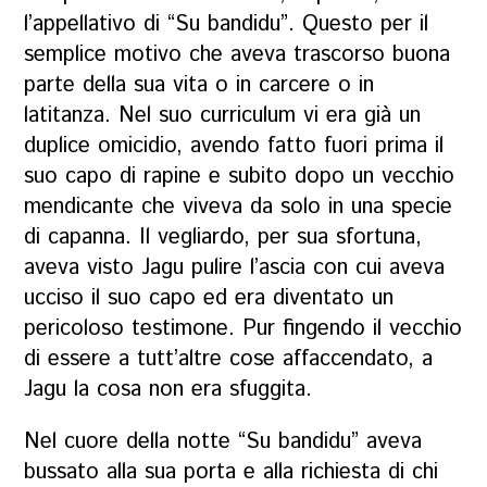
l’appellativo di “
Su bandidu
”. Questo per il
semplice motivo che aveva trascorso buona
parte della sua vita o in carcere o in
latitanza. Nel suo
curriculum
vi era già un
duplice omicidio, avendo fatto fuori prima il
suo capo di rapine e subito dopo un vecchio
mendicante che viveva da solo in una specie
di capanna. Il vegliardo, per sua sfortuna,
aveva visto Jagu pulire l’ascia con cui aveva
ucciso il suo capo ed era diventato un
pericoloso testimone. Pur fingendo il vecchio
di essere a tutt’altre cose affaccendato, a
Jagu la cosa non era sfuggita.
Nel cuore della notte “
Su bandidu
” aveva
bussato alla sua porta e alla richiesta di chi