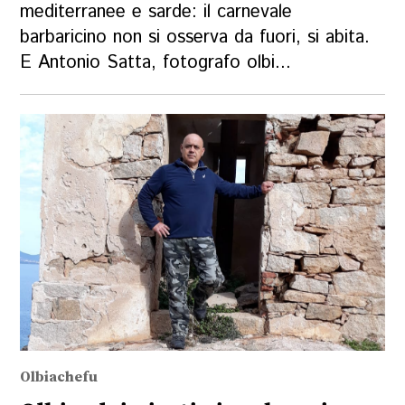
mediterranee e sarde: il carnevale
barbaricino non si osserva da fuori, si abita.
E Antonio Satta, fotografo olbi...
Olbiachefu