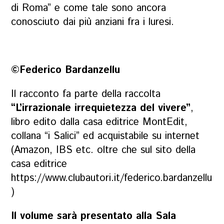
di Roma” e come tale sono ancora
conosciuto dai più anziani fra i luresi.
©Federico Bardanzellu
Il racconto fa parte della
raccolta
“L’irrazionale irrequietezza del vivere”
,
libro edito dalla casa editrice MontEdit,
collana “i Salici” ed acquistabile su internet
(Amazon, IBS etc. oltre che sul sito della
casa editrice
https://www.clubautori.it/federico.bardanzellu
)
Il volume sarà presentato alla Sala