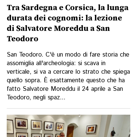
Tra Sardegna e Corsica, la lunga
durata dei cognomi: la lezione
di Salvatore Moreddu a San
Teodoro
San Teodoro. C'è un modo di fare storia che
assomiglia all'archeologia: si scava in
verticale, si va a cercare lo strato che spiega
quello sopra. È esattamente questo che ha
fatto Salvatore Moreddu il 24 aprile a San
Teodoro, negli spaz...