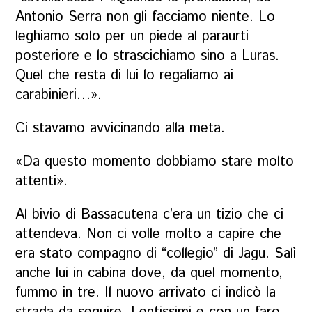
Antonio Serra non gli facciamo niente. Lo
leghiamo solo per un piede al paraurti
posteriore e lo strascichiamo sino a Luras.
Quel che resta di lui lo regaliamo ai
carabinieri…».
Ci stavamo avvicinando alla meta.
«Da questo momento dobbiamo stare molto
attenti».
Al bivio di Bassacutena c’era un tizio che ci
attendeva. Non ci volle molto a capire che
era stato compagno di “collegio” di Jagu. Salì
anche lui in cabina dove, da quel momento,
fummo in tre. Il nuovo arrivato ci indicò la