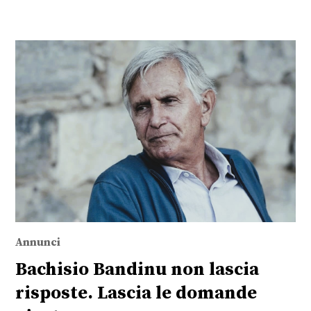
Annunci
Bachisio Bandinu non lascia
risposte. Lascia le domande