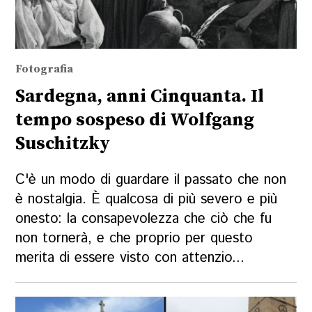
Fotografia
Sardegna, anni Cinquanta. Il
tempo sospeso di Wolfgang
Suschitzky
C'è un modo di guardare il passato che non
è nostalgia. È qualcosa di più severo e più
onesto: la consapevolezza che ciò che fu
non tornerà, e che proprio per questo
merita di essere visto con attenzio...