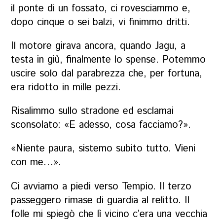
il ponte di un fossato, ci rovesciammo e,
dopo cinque o sei balzi, vi finimmo dritti.
Il motore girava ancora, quando Jagu, a
testa in giù, finalmente lo spense. Potemmo
uscire solo dal parabrezza che, per fortuna,
era ridotto in mille pezzi.
Risalimmo sullo stradone ed esclamai
sconsolato: «E adesso, cosa facciamo?».
«Niente paura, sistemo subito tutto. Vieni
con me…».
Ci avviamo a piedi verso Tempio. Il terzo
passeggero rimase di guardia al relitto. Il
folle mi spiegò che lì vicino c’era una vecchia