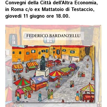
Convegni della Città dell’Altra Economia,
in Roma c/o ex Mattatoio di Testaccio,
giovedì 11 giugno ore 18.00.