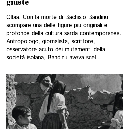
giuste
Olbia. Con la morte di Bachisio Bandinu
scompare una delle figure più originali e
profonde della cultura sarda contemporanea.
Antropologo, giornalista, scrittore,
osservatore acuto dei mutamenti della
società isolana, Bandinu aveva scel...