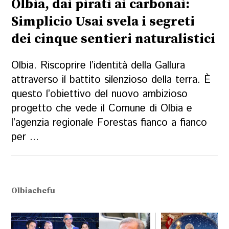
Olbia, dai pirati ai carbonai:
Simplicio Usai svela i segreti
dei cinque sentieri naturalistici
Olbia. Riscoprire l’identità della Gallura
attraverso il battito silenzioso della terra. È
questo l’obiettivo del nuovo ambizioso
progetto che vede il Comune di Olbia e
l’agenzia regionale Forestas fianco a fianco
per ...
Olbiachefu