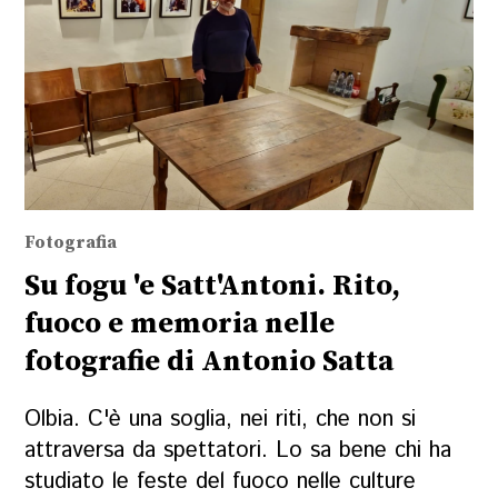
Fotografia
Su fogu 'e Satt'Antoni. Rito,
fuoco e memoria nelle
fotografie di Antonio Satta
Olbia. C'è una soglia, nei riti, che non si
attraversa da spettatori. Lo sa bene chi ha
studiato le feste del fuoco nelle culture