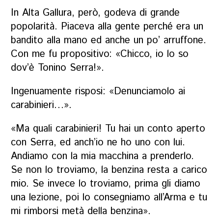
In Alta Gallura, però, godeva di grande
popolarità. Piaceva alla gente perché era un
bandito alla mano ed anche un po’ arruffone.
Con me fu propositivo: «Chicco, io lo so
dov’è Tonino Serra!».
Ingenuamente risposi: «Denunciamolo ai
carabinieri…».
«Ma quali carabinieri! Tu hai un conto aperto
con Serra, ed anch’io ne ho uno con lui.
Andiamo con la mia macchina a prenderlo.
Se non lo troviamo, la benzina resta a carico
mio. Se invece lo troviamo, prima gli diamo
una lezione, poi lo consegniamo all’Arma e tu
mi rimborsi metà della benzina».