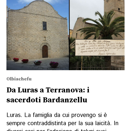
Olbiachefu
Da Luras a Terranova: i
sacerdoti Bardanzellu
Luras. La famiglia da cui provengo si è
sempre contraddistinta per la sua laicità. In