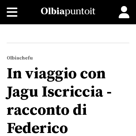
Olbiachefu
In viaggio con
Jagu Iscriccia -
racconto di
Federico