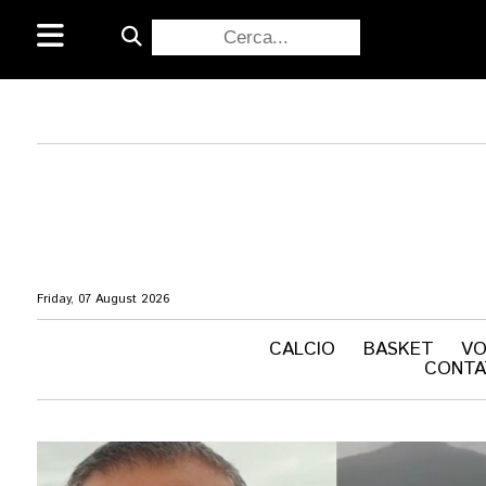
Friday, 07 August 2026
CALCIO
BASKET
VO
CONT