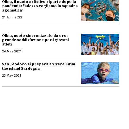
Olbia, il nuoto artistico riparte dopo la
pandemia: "adesso vogliamo la squadra
agonistica"
21 April 2022
Olbia, nuoto sincronizzato da oro:
grande soddisfazione per i giovani
atleti
24 May 2021
San Teodoro si prepara a vivere Swim
the island Sardegna
23 May 2021