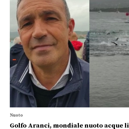
Nuoto
Golfo Aranci, mondiale nuoto acque lib