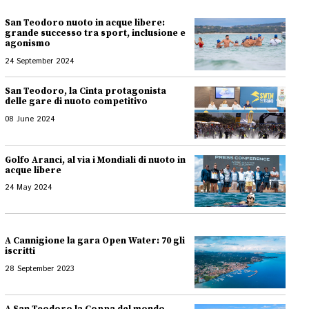
San Teodoro nuoto in acque libere:
grande successo tra sport, inclusione e
agonismo
24 September 2024
San Teodoro, la Cinta protagonista
delle gare di nuoto competitivo
08 June 2024
Golfo Aranci, al via i Mondiali di nuoto in
acque libere
24 May 2024
A Cannigione la gara Open Water: 70 gli
iscritti
28 September 2023