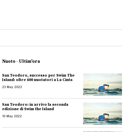
Nuoto - Ultim'ora
San Teodoro, successo per Swim The
Island: oltre 600 nuotatori a La Cinta
23 May 2022
San Teodoro: in arrivo la seconda
edizione di Swim the Island
10 May 2022