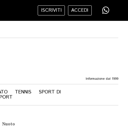
ISCRIVITI
ACCEDI
Informazione dal 1999
ATO
TENNIS
SPORT DI
SPORT
Nuoto