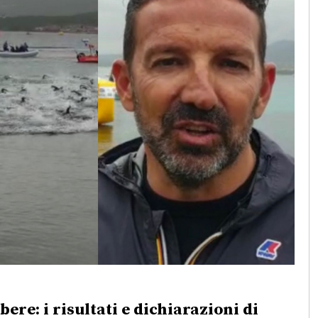
ere: i risultati e dichiarazioni di