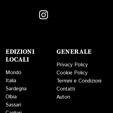
EDIZIONI
GENERALE
LOCALI
Privacy Policy
Mondo
Cookie Policy
Italia
Termini e Condizioni
Sardegna
Contatti
Olbia
Autori
Sassari