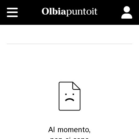
Al momento,