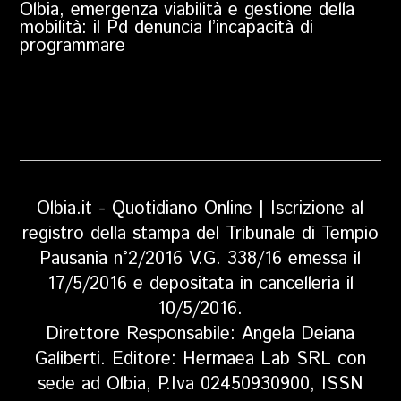
Olbia, emergenza viabilità e gestione della
mobilità: il Pd denuncia l’incapacità di
programmare
Olbia.it - Quotidiano Online | Iscrizione al
registro della stampa del Tribunale di Tempio
Pausania n°2/2016 V.G. 338/16 emessa il
17/5/2016 e depositata in cancelleria il
10/5/2016.
Direttore Responsabile: Angela Deiana
Galiberti. Editore: Hermaea Lab SRL con
sede ad Olbia, P.Iva 02450930900, ISSN