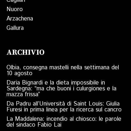
Cagliari
Nuoro
Arzachena
Gallura
ARCHIVIO
Olbia, consegna mastelli nella settimana del
10 agosto
Daria Bignardi e la dieta impossibile in
Sardegna: “ma che buoni i culurgiones e la
mazza frissa”
Da Padru all’Università di Saint Louis: Giulia
Furesi in prima linea per la ricerca sul cancro
La Maddalena: incendio al chiosco: le parole
del sindaco Fabio Lai