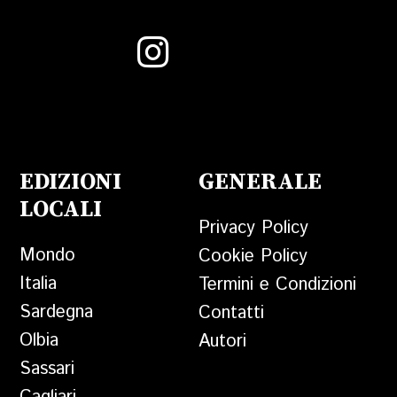
EDIZIONI
GENERALE
LOCALI
Privacy Policy
Mondo
Cookie Policy
Italia
Termini e Condizioni
Sardegna
Contatti
Olbia
Autori
Sassari