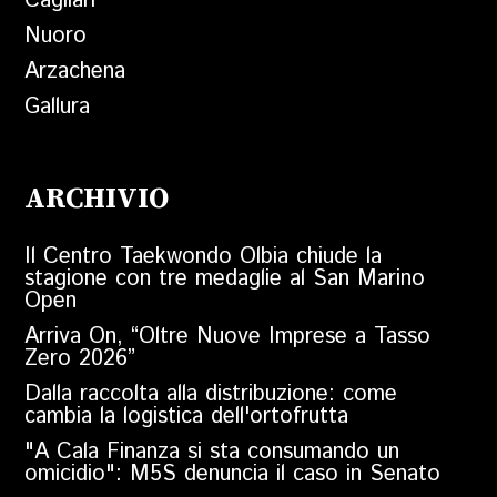
Cagliari
Nuoro
Arzachena
Gallura
ARCHIVIO
Il Centro Taekwondo Olbia chiude la
stagione con tre medaglie al San Marino
Open
Arriva On, “Oltre Nuove Imprese a Tasso
Zero 2026”
Dalla raccolta alla distribuzione: come
cambia la logistica dell'ortofrutta
"A Cala Finanza si sta consumando un
omicidio": M5S denuncia il caso in Senato