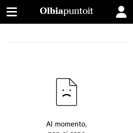
Al momento,