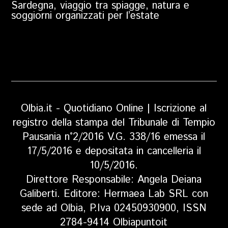
Sardegna, viaggio tra spiagge, natura e
soggiorni organizzati per l’estate
Olbia.it - Quotidiano Online | Iscrizione al
registro della stampa del Tribunale di Tempio
Pausania n°2/2016 V.G. 338/16 emessa il
17/5/2016 e depositata in cancelleria il
10/5/2016.
Direttore Responsabile: Angela Deiana
Galiberti. Editore: Hermaea Lab SRL con
sede ad Olbia, P.Iva 02450930900, ISSN
2784-9414 Olbiapuntoit