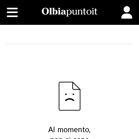
Al momento,