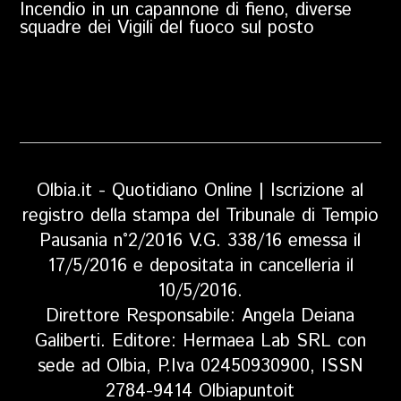
Incendio in un capannone di fieno, diverse
squadre dei Vigili del fuoco sul posto
Olbia.it - Quotidiano Online | Iscrizione al
registro della stampa del Tribunale di Tempio
Pausania n°2/2016 V.G. 338/16 emessa il
17/5/2016 e depositata in cancelleria il
10/5/2016.
Direttore Responsabile: Angela Deiana
Galiberti. Editore: Hermaea Lab SRL con
sede ad Olbia, P.Iva 02450930900, ISSN
2784-9414 Olbiapuntoit