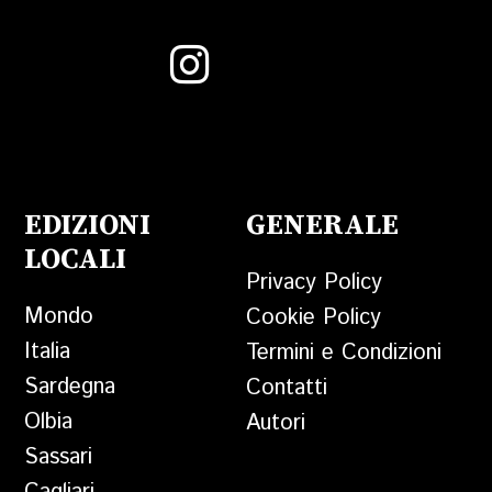
EDIZIONI
GENERALE
LOCALI
Privacy Policy
Mondo
Cookie Policy
Italia
Termini e Condizioni
Sardegna
Contatti
Olbia
Autori
Sassari