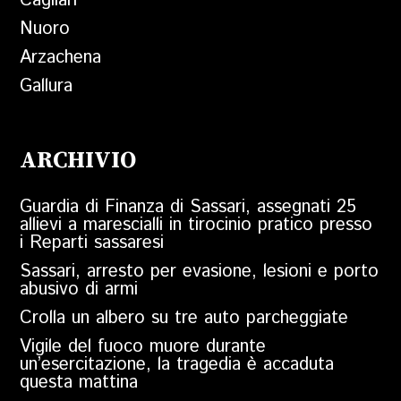
Cagliari
Nuoro
Arzachena
Gallura
ARCHIVIO
Guardia di Finanza di Sassari, assegnati 25
allievi a marescialli in tirocinio pratico presso
i Reparti sassaresi
Sassari, arresto per evasione, lesioni e porto
abusivo di armi
Crolla un albero su tre auto parcheggiate
Vigile del fuoco muore durante
un’esercitazione, la tragedia è accaduta
questa mattina