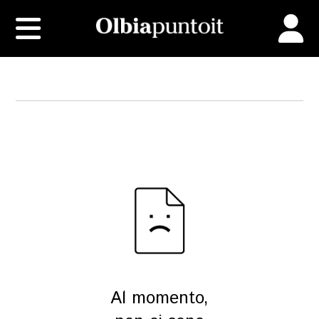
Al momento,