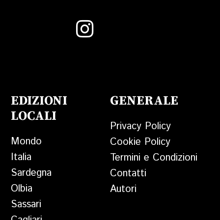
EDIZIONI
GENERALE
LOCALI
Privacy Policy
Mondo
Cookie Policy
Italia
Termini e Condizioni
Sardegna
Contatti
Olbia
Autori
Sassari