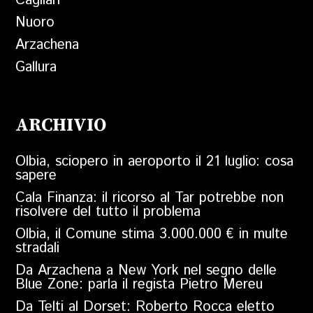
Cagliari
Nuoro
Arzachena
Gallura
ARCHIVIO
Olbia, sciopero in aeroporto il 21 luglio: cosa
sapere
Cala Finanza: il ricorso al Tar potrebbe non
risolvere del tutto il problema
Olbia, il Comune stima 3.000.000 € in multe
stradali
Da Arzachena a New York nel segno delle
Blue Zone: parla il regista Pietro Mereu
Da Telti al Dorset: Roberto Rocca eletto