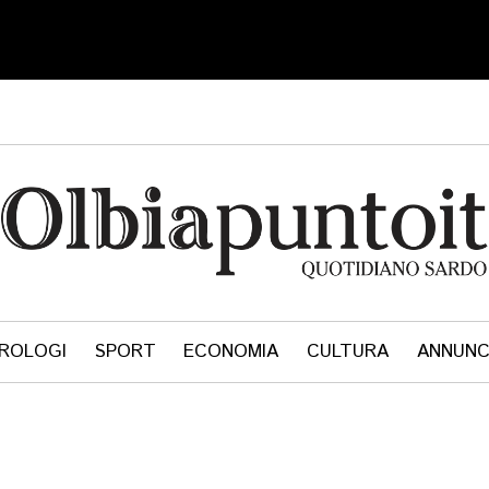
ROLOGI
SPORT
ECONOMIA
CULTURA
ANNUNC