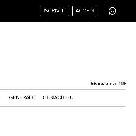
ISCRIVITI
ACCEDI
Informazione dal 1999
I
GENERALE
OLBIACHEFU