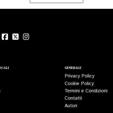
OCALI
GENERALE
Privacy Policy
Cookie Policy
a
Termini e Condizioni
Contatti
Autori