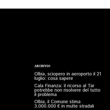
ARCHIVIO
Olbia, sciopero in aeroporto il 21
luglio: cosa sapere
Cala Finanza: il ricorso al Tar
potrebbe non risolvere del tutto
il problema
Olbia, il Comune stima
3.000.000 € in multe stradali