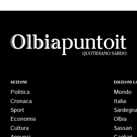
SEZIONI
EDIZIONI L
Politica
Mondo
Cronaca
Italia
Sport
Sardegn
Economia
Olbia
Cultura
Sassari