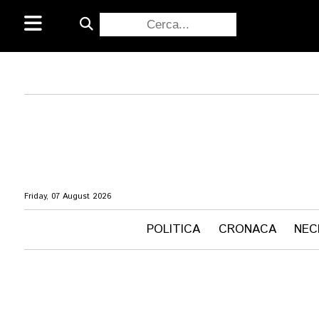
Friday, 07 August 2026
POLITICA
CRONACA
NEC