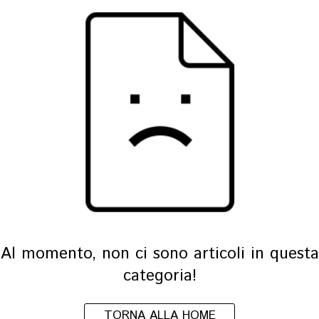
Al momento, non ci sono articoli in questa
categoria!
TORNA ALLA HOME