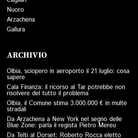
Cagliari
Nuoro
Arzachena
Gallura
ARCHIVIO
Olbia, sciopero in aeroporto il 21 luglio: cosa
sapere
Cala Finanza: il ricorso al Tar potrebbe non
risolvere del tutto il problema
Olbia, il Comune stima 3.000.000 € in multe
stradali
Da Arzachena a New York nel segno delle
Blue Zone: parla il regista Pietro Mereu
Da Telti al Dorset: Roberto Rocca eletto