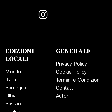
EDIZIONI
GENERALE
LOCALI
Privacy Policy
Mondo
Cookie Policy
Italia
Termini e Condizioni
Sardegna
Contatti
Olbia
Autori
Sassari