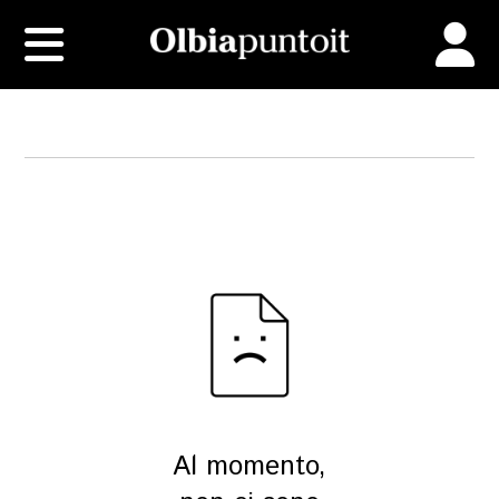
Al momento,