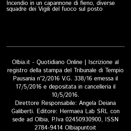
Incendio in un capannone di fieno, diverse
squadre dei Vigili del fuoco sul posto
Olbia.it - Quotidiano Online | Iscrizione al
registro della stampa del Tribunale di Tempio
Pausania n°2/2016 V.G. 338/16 emessa il
17/5/2016 e depositata in cancelleria il
10/5/2016.
Direttore Responsabile: Angela Deiana
Galiberti. Editore: Hermaea Lab SRL con
sede ad Olbia, P.Iva 02450930900, ISSN
2784-9414 Olbiapuntoit