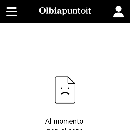
Al momento,