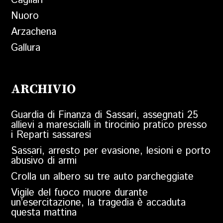
Cagliari
Nuoro
Arzachena
Gallura
ARCHIVIO
Guardia di Finanza di Sassari, assegnati 25
allievi a marescialli in tirocinio pratico presso
i Reparti sassaresi
Sassari, arresto per evasione, lesioni e porto
abusivo di armi
Crolla un albero su tre auto parcheggiate
Vigile del fuoco muore durante
un’esercitazione, la tragedia è accaduta
questa mattina