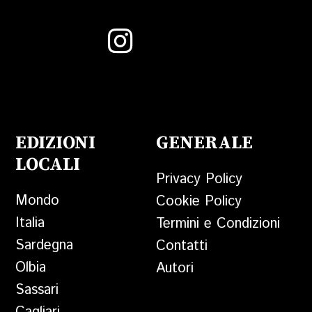
EDIZIONI
GENERALE
LOCALI
Privacy Policy
Mondo
Cookie Policy
Italia
Termini e Condizioni
Sardegna
Contatti
Olbia
Autori
Sassari