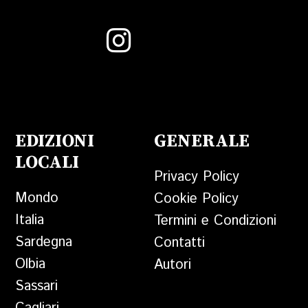
EDIZIONI
GENERALE
LOCALI
Privacy Policy
Mondo
Cookie Policy
Italia
Termini e Condizioni
Sardegna
Contatti
Olbia
Autori
Sassari