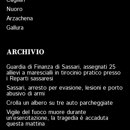
Cagliari
Nuoro
Arzachena
Gallura
ARCHIVIO
Guardia di Finanza di Sassari, assegnati 25
allievi a marescialli in tirocinio pratico presso
i Reparti sassaresi
Sassari, arresto per evasione, lesioni e porto
abusivo di armi
Crolla un albero su tre auto parcheggiate
Vigile del fuoco muore durante
un’esercitazione, la tragedia è accaduta
questa mattina