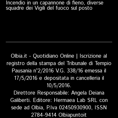
Incendio in un capannone di fieno, diverse
squadre dei Vigili del fuoco sul posto
Olbia.it - Quotidiano Online | Iscrizione al
registro della stampa del Tribunale di Tempio
Pausania n°2/2016 V.G. 338/16 emessa il
17/5/2016 e depositata in cancelleria il
10/5/2016.
Direttore Responsabile: Angela Deiana
Galiberti. Editore: Hermaea Lab SRL con
sede ad Olbia, P.Iva 02450930900, ISSN
2784-9414 Olbiapuntoit