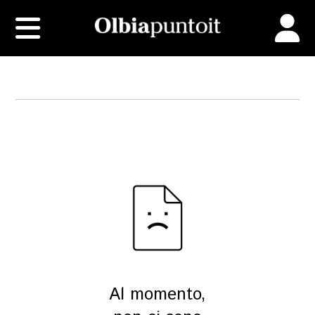
Al momento,