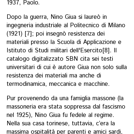
1937, Paolo.
Dopo la guerra, Nino Giua si laureò in
ingegneria industriale al Politecnico di Milano
(1921) [7]; poi insegnò resistenza dei
materiali presso la Scuola di Applicazione e
Istituto di Studi militari dell'Esercito[8]. Il
catalogo digitalizzato SBN cita sei testi
universitari di cui è autore Giua non solo sulla
resistenza dei materiali ma anche di
termodinamica, meccanica e macchine.
Pur provenendo da una famiglia massone (la
massoneria era stata soppressa dal fascismo
nel 1925), Nino Giua fu fedele al regime.
Nella sua casa torinese, tuttavia, c’era la
massima ospitalità per parenti e amici sardi,