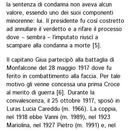
la sentenza di condanna non aveva alcun
valore, essendo uno dei suoi componenti
minorenne: lui. Il presidente fu così costretto
ad annullare il verdetto e a rifare il processo
dove – sembra – l’imputato riuscì a
scampare alla condanna a morte [5].
Il capitano Giua partecipò alla battaglia di
Monfalcone del 28 maggio 1917 dove fu
ferito in combattimento alla faccia. Per tale
motivo gli venne concessa una prima Croce
al merito di guerra [6]. Durante la
convalescenza, il 25 ottobre 1917, sposò in
Luras Lucia Careddu (m. 1966). La coppia,
nel 1918 ebbe Vanni (m. 1989), nel 1923
Mariolina, nel 1927 Pietro (m. 1991) e, nel