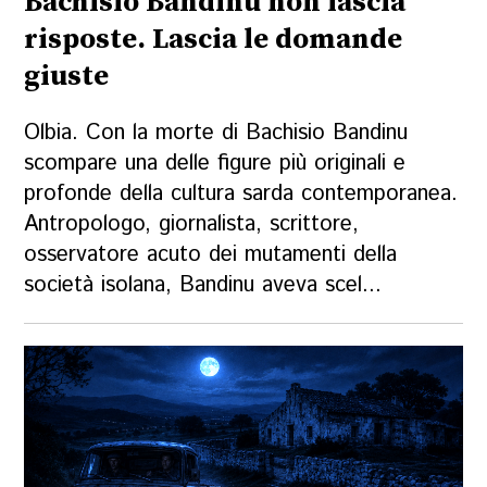
Bachisio Bandinu non lascia
risposte. Lascia le domande
giuste
Olbia. Con la morte di Bachisio Bandinu
scompare una delle figure più originali e
profonde della cultura sarda contemporanea.
Antropologo, giornalista, scrittore,
osservatore acuto dei mutamenti della
società isolana, Bandinu aveva scel...