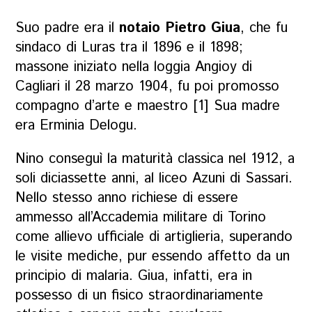
Suo padre era il
notaio Pietro Giua
, che fu
sindaco di Luras tra il 1896 e il 1898;
massone iniziato nella loggia Angioy di
Cagliari il 28 marzo 1904, fu poi promosso
compagno d’arte e maestro [1] Sua madre
era Erminia Delogu.
Nino conseguì la maturità classica nel 1912, a
soli diciassette anni, al liceo Azuni di Sassari.
Nello stesso anno richiese di essere
ammesso all’Accademia militare di Torino
come allievo ufficiale di artiglieria, superando
le visite mediche, pur essendo affetto da un
principio di malaria. Giua, infatti, era in
possesso di un fisico straordinariamente