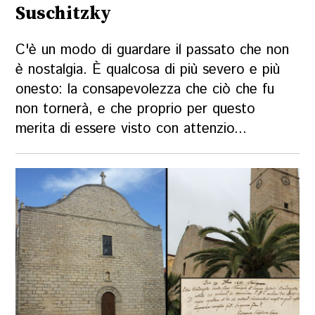
Suschitzky
C'è un modo di guardare il passato che non
è nostalgia. È qualcosa di più severo e più
onesto: la consapevolezza che ciò che fu
non tornerà, e che proprio per questo
merita di essere visto con attenzio...