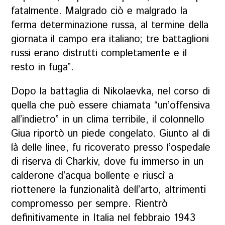
fatalmente. Malgrado ciò e malgrado la
ferma determinazione russa, al termine della
giornata il campo era italiano; tre battaglioni
russi erano distrutti completamente e il
resto in fuga”.
Dopo la battaglia di Nikolaevka, nel corso di
quella che può essere chiamata “un’offensiva
all’indietro” in un clima terribile, il colonnello
Giua riportò un piede congelato. Giunto al di
là delle linee, fu ricoverato presso l’ospedale
di riserva di Charkiv, dove fu immerso in un
calderone d’acqua bollente e riuscì a
riottenere la funzionalità dell’arto, altrimenti
compromesso per sempre. Rientrò
definitivamente in Italia nel febbraio 1943