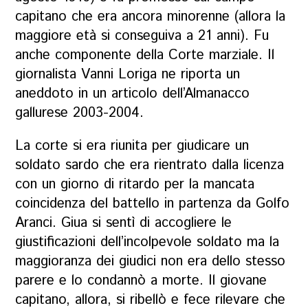
capitano che era ancora minorenne (allora la
maggiore età si conseguiva a 21 anni). Fu
anche componente della Corte marziale. Il
giornalista Vanni Loriga ne riporta un
aneddoto in un articolo dell’Almanacco
gallurese 2003-2004.
La corte si era riunita per giudicare un
soldato sardo che era rientrato dalla licenza
con un giorno di ritardo per la mancata
coincidenza del battello in partenza da Golfo
Aranci. Giua si sentì di accogliere le
giustificazioni dell’incolpevole soldato ma la
maggioranza dei giudici non era dello stesso
parere e lo condannò a morte. Il giovane
capitano, allora, si ribellò e fece rilevare che