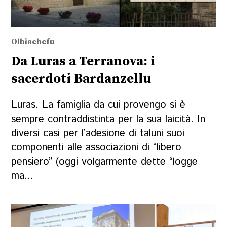
Olbiachefu
Da Luras a Terranova: i
sacerdoti Bardanzellu
Luras. La famiglia da cui provengo si è
sempre contraddistinta per la sua laicità. In
diversi casi per l’adesione di taluni suoi
componenti alle associazioni di “libero
pensiero” (oggi volgarmente dette “logge
ma...