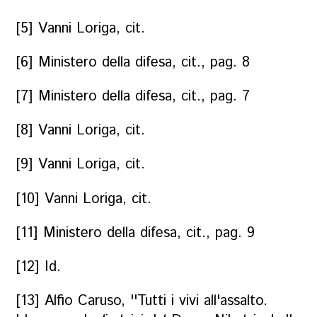
[5] Vanni Loriga, cit.
[6] Ministero della difesa, cit., pag. 8
[7] Ministero della difesa, cit., pag. 7
[8] Vanni Loriga, cit.
[9] Vanni Loriga, cit.
[10] Vanni Loriga, cit.
[11] Ministero della difesa, cit., pag. 9
[12] Id.
[13] Alfio Caruso, ''Tutti i vivi all'assalto.