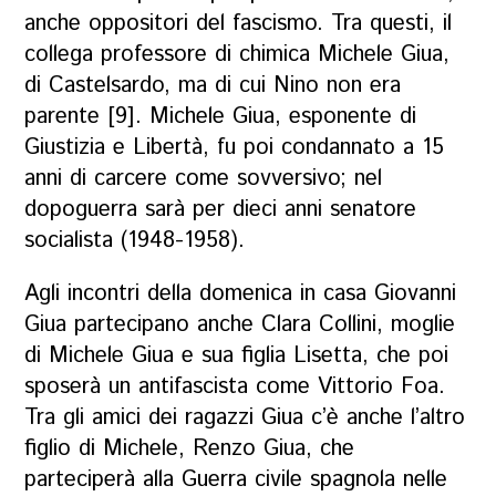
anche oppositori del fascismo. Tra questi, il
collega professore di chimica Michele Giua,
di Castelsardo, ma di cui Nino non era
parente [9]. Michele Giua, esponente di
Giustizia e Libertà, fu poi condannato a 15
anni di carcere come sovversivo; nel
dopoguerra sarà per dieci anni senatore
socialista (1948-1958).
Agli incontri della domenica in casa Giovanni
Giua partecipano anche Clara Collini, moglie
di Michele Giua e sua figlia Lisetta, che poi
sposerà un antifascista come Vittorio Foa.
Tra gli amici dei ragazzi Giua c’è anche l’altro
figlio di Michele, Renzo Giua, che
parteciperà alla Guerra civile spagnola nelle