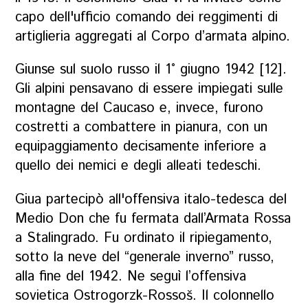
capo dell'ufficio comando dei reggimenti di
artiglieria aggregati al Corpo d’armata alpino.
Giunse sul suolo russo il 1° giugno 1942 [12].
Gli alpini pensavano di essere impiegati sulle
montagne del Caucaso e, invece, furono
costretti a combattere in pianura, con un
equipaggiamento decisamente inferiore a
quello dei nemici e degli alleati tedeschi.
Giua partecipò all'offensiva italo-tedesca del
Medio Don che fu fermata dall’Armata Rossa
a Stalingrado. Fu ordinato il ripiegamento,
sotto la neve del “generale inverno” russo,
alla fine del 1942. Ne seguì l’offensiva
sovietica Ostrogorzk-Rossoš. Il colonnello