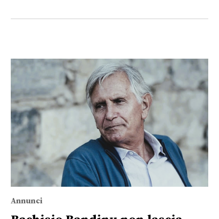
Annunci