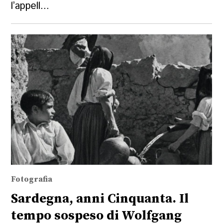
l’appell...
Fotografia
Sardegna, anni Cinquanta. Il
tempo sospeso di Wolfgang