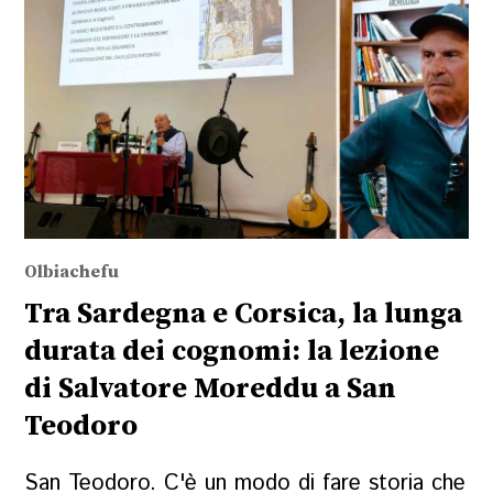
Olbiachefu
Tra Sardegna e Corsica, la lunga
durata dei cognomi: la lezione
di Salvatore Moreddu a San
Teodoro
San Teodoro. C'è un modo di fare storia che