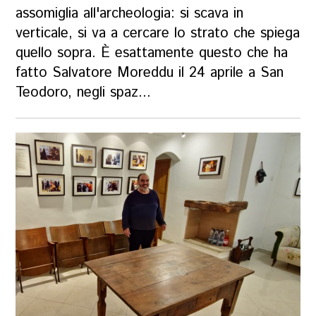
assomiglia all'archeologia: si scava in
verticale, si va a cercare lo strato che spiega
quello sopra. È esattamente questo che ha
fatto Salvatore Moreddu il 24 aprile a San
Teodoro, negli spaz...