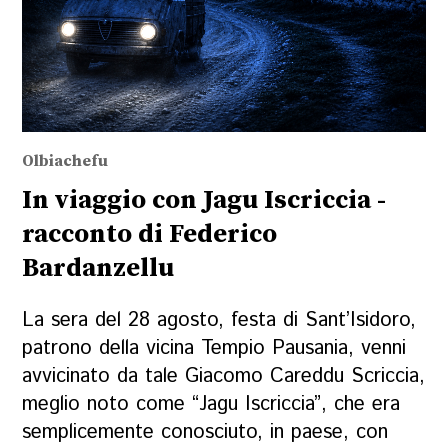
Olbiachefu
In viaggio con Jagu Iscriccia -
racconto di Federico
Bardanzellu
La sera del 28 agosto, festa di Sant’Isidoro,
patrono della vicina Tempio Pausania, venni
avvicinato da tale Giacomo Careddu Scriccia,
meglio noto come “Jagu Iscriccia”, che era
semplicemente conosciuto, in paese, con