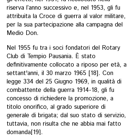
riserva l’anno successivo e, nel 1953, gli fu
attribuita la Croce di guerra al valor militare,
per la sua partecipazione alla campagna del
Medio Don.
Nel 1955 fu tra i soci fondatori del Rotary
Club di Tempio Pausania. È stato
definitivamente collocato a riposo per età, a
settant'anni, il 30 marzo 1965 [18]. Con
legge 334 del 25 Giugno 1969, in qualità di
combattente della guerra 1914-18, gli fu
concesso di richiedere la promozione, a
titolo onorifico, al grado superiore di
generale di brigata; dal suo stato di servizio,
tuttavia, non risulta che ne abbia mai fatto
domanda[19].