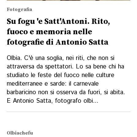
Fotografia
Su fogu 'e Satt'Antoni. Rito,
fuoco e memoria nelle
fotografie di Antonio Satta
Olbia. C'è una soglia, nei riti, che non si
attraversa da spettatori. Lo sa bene chi ha
studiato le feste del fuoco nelle culture
mediterranee e sarde: il carnevale
barbaricino non si osserva da fuori, si abita.
E Antonio Satta, fotografo olbi...
Olbiachefu