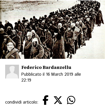
Federico Bardanzellu
Pubblicato il 16 March 2019 alle
22:19
condividi articolo: