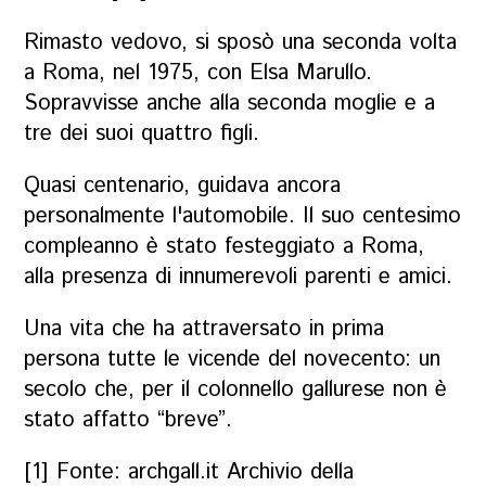
Rimasto vedovo, si sposò una seconda volta
a Roma, nel 1975, con Elsa Marullo.
Sopravvisse anche alla seconda moglie e a
tre dei suoi quattro figli.
Quasi centenario, guidava ancora
personalmente l'automobile. Il suo centesimo
compleanno è stato festeggiato a Roma,
alla presenza di innumerevoli parenti e amici.
Una vita che ha attraversato in prima
persona tutte le vicende del novecento: un
secolo che, per il colonnello gallurese non è
stato affatto “breve”.
[1] Fonte: archgall.it Archivio della