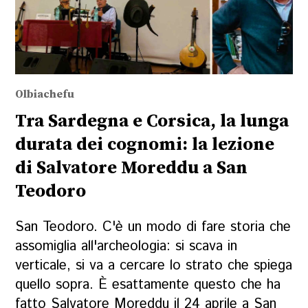
Olbiachefu
Tra Sardegna e Corsica, la lunga
durata dei cognomi: la lezione
di Salvatore Moreddu a San
Teodoro
San Teodoro. C'è un modo di fare storia che
assomiglia all'archeologia: si scava in
verticale, si va a cercare lo strato che spiega
quello sopra. È esattamente questo che ha
fatto Salvatore Moreddu il 24 aprile a San