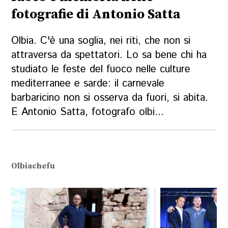
fotografie di Antonio Satta
Olbia. C'è una soglia, nei riti, che non si
attraversa da spettatori. Lo sa bene chi ha
studiato le feste del fuoco nelle culture
mediterranee e sarde: il carnevale
barbaricino non si osserva da fuori, si abita.
E Antonio Satta, fotografo olbi...
Olbiachefu