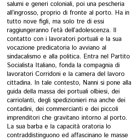
salumi e generi coloniali, poi una pescheria
all’ingrosso, proprio di fronte al porto. Ha in
tutto nove figli, ma solo tre di essi
raggiungeranno l’età dell’adolescenza. Il
contatto con i lavoratori portuali e la sua
vocazione predicatoria lo avviano al
sindacalismo e alla politica. Entra nel Partito
Socialista Italiano, fonda la compagnia di
lavoratori Corridoni e la camera del lavoro
cittadina. In tale contesto, Nanni si pone alla
guida della massa dei portuali olbiesi, dei
carriolanti, degli spedizionieri ma anche dei
contadini, dei commercianti e dei piccoli
imprenditori che gravitano intorno al porto.
La sua barba e la capacità oratoria lo
contraddistinguono ed affascinano le masse