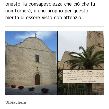
onesto: la consapevolezza che ciò che fu
non tornerà, e che proprio per questo
merita di essere visto con attenzio...
Olbiachefu