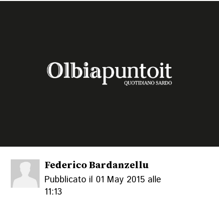
Federico Bardanzellu
Pubblicato il 01 May 2015 alle
11:13