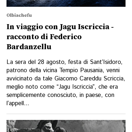
Olbiachefu
In viaggio con Jagu Iscriccia -
racconto di Federico
Bardanzellu
La sera del 28 agosto, festa di Sant’Isidoro,
patrono della vicina Tempio Pausania, venni
avvicinato da tale Giacomo Careddu Scriccia,
meglio noto come “Jagu Iscriccia”, che era
semplicemente conosciuto, in paese, con
l’appell...