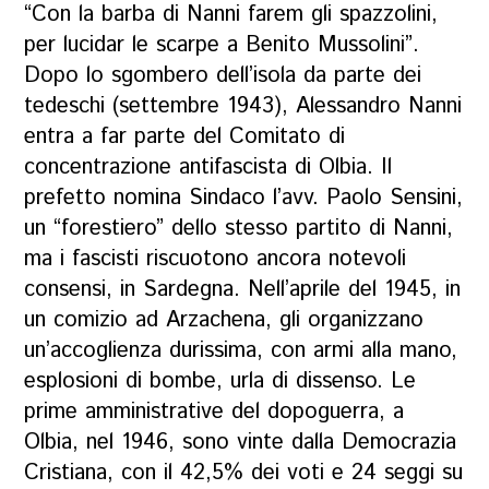
“Con la barba di Nanni farem gli spazzolini,
per lucidar le scarpe a Benito Mussolini”.
Dopo lo sgombero dell’isola da parte dei
tedeschi (settembre 1943), Alessandro Nanni
entra a far parte del Comitato di
concentrazione antifascista di Olbia. Il
prefetto nomina Sindaco l’avv. Paolo Sensini,
un “forestiero” dello stesso partito di Nanni,
ma i fascisti riscuotono ancora notevoli
consensi, in Sardegna. Nell’aprile del 1945, in
un comizio ad Arzachena, gli organizzano
un’accoglienza durissima, con armi alla mano,
esplosioni di bombe, urla di dissenso. Le
prime amministrative del dopoguerra, a
Olbia, nel 1946, sono vinte dalla Democrazia
Cristiana, con il 42,5% dei voti e 24 seggi su