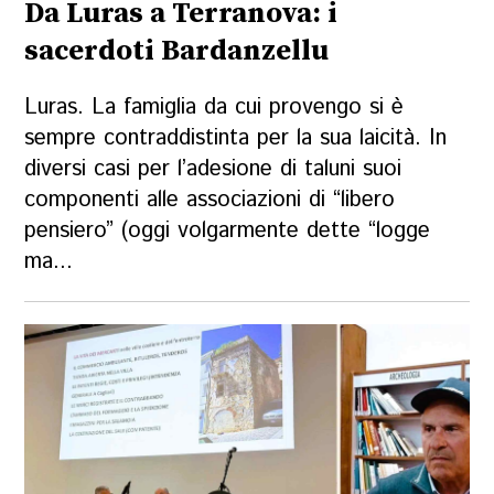
Da Luras a Terranova: i
sacerdoti Bardanzellu
Luras. La famiglia da cui provengo si è
sempre contraddistinta per la sua laicità. In
diversi casi per l’adesione di taluni suoi
componenti alle associazioni di “libero
pensiero” (oggi volgarmente dette “logge
ma...