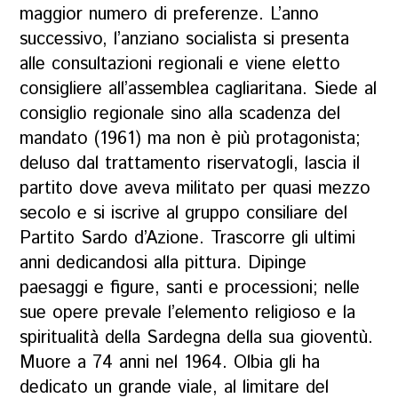
maggior numero di preferenze. L’anno
successivo, l’anziano socialista si presenta
alle consultazioni regionali e viene eletto
consigliere all’assemblea cagliaritana. Siede al
consiglio regionale sino alla scadenza del
mandato (1961) ma non è più protagonista;
deluso dal trattamento riservatogli, lascia il
partito dove aveva militato per quasi mezzo
secolo e si iscrive al gruppo consiliare del
Partito Sardo d’Azione. Trascorre gli ultimi
anni dedicandosi alla pittura. Dipinge
paesaggi e figure, santi e processioni; nelle
sue opere prevale l’elemento religioso e la
spiritualità della Sardegna della sua gioventù.
Muore a 74 anni nel 1964. Olbia gli ha
dedicato un grande viale, al limitare del