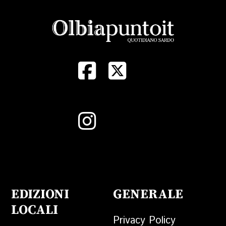
EDIZIONI
GENERALE
LOCALI
Privacy Policy