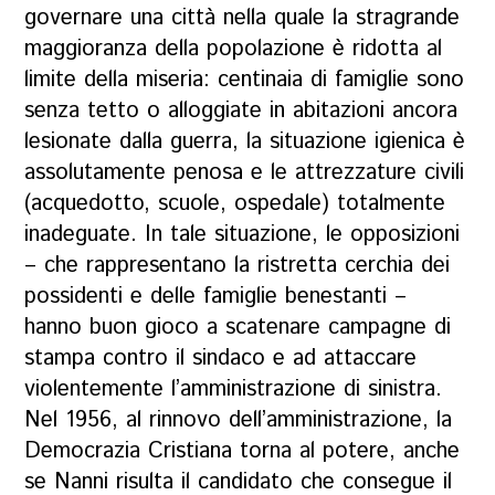
governare una città nella quale la stragrande
maggioranza della popolazione è ridotta al
limite della miseria: centinaia di famiglie sono
senza tetto o alloggiate in abitazioni ancora
lesionate dalla guerra, la situazione igienica è
assolutamente penosa e le attrezzature civili
(acquedotto, scuole, ospedale) totalmente
inadeguate. In tale situazione, le opposizioni
– che rappresentano la ristretta cerchia dei
possidenti e delle famiglie benestanti –
hanno buon gioco a scatenare campagne di
stampa contro il sindaco e ad attaccare
violentemente l’amministrazione di sinistra.
Nel 1956, al rinnovo dell’amministrazione, la
Democrazia Cristiana torna al potere, anche
se Nanni risulta il candidato che consegue il