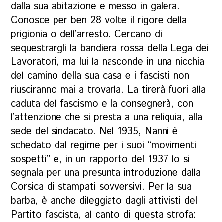
dalla sua abitazione e messo in galera.
Conosce per ben 28 volte il rigore della
prigionia o dell’arresto. Cercano di
sequestrargli la bandiera rossa della Lega dei
Lavoratori, ma lui la nasconde in una nicchia
del camino della sua casa e i fascisti non
riusciranno mai a trovarla. La tirerà fuori alla
caduta del fascismo e la consegnerà, con
l’attenzione che si presta a una reliquia, alla
sede del sindacato. Nel 1935, Nanni è
schedato dal regime per i suoi “movimenti
sospetti” e, in un rapporto del 1937 lo si
segnala per una presunta introduzione dalla
Corsica di stampati sovversivi. Per la sua
barba, è anche dileggiato dagli attivisti del
Partito fascista, al canto di questa strofa: