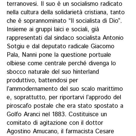
terranovesi. Il suo è un socialismo radicato
nella cultura della solidarietà cristiana, tanto
che è soprannominato “Il socialista di Dio”.
Insieme ai gruppi laici e sociali, già
rappresentati dal sindaco socialista Antonio
Sotgiu e dal deputato radicale Giacomo
Pala, Nanni pone la questione portuale
olbiese come centrale perché divenga lo
sbocco naturale del suo hinterland
produttivo, battendosi per
l’ammodernamento del suo scalo marittimo
e, soprattutto, per riportarvi l’approdo del
piroscafo postale che era stato spostato a
Golfo Aranci nel 1883. Costituisce un
comitato di agitazione con il dottor
Agostino Amucano, il farmacista Cesare