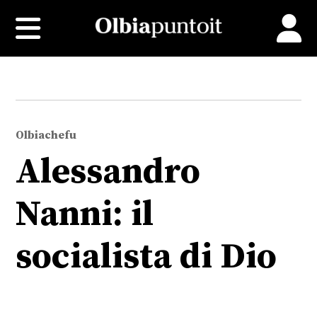
Olbiachefu
Alessandro
Nanni: il
socialista di Dio