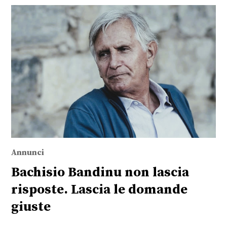
Annunci
Bachisio Bandinu non lascia
risposte. Lascia le domande
giuste