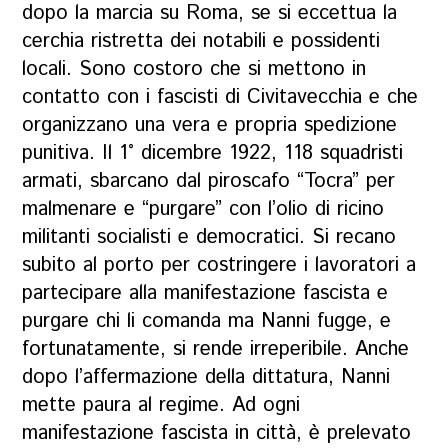
dopo la marcia su Roma, se si eccettua la
cerchia ristretta dei notabili e possidenti
locali. Sono costoro che si mettono in
contatto con i fascisti di Civitavecchia e che
organizzano una vera e propria spedizione
punitiva. Il 1° dicembre 1922, 118 squadristi
armati, sbarcano dal piroscafo “Tocra” per
malmenare e “purgare” con l’olio di ricino
militanti socialisti e democratici. Si recano
subito al porto per costringere i lavoratori a
partecipare alla manifestazione fascista e
purgare chi li comanda ma Nanni fugge, e
fortunatamente, si rende irreperibile. Anche
dopo l’affermazione della dittatura, Nanni
mette paura al regime. Ad ogni
manifestazione fascista in città, è prelevato