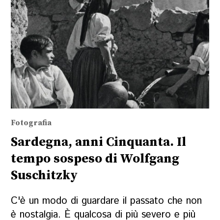
Fotografia
Sardegna, anni Cinquanta. Il
tempo sospeso di Wolfgang
Suschitzky
C'è un modo di guardare il passato che non
è nostalgia. È qualcosa di più severo e più