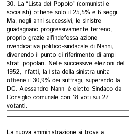
30. La “Lista del Popolo” (comunisti e
socialisti) ottiene solo il 25,5% e 6 seggi.
Ma, negli anni successivi, le sinistre
guadagnano progressivamente terreno,
proprio grazie all’indefessa azione
rivendicativa politico-sindacale di Nanni,
divenendo il punto di riferimento di ampi
strati popolari. Nelle successive elezioni del
1952, infatti, la lista della sinistra unita
ottiene il 30,9% dei suffragi, superando la
DC. Alessandro Nanni è eletto Sindaco dal
Consiglio comunale con 18 voti sui 27
votanti.
La nuova amministrazione si trova a