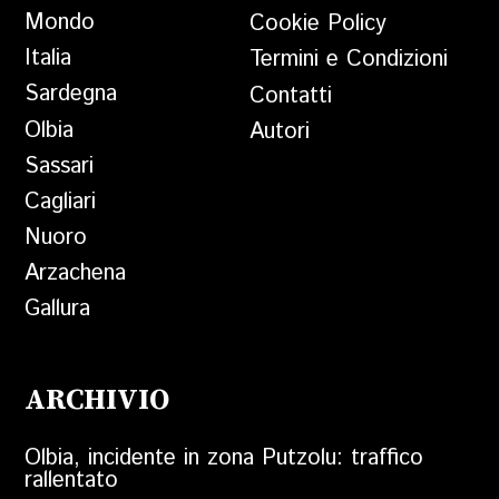
Mondo
Cookie Policy
Italia
Termini e Condizioni
Sardegna
Contatti
Olbia
Autori
Sassari
Cagliari
Nuoro
Arzachena
Gallura
ARCHIVIO
Olbia, incidente in zona Putzolu: traffico
rallentato