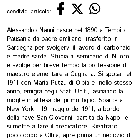
condividi articolo:
Alessandro Nanni nasce nel 1890 a Tempio
Pausania da padre emiliano, trasferito in
Sardegna per svolgervi il lavoro di carbonaio
e madre sarda. Studia al seminario di Nuoro
e svolge per breve tempo la professione di
maestro elementare a Cugnana. Si sposa nel
1911 con Maria Putzu di Olbia e, nello stesso
anno, emigra negli Stati Uniti, lasciando la
moglie in attesa del primo figlio. Sbarca a
New York il 19 maggio del 1911, a bordo
della nave San Giovanni, partita da Napoli e
si mette a fare il predicatore. Rientrato
poco dopo a Olbia, apre prima un negozio di