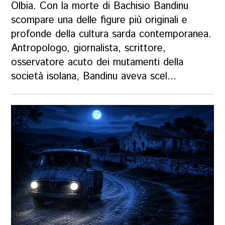
Olbia. Con la morte di Bachisio Bandinu
scompare una delle figure più originali e
profonde della cultura sarda contemporanea.
Antropologo, giornalista, scrittore,
osservatore acuto dei mutamenti della
società isolana, Bandinu aveva scel...