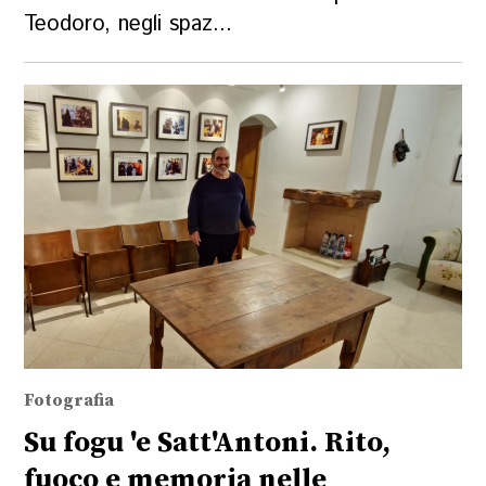
Teodoro, negli spaz...
Fotografia
Su fogu 'e Satt'Antoni. Rito,
fuoco e memoria nelle