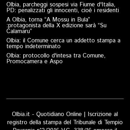
Olbia, parcheggi sospesi via Fiume d'Italia,
PD: penalizzati gli innocenti, cioè i residenti
A Olbia, torna “A Mossu in Bula”
:protagonista della X edizione sarà “Su
Calamaru”
Olbia: il Comune cerca un addetto stampa a
tempo indeterminato
Olbia: protocollo d'intesa tra Comune,
Promocamera e Aspo
Olbia.it - Quotidiano Online | Iscrizione al
registro della stampa del Tribunale di Tempio