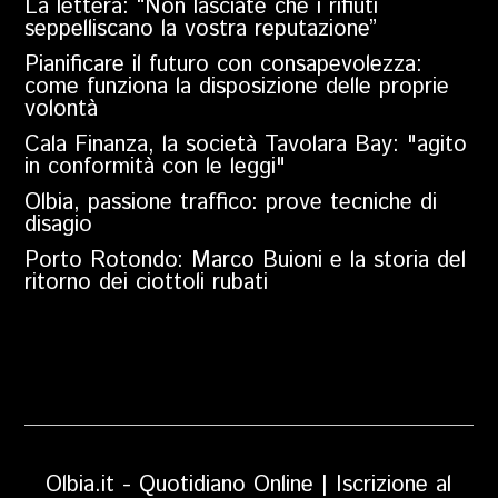
La lettera: “Non lasciate che i rifiuti
seppelliscano la vostra reputazione”
Pianificare il futuro con consapevolezza:
come funziona la disposizione delle proprie
volontà
Cala Finanza, la società Tavolara Bay: "agito
in conformità con le leggi"
Olbia, passione traffico: prove tecniche di
disagio
Porto Rotondo: Marco Buioni e la storia del
ritorno dei ciottoli rubati
Olbia.it - Quotidiano Online | Iscrizione al