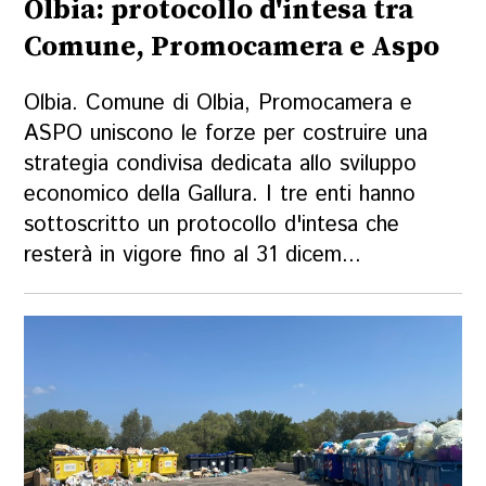
Olbia: protocollo d'intesa tra
Comune, Promocamera e Aspo
Olbia. Comune di Olbia, Promocamera e
ASPO uniscono le forze per costruire una
strategia condivisa dedicata allo sviluppo
economico della Gallura. I tre enti hanno
sottoscritto un protocollo d'intesa che
resterà in vigore fino al 31 dicem...