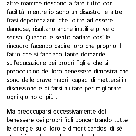
altre mamme riescono a fare tutto con
facilità, mentre io sono un disastro” e altre
frasi depotenzianti che, oltre ad essere
dannose, risultano anche inutili e prive di
senso. Quando le sento parlare così le
rincuoro facendo capire loro che proprio il
fatto che si facciano tante domande
sull’educazione dei propri figli e che si
preoccupino del loro benessere dimostra che
sono delle brave madri, capaci di mettersi in
discussione e di farsi aiutare per migliorare
ogni giorno di più”.
Ma preoccuparsi eccessivamente del
benessere dei propri figli concentrando tutte
le energie su di loro e dimenticandosi di sé