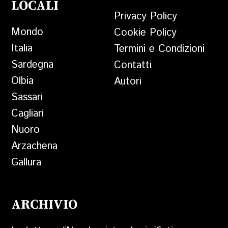
LOCALI
Privacy Policy
Mondo
Cookie Policy
Italia
Termini e Condizioni
Sardegna
Contatti
Olbia
Autori
Sassari
Cagliari
Nuoro
Arzachena
Gallura
ARCHIVIO