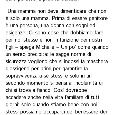
“Una mamma non deve dimenticare che non
è solo una mamma. Prima di essere genitore
è una persona, una donna con sogni ed
esigenze. Ci sono cose che dobbiamo fare
per noi stesse e non in funzione dei nostri
figli – spiega Michelle – Un po’ come quando
un aereo precipita: le sagge norme di
sicurezza vogliono che si indossi la maschera
d’ossigeno per primi per garantire la
sopravvivenza a sé stessi e solo in un
secondo momento si pensi all’incolumità di
chi si trova a fianco. Così dovrebbe
accadere anche nella vita familiare di tutti i
giorni: solo quando stiamo bene con noi
stessi possiamo occuparci del benessere dei