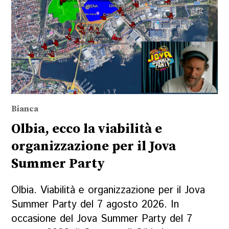
Bianca
Olbia, ecco la viabilità e
organizzazione per il Jova
Summer Party
Olbia. Viabilità e organizzazione per il Jova
Summer Party del 7 agosto 2026. In
occasione del Jova Summer Party del 7