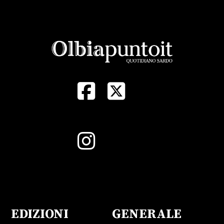
EDIZIONI
GENERALE