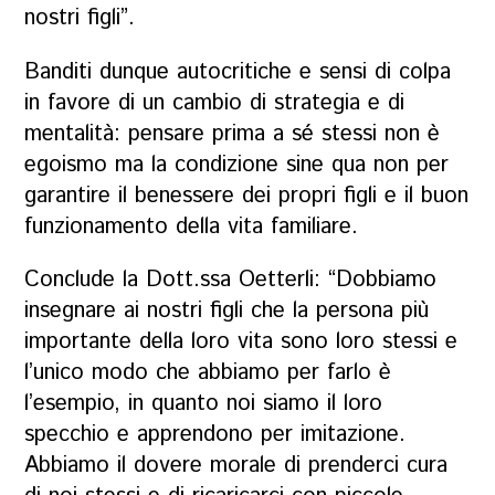
nostri figli”.
Banditi dunque autocritiche e sensi di colpa
in favore di un cambio di strategia e di
mentalità: pensare prima a sé stessi non è
egoismo ma la condizione sine qua non per
garantire il benessere dei propri figli e il buon
funzionamento della vita familiare.
Conclude la Dott.ssa Oetterli: “Dobbiamo
insegnare ai nostri figli che la persona più
importante della loro vita sono loro stessi e
l’unico modo che abbiamo per farlo è
l’esempio, in quanto noi siamo il loro
specchio e apprendono per imitazione.
Abbiamo il dovere morale di prenderci cura