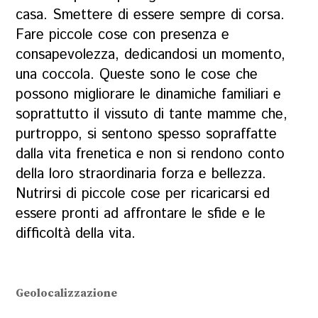
casa. Smettere di essere sempre di corsa.
Fare piccole cose con presenza e
consapevolezza, dedicandosi un momento,
una coccola. Queste sono le cose che
possono migliorare le dinamiche familiari e
soprattutto il vissuto di tante mamme che,
purtroppo, si sentono spesso sopraffatte
dalla vita frenetica e non si rendono conto
della loro straordinaria forza e bellezza.
Nutrirsi di piccole cose per ricaricarsi ed
essere pronti ad affrontare le sfide e le
difficoltà della vita.
Geolocalizzazione