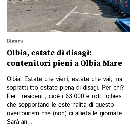
Bianca
Olbia, estate di disagi:
contenitori pieni a Olbia Mare
Olbia. Estate che vieni, estate che vai, ma
soprattutto estate piena di disagi. Per chi?
Per i residenti, cioè i 63.000 e rotti olbiesi
che sopportano le esternalità di questo
overtourism che (non) ci allieta le giornate.
Sarà an...