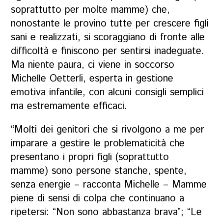
soprattutto per molte mamme) che,
nonostante le provino tutte per crescere figli
sani e realizzati, si scoraggiano di fronte alle
difficoltà e finiscono per sentirsi inadeguate.
Ma niente paura, ci viene in soccorso
Michelle Oetterli, esperta in gestione
emotiva infantile, con alcuni consigli semplici
ma estremamente efficaci.
“Molti dei genitori che si rivolgono a me per
imparare a gestire le problematicità che
presentano i propri figli (soprattutto
mamme) sono persone stanche, spente,
senza energie – racconta Michelle – Mamme
piene di sensi di colpa che continuano a
ripetersi: “Non sono abbastanza brava”; “Le