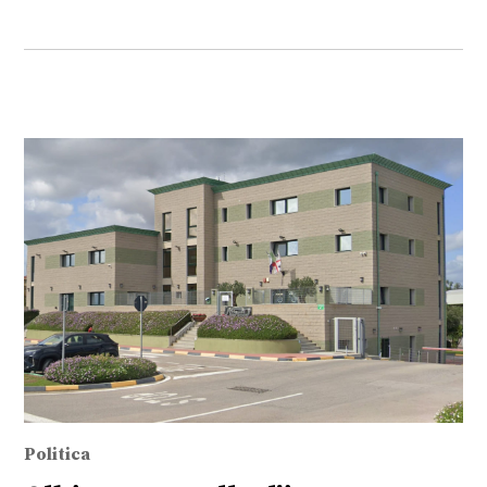
Politica