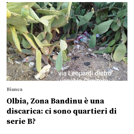
Bianca
Olbia, Zona Bandinu è una
discarica: ci sono quartieri di
serie B?