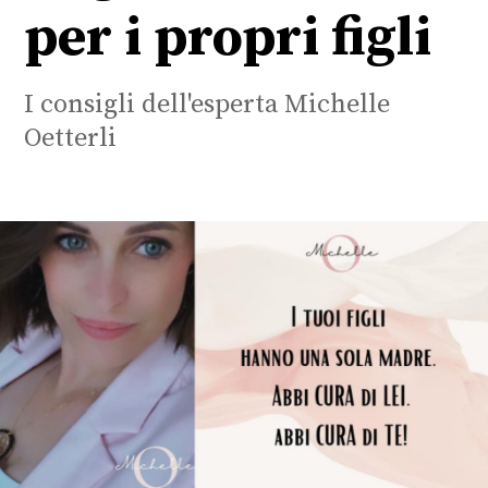
per i propri figli
I consigli dell'esperta Michelle
Oetterli