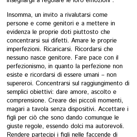
insegnargli a regolare le loro emozioni”.
Insomma, un invito a rivalutarsi come
persone e come genitori e a mettere in
evidenza le proprie doti piuttosto che
concentrarsi sui difetti. Amare le proprie
imperfezioni. Ricaricarsi. Ricordarsi che
nessuno nasce genitore. Fare pace con il
perfezionismo, in quanto la perfezione non
esiste e ricordarsi di essere umani – non
supereroi. Concentrarsi sul raggiungimento di
semplici obiettivi: dare amore, ascolto e
comprensione. Creare dei piccoli momenti,
magari a tavola senza dispositivi. Accettare i
figli per ciò che sono dando comunque le
giuste regole, essendo dolci ma autorevoli.
Rendere partecipi i figli nelle faccende di