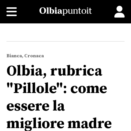
Bianca, Cronaca
Olbia, rubrica
"Pillole": come
essere la
migliore madre