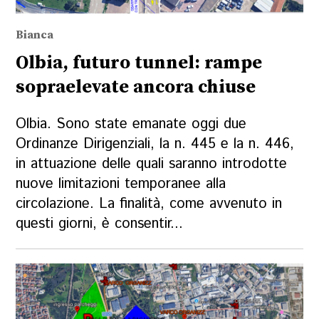
Bianca
Olbia, futuro tunnel: rampe
sopraelevate ancora chiuse
Olbia. Sono state emanate oggi due
Ordinanze Dirigenziali, la n. 445 e la n. 446,
in attuazione delle quali saranno introdotte
nuove limitazioni temporanee alla
circolazione. La finalità, come avvenuto in
questi giorni, è consentir...