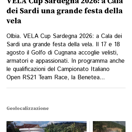
VELA Cup Sardegna 2026: a Cala
dei Sardi una grande festa della
vela
Olbia. VELA Cup Sardegna 2026: a Cala dei
Sardi una grande festa della vela. Il 17 e 18
agosto il Golfo di Cugnana accoglie velisti,
armatori e appassionati. In programma anche
le qualificazioni del Campionato Italiano
Open RS21 Team Race, la Benetea...
Geolocalizzazione