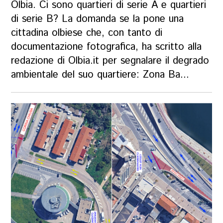
Olbia. Ci sono quartieri di serie A e quartieri
di serie B? La domanda se la pone una
cittadina olbiese che, con tanto di
documentazione fotografica, ha scritto alla
redazione di Olbia.it per segnalare il degrado
ambientale del suo quartiere: Zona Ba...