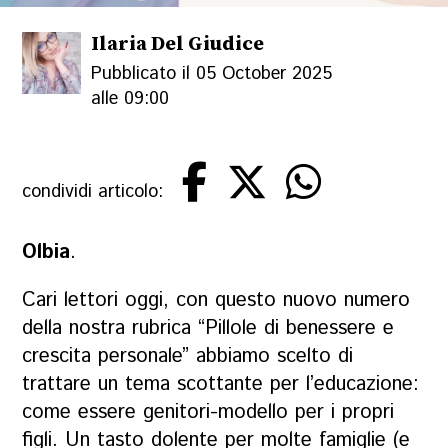
Ilaria Del Giudice
Pubblicato il 05 October 2025
alle 09:00
condividi articolo:
Olbia
.
Cari lettori oggi, con questo nuovo numero
della nostra rubrica “Pillole di benessere e
crescita personale” abbiamo scelto di
trattare un tema scottante per l’educazione:
come essere genitori-modello per i propri
figli. Un tasto dolente per molte famiglie (e