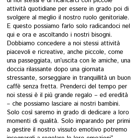
di noi stessi e di ricaricarci con piccole
attività quotidiane per essere in grado poi di
svolgere al meglio il nostro ruolo genitoriale.
E questo possiamo farlo solo radicandoci nel
qui e ora e ascoltando i nostri bisogni.
Dobbiamo concedere a noi stessi attività
piacevoli e ricreative, anche piccole, come
una passeggiata, un’uscita con le amiche, una
doccia rilassante dopo una giornata
stressante, sorseggiare in tranquillità un buon
caffè senza fretta. Prenderci del tempo per
noi stessi è il più grande regalo – ed eredità
– che possiamo lasciare ai nostri bambini.
Solo così saremo in grado di dedicare a loro
momenti di qualità. Solo imparando per primi
a gestire il nostro vissuto emotivo potremo