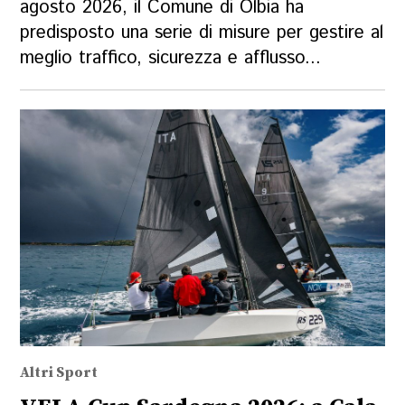
agosto 2026, il Comune di Olbia ha
predisposto una serie di misure per gestire al
meglio traffico, sicurezza e afflusso...
Altri Sport