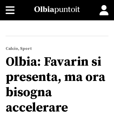
Calcio, Sport
Olbia: Favarin si
presenta, ma ora
bisogna
accelerare