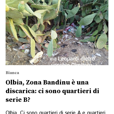
Bianca
Olbia, Zona Bandinu è una
discarica: ci sono quartieri di
serie B?
Olbia. Ci sono quartieri di serie A e quartieri