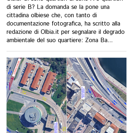
di serie B? La domanda se la pone una
cittadina olbiese che, con tanto di
documentazione fotografica, ha scritto alla
redazione di Olbia.it per segnalare il degrado
ambientale del suo quartiere: Zona Ba...