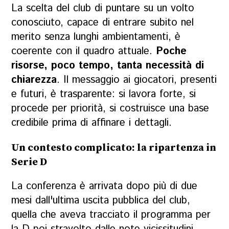
La scelta del club di puntare su un volto
conosciuto, capace di entrare subito nel
merito senza lunghi ambientamenti, è
coerente con il quadro attuale.
Poche
risorse, poco tempo, tanta necessità di
chiarezza
. Il messaggio ai giocatori, presenti
e futuri, è trasparente: si lavora forte, si
procede per priorità, si costruisce una base
credibile prima di affinare i dettagli.
Un contesto complicato: la ripartenza in
Serie D
La conferenza è arrivata dopo più di due
mesi dall'ultima uscita pubblica del club,
quella che aveva tracciato il
programma per