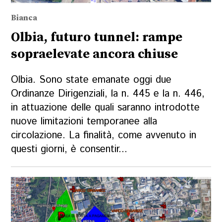
Bianca
Olbia, futuro tunnel: rampe
sopraelevate ancora chiuse
Olbia. Sono state emanate oggi due
Ordinanze Dirigenziali, la n. 445 e la n. 446,
in attuazione delle quali saranno introdotte
nuove limitazioni temporanee alla
circolazione. La finalità, come avvenuto in
questi giorni, è consentir...