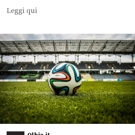
Leggi qui
Olbia.it