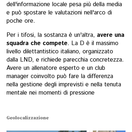
dell'informazione locale pesa più della media
e può spostare le valutazioni nell'arco di
poche ore.
Per i tifosi, la sostanza è un'altra,
avere una
squadra che compete
. La D è il massimo
livello dilettantistico italiano, organizzato
dalla LND, e richiede parecchia concretezza.
Avere un allenatore esperto e un club
manager coinvolto può fare la differenza
nella gestione degli imprevisti e nella tenuta
mentale nei momenti di pressione
Geolocalizzazione