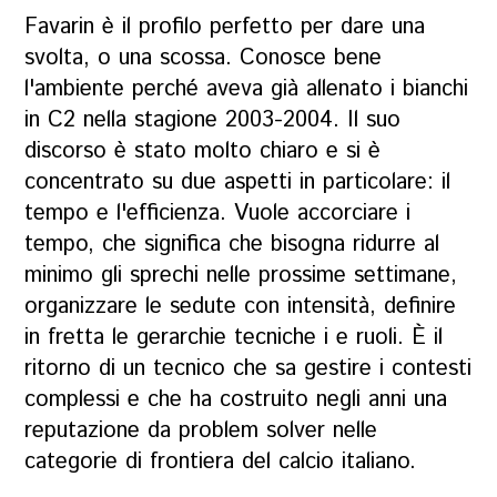
Favarin
è il profilo perfetto per dare una
svolta, o una scossa. Conosce bene
l'ambiente perché aveva già allenato i bianchi
in C2 nella stagione 2003-2004. Il suo
discorso è stato molto chiaro e si è
concentrato su due aspetti in particolare: il
tempo e l'efficienza. Vuole accorciare i
tempo, che significa che bisogna ridurre al
minimo gli sprechi nelle prossime settimane,
organizzare le sedute con intensità, definire
in fretta le gerarchie tecniche i e ruoli. È il
ritorno di un tecnico che sa gestire i contesti
complessi e che ha costruito negli anni una
reputazione da problem solver nelle
categorie di frontiera del calcio italiano.