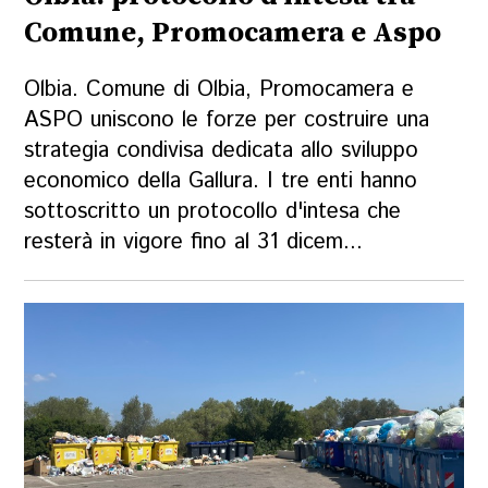
Comune, Promocamera e Aspo
Olbia. Comune di Olbia, Promocamera e
ASPO uniscono le forze per costruire una
strategia condivisa dedicata allo sviluppo
economico della Gallura. I tre enti hanno
sottoscritto un protocollo d'intesa che
resterà in vigore fino al 31 dicem...