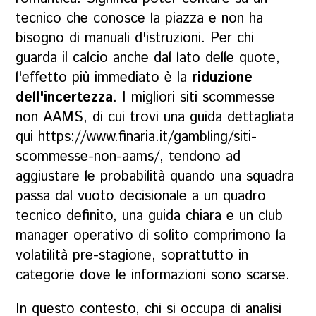
tecnico che conosce la piazza e non ha
bisogno di manuali d'istruzioni. Per chi
guarda il calcio anche dal lato delle quote,
l'effetto più immediato è la
riduzione
dell'incertezza
. I migliori siti scommesse
non AAMS, di cui trovi una guida dettagliata
qui
https://www.finaria.it/gambling/siti-
scommesse-non-aams/
, tendono ad
aggiustare le probabilità quando una squadra
passa dal vuoto decisionale a un quadro
tecnico definito, una guida chiara e un club
manager operativo di solito comprimono la
volatilità pre-stagione, soprattutto in
categorie dove le informazioni sono scarse.
In questo contesto, chi si occupa di analisi