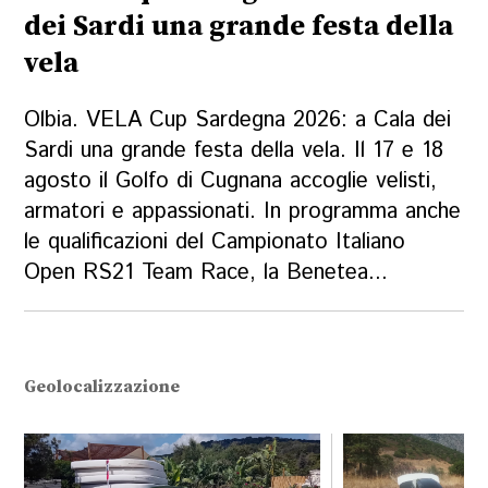
dei Sardi una grande festa della
vela
Olbia. VELA Cup Sardegna 2026: a Cala dei
Sardi una grande festa della vela. Il 17 e 18
agosto il Golfo di Cugnana accoglie velisti,
armatori e appassionati. In programma anche
le qualificazioni del Campionato Italiano
Open RS21 Team Race, la Benetea...
Geolocalizzazione