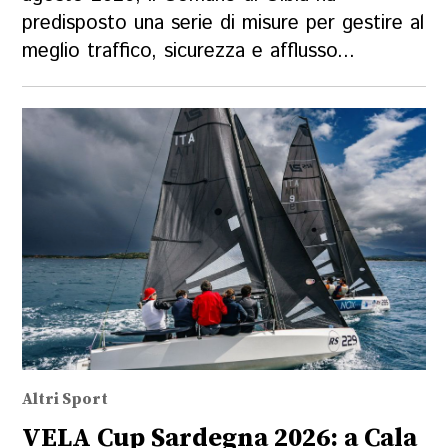
predisposto una serie di misure per gestire al
meglio traffico, sicurezza e afflusso...
Altri Sport
VELA Cup Sardegna 2026: a Cala