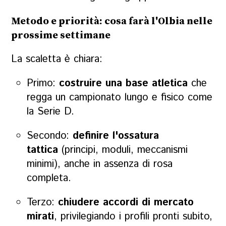
Metodo e priorità: cosa farà l'Olbia nelle
prossime settimane
La scaletta è chiara:
Primo:
costruire una base atletica
che
regga un campionato lungo e fisico come
la Serie D.
Secondo:
definire l'ossatura
tattica
(principi, moduli, meccanismi
minimi), anche in assenza di rosa
completa.
Terzo:
chiudere accordi di mercato
mirati
, privilegiando i profili pronti subito,