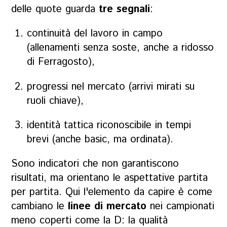
delle quote guarda
tre segnali
:
continuità del lavoro in campo
(allenamenti senza soste, anche a ridosso
di Ferragosto),
progressi nel mercato (arrivi mirati su
ruoli chiave),
identità tattica riconoscibile in tempi
brevi (anche basic, ma ordinata).
Sono indicatori che non garantiscono
risultati, ma orientano le aspettative partita
per partita. Qui l'elemento da capire è come
cambiano le
linee di mercato
nei campionati
meno coperti come la D: la qualità