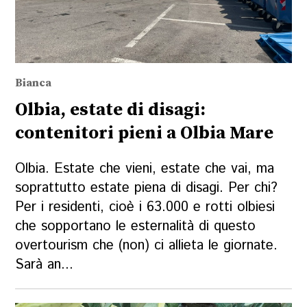
Bianca
Olbia, estate di disagi:
contenitori pieni a Olbia Mare
Olbia. Estate che vieni, estate che vai, ma
soprattutto estate piena di disagi. Per chi?
Per i residenti, cioè i 63.000 e rotti olbiesi
che sopportano le esternalità di questo
overtourism che (non) ci allieta le giornate.
Sarà an...