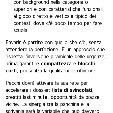
con background nella categoria o
superiori e con caratteristiche funzionali
al gioco diretto e verticale tipico dei
contesti dove c'è poco tempo per fare
scuola.
Favarin è partito con quello che c'è, senza
attendere la perfezione. È un approccio che
rispetta l'inversione piramidale delle urgenze,
prima garantire
compattezza
e
blocchi
corti
, poi si alza la qualità nelle rifiniture.
Pecchi dovrà attivare la sua rete per
accelerare i dossier:
lista di svincolati
,
prestiti last minute, opportunità da piazze
vicine. La sinergia tra la panchina e la
scrivania sarà la variabile che può davvero