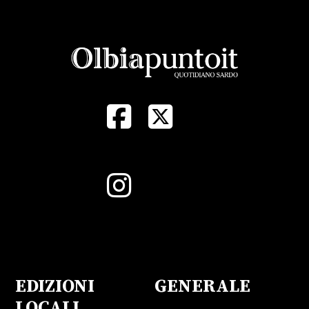
EDIZIONI
GENERALE
LOCALI