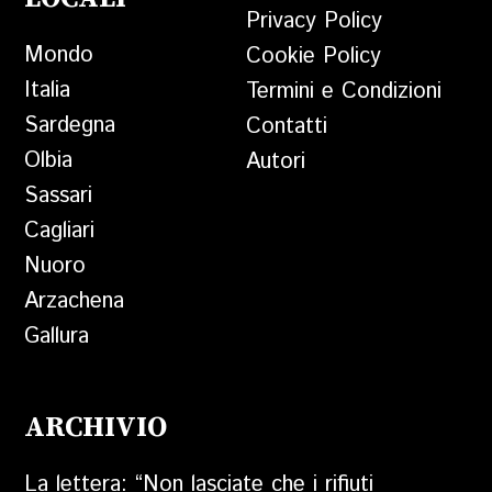
Privacy Policy
Mondo
Cookie Policy
Italia
Termini e Condizioni
Sardegna
Contatti
Olbia
Autori
Sassari
Cagliari
Nuoro
Arzachena
Gallura
ARCHIVIO
La lettera: “Non lasciate che i rifiuti