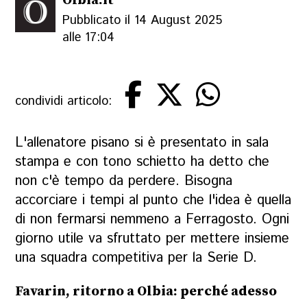
Pubblicato il 14 August 2025
alle 17:04
condividi articolo:
L'allenatore pisano si è presentato in sala
stampa e con tono schietto ha detto che
non c'è tempo da perdere. Bisogna
accorciare i tempi al punto che l'idea è quella
di non fermarsi nemmeno a Ferragosto. Ogni
giorno utile va sfruttato per mettere insieme
una squadra competitiva per la Serie D.
Favarin, ritorno a Olbia: perché adesso