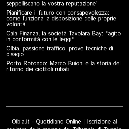
seppelliscano la vostra reputazione”
Pianificare il futuro con consapevolezza:
come funziona la disposizione delle proprie
volontà
Cala Finanza, la società Tavolara Bay: "agito
in conformità con le leggi"
Olbia, passione traffico: prove tecniche di
disagio
Porto Rotondo: Marco Buioni e la storia del
ritorno dei ciottoli rubati
Olbia.it - Quotidiano Online | Iscrizione al