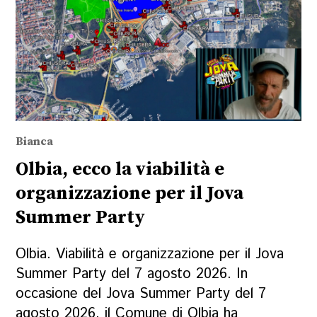
Bianca
Olbia, ecco la viabilità e
organizzazione per il Jova
Summer Party
Olbia. Viabilità e organizzazione per il Jova
Summer Party del 7 agosto 2026. In
occasione del Jova Summer Party del 7
agosto 2026, il Comune di Olbia ha