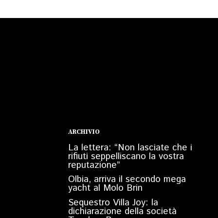
ARCHIVIO
La lettera: “Non lasciate che i
rifiuti seppelliscano la vostra
reputazione”
Olbia, arriva il secondo mega
yacht al Molo Brin
Sequestro Villa Joy: la
dichiarazione della società