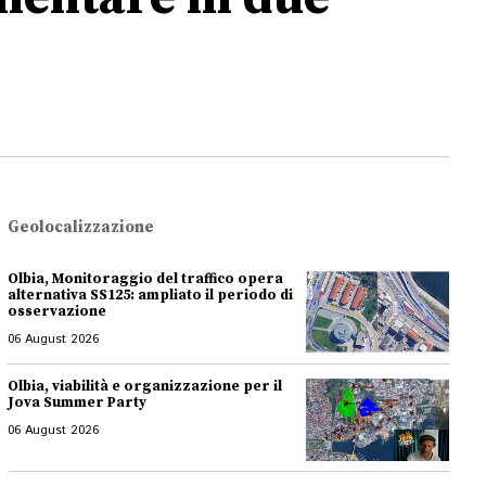
Geolocalizzazione
Olbia, Monitoraggio del traffico opera
alternativa SS125: ampliato il periodo di
osservazione
06 August 2026
Olbia, viabilità e organizzazione per il
Jova Summer Party
06 August 2026