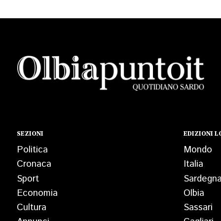
SEZIONI
EDIZIONI L
Politica
Mondo
Cronaca
Italia
Sport
Sardegn
Economia
Olbia
Cultura
Sassari