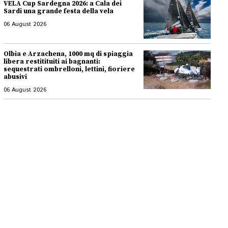
VELA Cup Sardegna 2026: a Cala dei
Sardi una grande festa della vela
06 August 2026
Olbia e Arzachena, 1000 mq di spiaggia
libera restitituiti ai bagnanti:
sequestrati ombrelloni, lettini, fioriere
abusivi
06 August 2026