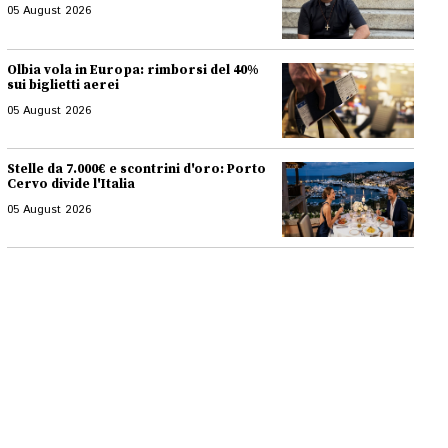
05 August 2026
Olbia vola in Europa: rimborsi del 40%
sui biglietti aerei
05 August 2026
Stelle da 7.000€ e scontrini d'oro: Porto
Cervo divide l'Italia
05 August 2026