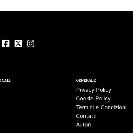
OCALI
GENERALE
Privacy Policy
Cookie Policy
a
Termini e Condizioni
Contatti
Autori