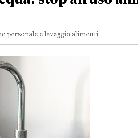
ne personale e lavaggio alimenti