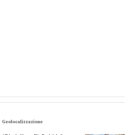
Geolocalizzazione