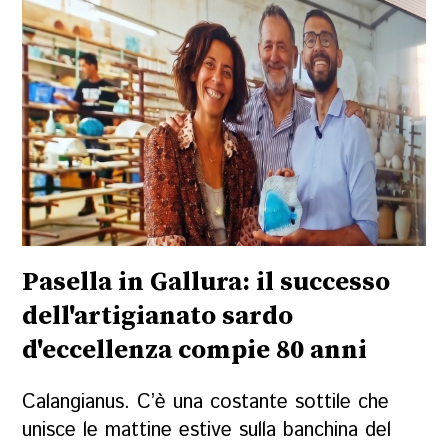
Pasella in Gallura: il successo
dell'artigianato sardo
d'eccellenza compie 80 anni
Calangianus. C’è una costante sottile che
unisce le mattine estive sulla banchina del