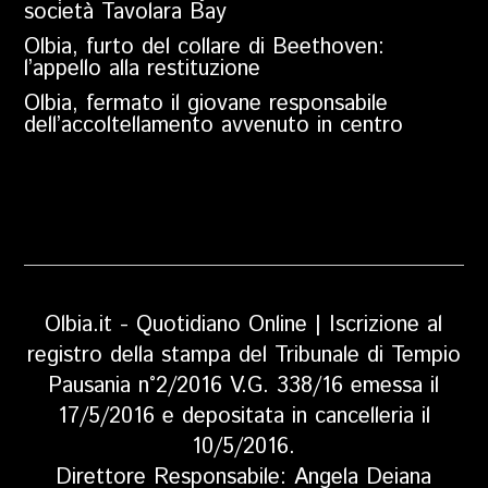
società Tavolara Bay
Olbia, furto del collare di Beethoven:
l’appello alla restituzione
Olbia, fermato il giovane responsabile
dell’accoltellamento avvenuto in centro
Olbia.it - Quotidiano Online | Iscrizione al
registro della stampa del Tribunale di Tempio
Pausania n°2/2016 V.G. 338/16 emessa il
17/5/2016 e depositata in cancelleria il
10/5/2016.
Direttore Responsabile: Angela Deiana