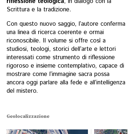
riflessione teologica
, in dialogo con la
Scrittura e la tradizione.
Con questo nuovo saggio, l’autore conferma
una linea di ricerca coerente e ormai
riconoscibile. Il volume si offre così a
studiosi, teologi, storici dell’arte e lettori
interessati come strumento di riflessione
rigoroso e insieme contemplativo, capace di
mostrare come l’immagine sacra possa
ancora oggi parlare alla fede e all’intelligenza
del mistero.
Geolocalizzazione