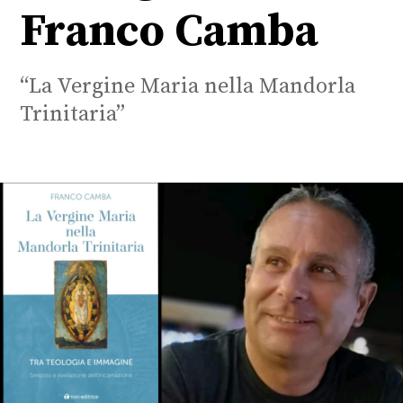
Franco Camba
“La Vergine Maria nella Mandorla
Trinitaria”