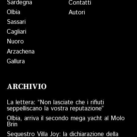
Sardegna
Contatti
Olbia
Autori
Sassari
Cagliari
Nuoro
Arzachena
Gallura
ARCHIVIO
La lettera: “Non lasciate che i rifiuti
seppelliscano la vostra reputazione”
Olbia, arriva il secondo mega yacht al Molo
Brin
Sequestro Villa Joy: la dichiarazione della