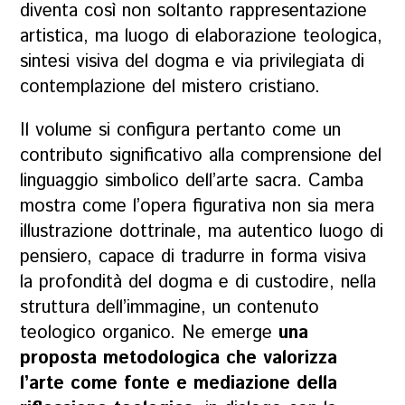
diventa così non soltanto rappresentazione
artistica, ma luogo di elaborazione teologica,
sintesi visiva del dogma e via privilegiata di
contemplazione del mistero cristiano.
Il volume si configura pertanto come un
contributo significativo alla comprensione del
linguaggio simbolico dell’arte sacra. Camba
mostra come l’opera figurativa non sia mera
illustrazione dottrinale, ma autentico luogo di
pensiero, capace di tradurre in forma visiva
la profondità del dogma e di custodire, nella
struttura dell’immagine, un contenuto
teologico organico. Ne emerge
una
proposta metodologica che valorizza
l’arte come fonte e mediazione della