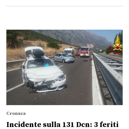
Cronaca
Incidente sulla 131 Dcn: 3 feriti