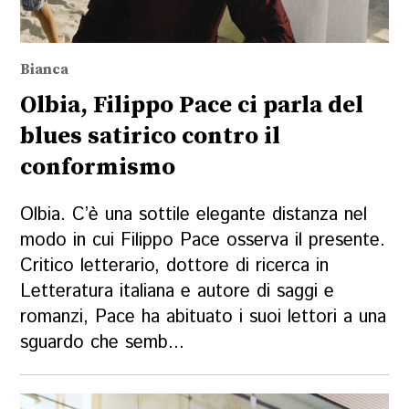
Bianca
Olbia, Filippo Pace ci parla del
blues satirico contro il
conformismo
Olbia. C’è una sottile elegante distanza nel
modo in cui Filippo Pace osserva il presente.
Critico letterario, dottore di ricerca in
Letteratura italiana e autore di saggi e
romanzi, Pace ha abituato i suoi lettori a una
sguardo che semb...