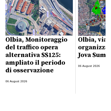
Olbia, Monitoraggio
Olbia, viab
del traffico opera
organizzaz
alternativa SS125:
Jova Summ
ampliato il periodo
06 August 2026
di osservazione
06 August 2026