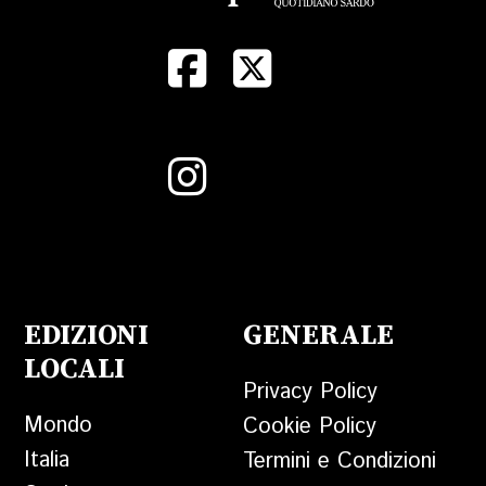
EDIZIONI
GENERALE
LOCALI
Privacy Policy
Mondo
Cookie Policy
Italia
Termini e Condizioni