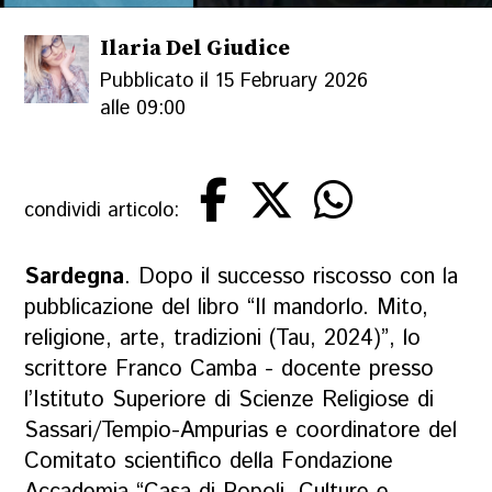
Ilaria Del Giudice
Pubblicato il 15 February 2026
alle 09:00
condividi articolo:
Sardegna
. Dopo il successo riscosso con la
pubblicazione del libro “Il mandorlo. Mito,
religione, arte, tradizioni (Tau, 2024)”, lo
scrittore Franco Camba - docente presso
l’Istituto Superiore di Scienze Religiose di
Sassari/Tempio-Ampurias e coordinatore del
Comitato scientifico della Fondazione