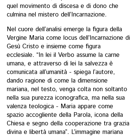
quel movimento di discesa e di dono che
culmina nel mistero dell’Incarnazione.
Nel cuore dell’analisi emerge la figura della
Vergine Maria come
locus
dell’Incarnazione di
Gesù Cristo e insieme come figura
ecclesiale. “In lei il Verbo assume la carne
umana, e attraverso di lei la salvezza è
comunicata all’umanità - spiega l’autore,
dando ragione di come la dimensione
mariana, nel testo, venga colta non soltanto
nella sua purezza iconografica, ma nella sua
valenza teologica - Maria appare come
spazio accogliente della Parola, icona della
Chiesa e segno della cooperazione tra grazia
divina e libertà umana”. L’immagine mariana