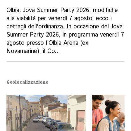
Olbia. Jova Summer Party 2026: modifiche
alla viabilità per venerdì 7 agosto, ecco i
dettagli dell'ordinanza. In occasione del Jova
Summer Party 2026, in programma venerdì 7
agosto presso l'Olbia Arena (ex
Novamarine), il Co...
Geolocalizzazione