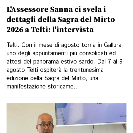
L'Assessore Sanna ci svela i
dettagli della Sagra del Mirto
2026 a Telti: l'intervista
Telti. Con il mese di agosto torna in Gallura
uno degli appuntamenti più consolidati ed
attesi del panorama estivo sardo. Dal 7 al 9
agosto Telti ospiterà la trentunesima
edizione della Sagra del Mirto, una
manifestazione storicame...