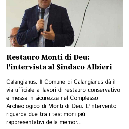
Restauro Monti di Deu:
l'intervista al Sindaco Albieri
Calangianus. Il Comune di Calangianus dà il
via ufficiale ai lavori di restauro conservativo
e messa in sicurezza nel Complesso
Archeologico di Monti di Deu. L'intervento
riguarda due tra i testimoni più
rappresentativi della memor...