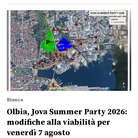
Bianca
Olbia, Jova Summer Party 2026:
modifiche alla viabilità per
venerdì 7 agosto