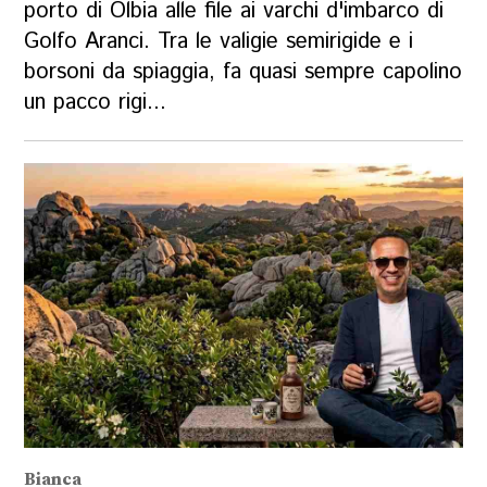
porto di Olbia alle file ai varchi d'imbarco di
Golfo Aranci. Tra le valigie semirigide e i
borsoni da spiaggia, fa quasi sempre capolino
un pacco rigi...
Bianca