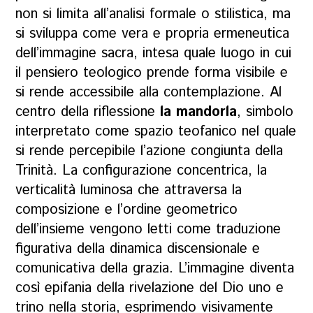
non si limita all’analisi formale o stilistica, ma
si sviluppa come vera e propria ermeneutica
dell’immagine sacra, intesa quale luogo in cui
il pensiero teologico prende forma visibile e
si rende accessibile alla contemplazione. Al
centro della riflessione
la mandorla
, simbolo
interpretato come spazio teofanico nel quale
si rende percepibile l’azione congiunta della
Trinità. La configurazione concentrica, la
verticalità luminosa che attraversa la
composizione e l’ordine geometrico
dell’insieme vengono letti come traduzione
figurativa della dinamica discensionale e
comunicativa della grazia. L’immagine diventa
così epifania della rivelazione del Dio uno e
trino nella storia, esprimendo visivamente