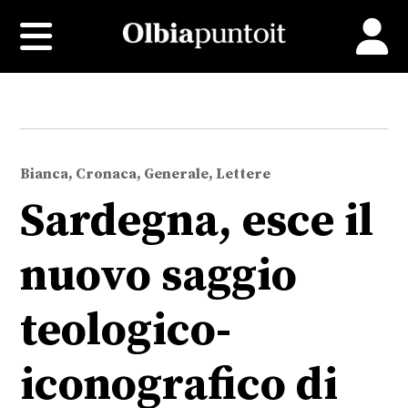
Bianca, Cronaca, Generale, Lettere
Sardegna, esce il
nuovo saggio
teologico-
iconografico di