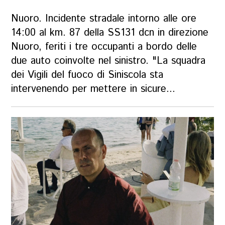
Nuoro. Incidente stradale intorno alle ore
14:00 al km. 87 della SS131 dcn in direzione
Nuoro, feriti i tre occupanti a bordo delle
due auto coinvolte nel sinistro. "La squadra
dei Vigili del fuoco di Siniscola sta
intervenendo per mettere in sicure...