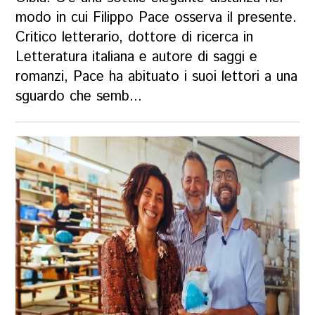
modo in cui Filippo Pace osserva il presente.
Critico letterario, dottore di ricerca in
Letteratura italiana e autore di saggi e
romanzi, Pace ha abituato i suoi lettori a una
sguardo che semb...