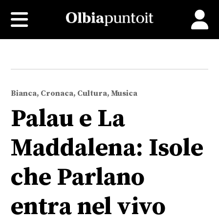
Bianca, Cronaca, Cultura, Musica
Palau e La
Maddalena: Isole
che Parlano
entra nel vivo