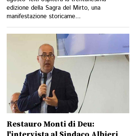
edizione della Sagra del Mirto, una
manifestazione storicame...
Restauro Monti di Deu:
l'intervista al Sindaco Albieri