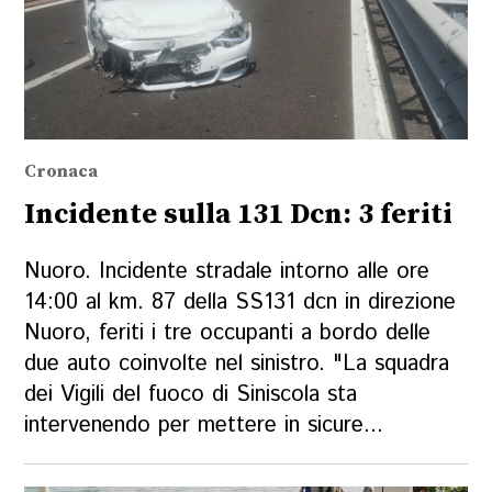
Cronaca
Incidente sulla 131 Dcn: 3 feriti
Nuoro. Incidente stradale intorno alle ore
14:00 al km. 87 della SS131 dcn in direzione
Nuoro, feriti i tre occupanti a bordo delle
due auto coinvolte nel sinistro. "La squadra
dei Vigili del fuoco di Siniscola sta
intervenendo per mettere in sicure...