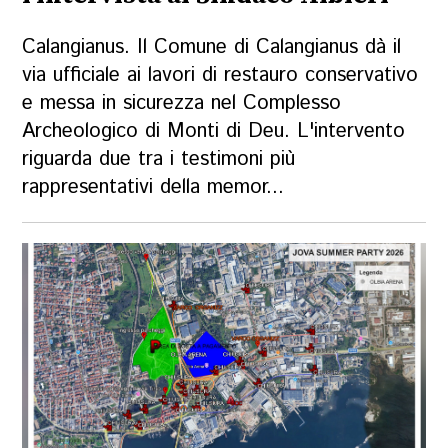
Calangianus. Il Comune di Calangianus dà il
via ufficiale ai lavori di restauro conservativo
e messa in sicurezza nel Complesso
Archeologico di Monti di Deu. L'intervento
riguarda due tra i testimoni più
rappresentativi della memor...