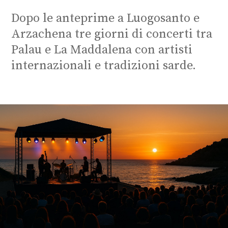
Dopo le anteprime a Luogosanto e
Arzachena tre giorni di concerti tra
Palau e La Maddalena con artisti
internazionali e tradizioni sarde.