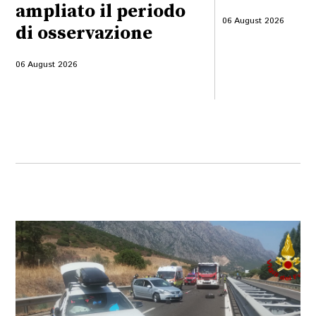
ampliato il periodo
06 August 2026
di osservazione
06 August 2026