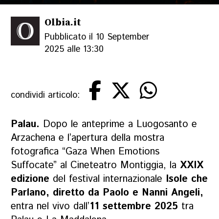
Olbia.it
Pubblicato il 10 September
2025 alle 13:30
condividi articolo:
Palau.
Dopo le anteprime a Luogosanto e
Arzachena e l’apertura della mostra
fotografica “Gaza When Emotions
Suffocate” al Cineteatro Montiggia, la
XXIX
edizione
del festival internazionale
Isole che
Parlano, diretto da Paolo e Nanni Angeli,
entra nel vivo dall’
11 settembre 2025
tra