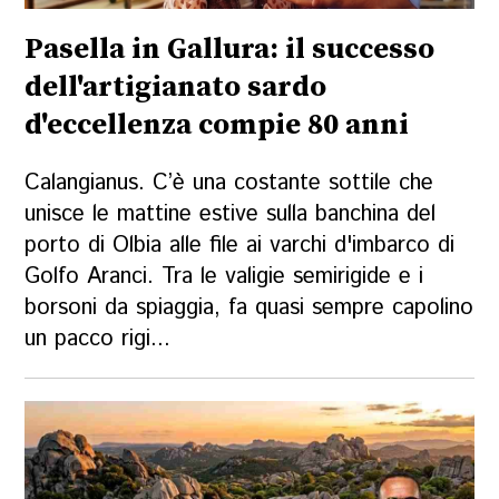
Pasella in Gallura: il successo
dell'artigianato sardo
d'eccellenza compie 80 anni
Calangianus. C’è una costante sottile che
unisce le mattine estive sulla banchina del
porto di Olbia alle file ai varchi d'imbarco di
Golfo Aranci. Tra le valigie semirigide e i
borsoni da spiaggia, fa quasi sempre capolino
un pacco rigi...