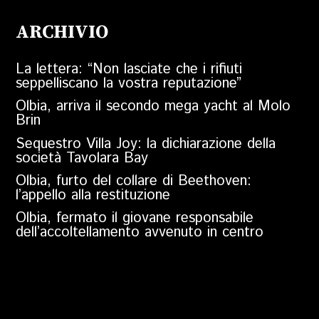
ARCHIVIO
La lettera: “Non lasciate che i rifiuti
seppelliscano la vostra reputazione”
Olbia, arriva il secondo mega yacht al Molo
Brin
Sequestro Villa Joy: la dichiarazione della
società Tavolara Bay
Olbia, furto del collare di Beethoven:
l’appello alla restituzione
Olbia, fermato il giovane responsabile
dell’accoltellamento avvenuto in centro