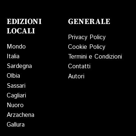
EDIZIONI
GENERALE
LOCALI
Privacy Policy
Mondo
Cookie Policy
Italia
Termini e Condizioni
Sardegna
Contatti
Olbia
Autori
Sassari
Cagliari
Nuoro
Arzachena
Gallura