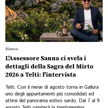
Bianca
L'Assessore Sanna ci svela i
dettagli della Sagra del Mirto
2026 a Telti: l'intervista
Telti. Con il mese di agosto torna in Gallura
uno degli appuntamenti più consolidati ed
attesi del panorama estivo sardo. Dal 7 al 9
agosto Telti ospiterà la trentunesima