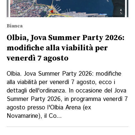
Bianca
Olbia, Jova Summer Party 2026:
modifiche alla viabilità per
venerdì 7 agosto
Olbia. Jova Summer Party 2026: modifiche
alla viabilità per venerdì 7 agosto, ecco i
dettagli dell'ordinanza. In occasione del Jova
Summer Party 2026, in programma venerdì 7
agosto presso l'Olbia Arena (ex
Novamarine), il Co...