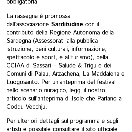
obbligatoria.
La rassegna è promossa
dall’associazione
Sarditudine
con il
contributo della Regione Autonoma della
Sardegna (Assessorati alla pubblica
istruzione, beni culturali, informazione,
spettacolo e sport, e al turismo), della
CCIAA di Sassari – Salude & Trigu e dei
Comuni di Palau, Arzachena, La Maddalena e
Luogosanto. Per un’anteprima del festival
nello scenario nuragico, leggi il nostro
articolo sull’anteprima di Isole che Parlano a
Coddu Vecchju
.
Per ulteriori dettagli sul programma e sugli
artisti è possibile consultare il sito ufficiale