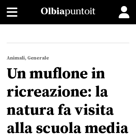
Animali, Generale
Un muflone in
ricreazione: la
natura fa visita
alla scuola media