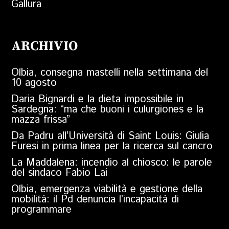
Gallura
ARCHIVIO
Olbia, consegna mastelli nella settimana del
10 agosto
Daria Bignardi e la dieta impossibile in
Sardegna: “ma che buoni i culurgiones e la
mazza frissa”
Da Padru all’Università di Saint Louis: Giulia
Furesi in prima linea per la ricerca sul cancro
La Maddalena: incendio al chiosco: le parole
del sindaco Fabio Lai
Olbia, emergenza viabilità e gestione della
mobilità: il Pd denuncia l’incapacità di
programmare