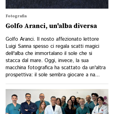
Fotografia
Golfo Aranci, un'alba diversa
Golfo Aranci. Il nosto affezionato lettore
Luigi Sanna spesso ci regala scatti magici
dell'alba che immortalano il sole che si
stacca dal mare. Oggi, invece, la sua
macchina fotografica ha scattato da un'altra
prospettiva: il sole sembra giocare a na...