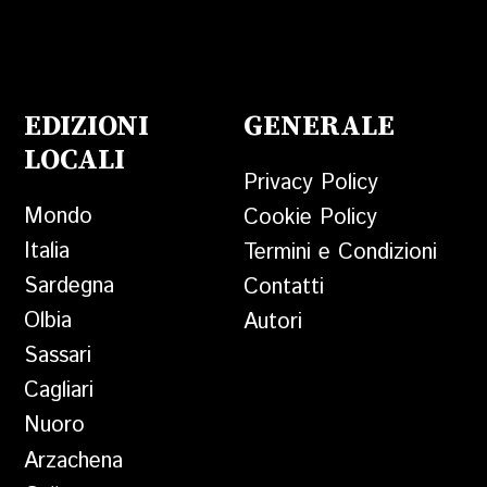
EDIZIONI
GENERALE
LOCALI
Privacy Policy
Mondo
Cookie Policy
Italia
Termini e Condizioni
Sardegna
Contatti
Olbia
Autori
Sassari
Cagliari
Nuoro
Arzachena