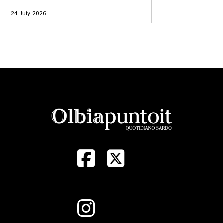
24 July 2026