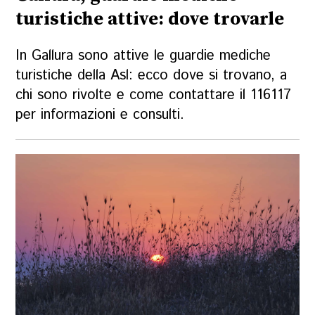
turistiche attive: dove trovarle
In Gallura sono attive le guardie mediche
turistiche della Asl: ecco dove si trovano, a
chi sono rivolte e come contattare il 116117
per informazioni e consulti.