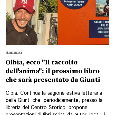
Annunci
Olbia, ecco "Il raccolto
dell'anima": il prossimo libro
che sarà presentato da Giunti
Olbia. Continua la sagione estiva letteraria
della Giunti che, periodicamente, presso la
libreria del Centro Storico, propone
presentazioni di libri scritti da autori locali. Il