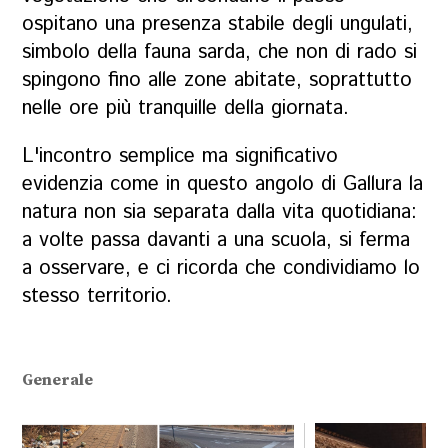
ospitano una presenza stabile degli ungulati,
simbolo della fauna sarda, che non di rado si
spingono fino alle zone abitate, soprattutto
nelle ore più tranquille della giornata.
L'incontro semplice ma significativo
evidenzia come in questo angolo di Gallura la
natura non sia separata dalla vita quotidiana:
a volte passa davanti a una scuola, si ferma
a osservare, e ci ricorda che condividiamo lo
stesso territorio.
Generale