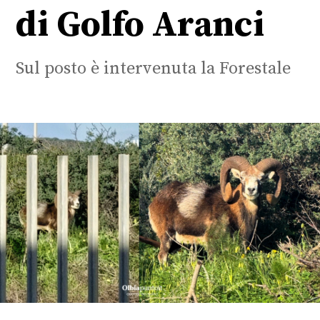
di Golfo Aranci
Sul posto è intervenuta la Forestale