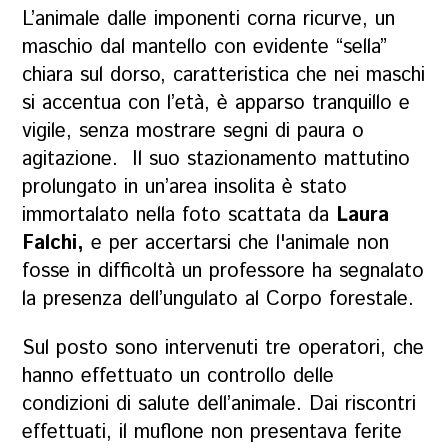
L’animale dalle imponenti corna ricurve, un
maschio dal mantello con evidente “sella”
chiara sul dorso, caratteristica che nei maschi
si accentua con l’età, è apparso tranquillo e
vigile, senza mostrare segni di paura o
agitazione. Il suo stazionamento mattutino
prolungato in un’area insolita è stato
immortalato nella foto scattata da
Laura
Falchi,
e per accertarsi che l'animale non
fosse in difficoltà un professore ha segnalato
la presenza dell’ungulato al Corpo forestale.
Sul posto sono intervenuti tre operatori, che
hanno effettuato un controllo delle
condizioni di salute dell’animale. Dai riscontri
effettuati, il muflone non presentava ferite