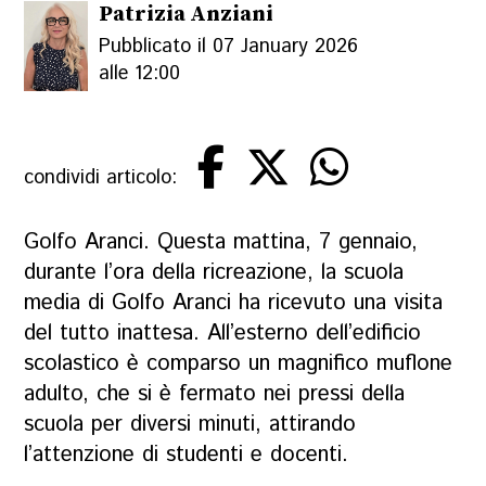
Patrizia Anziani
Pubblicato il 07 January 2026
alle 12:00
condividi articolo:
Golfo Aranci. Questa mattina, 7 gennaio,
durante l’ora della ricreazione, la scuola
media di Golfo Aranci ha ricevuto una visita
del tutto inattesa. All’esterno dell’edificio
scolastico è comparso un magnifico muflone
adulto, che si è fermato nei pressi della
scuola per diversi minuti, attirando
l’attenzione di studenti e docenti.