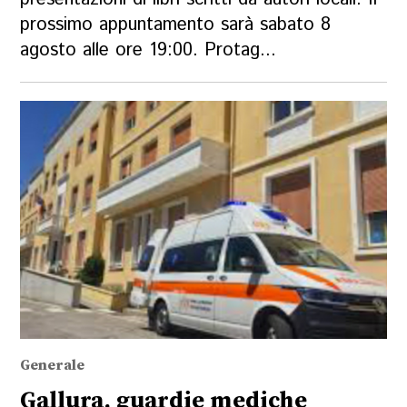
prossimo appuntamento sarà sabato 8
agosto alle ore 19:00. Protag...
Generale
Gallura, guardie mediche