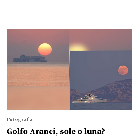
Fotografia
Golfo Aranci, sole o luna?