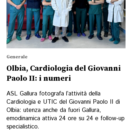
Generale
Olbia, Cardiologia del Giovanni
Paolo II: i numeri
ASL Gallura fotografa l’attività della
Cardiologia e UTIC del Giovanni Paolo II di
Olbia: utenza anche da fuori Gallura,
emodinamica attiva 24 ore su 24 e follow-up
specialistico.