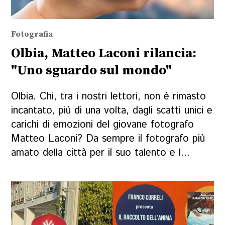
Fotografia
Olbia, Matteo Laconi rilancia:
"Uno sguardo sul mondo"
Olbia. Chi, tra i nostri lettori, non è rimasto
incantato, più di una volta, dagli scatti unici e
carichi di emozioni del giovane fotografo
Matteo Laconi? Da sempre il fotografo più
amato della città per il suo talento e l...