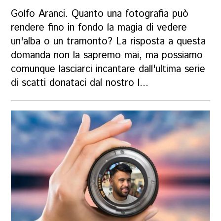
Golfo Aranci. Quanto una fotografia può
rendere fino in fondo la magia di vedere
un'alba o un tramonto? La risposta a questa
domanda non la sapremo mai, ma possiamo
comunque lasciarci incantare dall'ultima serie
di scatti donataci dal nostro l...