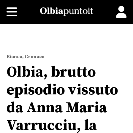
Bianca, Cronaca
Olbia, brutto
episodio vissuto
da Anna Maria
Varrucciu, la