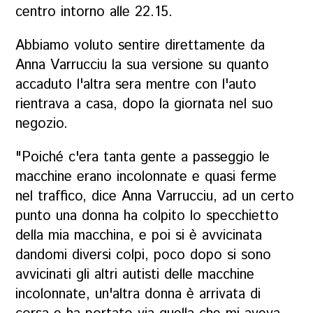
centro intorno alle 22.15.
Abbiamo voluto sentire direttamente da
Anna Varrucciu la sua versione su quanto
accaduto l'altra sera mentre con l'auto
rientrava a casa, dopo la giornata nel suo
negozio.
"Poiché c'era tanta gente a passeggio le
macchine erano incolonnate e quasi ferme
nel traffico, dice Anna Varrucciu, ad un certo
punto una donna ha colpito lo specchietto
della mia macchina, e poi si è avvicinata
dandomi diversi colpi, poco dopo si sono
avvicinati gli altri autisti delle macchine
incolonnate, un'altra donna è arrivata di