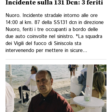
Incidente sulla 131 Dcn: 3 feriti
Nuoro. Incidente stradale intorno alle ore
14:00 al km. 87 della SS131 dcn in direzione
Nuoro, feriti i tre occupanti a bordo delle
due auto coinvolte nel sinistro. "La squadra
dei Vigili del fuoco di Siniscola sta
intervenendo per mettere in sicure...