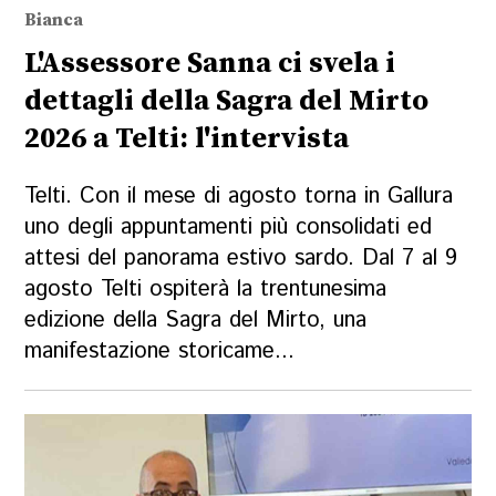
Bianca
L'Assessore Sanna ci svela i
dettagli della Sagra del Mirto
2026 a Telti: l'intervista
Telti. Con il mese di agosto torna in Gallura
uno degli appuntamenti più consolidati ed
attesi del panorama estivo sardo. Dal 7 al 9
agosto Telti ospiterà la trentunesima
edizione della Sagra del Mirto, una
manifestazione storicame...