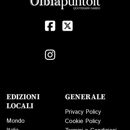
EDIZIONI
GENERALE
LOCALI
Privacy Policy
Mondo
Cookie Policy