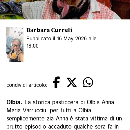
Barbara Curreli
Pubblicato il 16 May 2026 alle
18:00
condividi articolo:
Olbia.
La storica pasticcera di Olbia Anna
Maria Varrucciu, per tutti a Olbia
semplicemente zia Anna,è stata vittima di un
brutto episodio accaduto qualche sera fa in