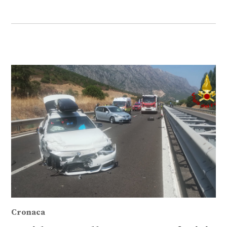
Cronaca