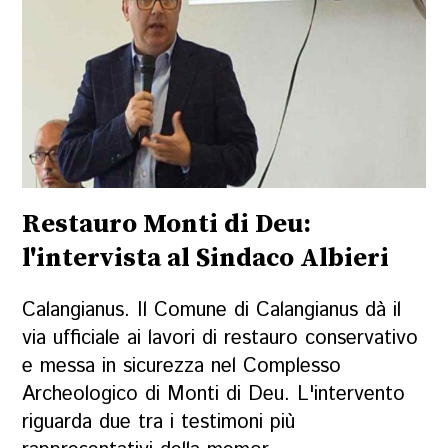
Restauro Monti di Deu:
l'intervista al Sindaco Albieri
Calangianus. Il Comune di Calangianus dà il
via ufficiale ai lavori di restauro conservativo
e messa in sicurezza nel Complesso
Archeologico di Monti di Deu. L'intervento
riguarda due tra i testimoni più