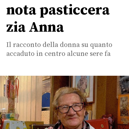
nota pasticcera
zia Anna
Il racconto della donna su quanto
accaduto in centro alcune sere fa