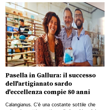
Pasella in Gallura: il successo
dell'artigianato sardo
d'eccellenza compie 80 anni
Calangianus. C’è una costante sottile che