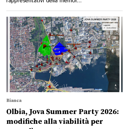
rappresentativi della memor...
Bianca
Olbia, Jova Summer Party 2026:
modifiche alla viabilità per