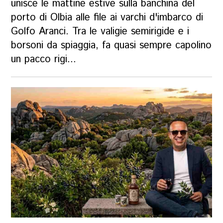
unisce le mattine estive sulla banchina del
porto di Olbia alle file ai varchi d'imbarco di
Golfo Aranci. Tra le valigie semirigide e i
borsoni da spiaggia, fa quasi sempre capolino
un pacco rigi...