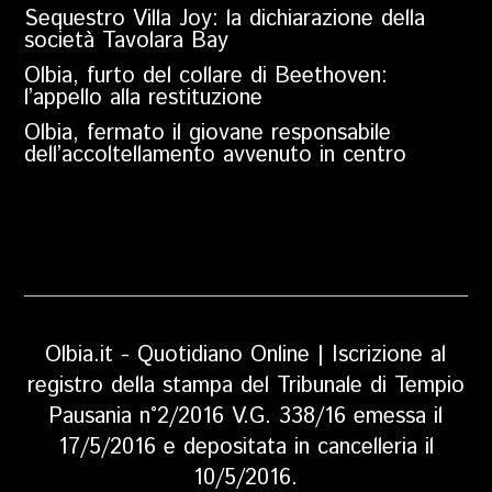
Sequestro Villa Joy: la dichiarazione della
società Tavolara Bay
Olbia, furto del collare di Beethoven:
l’appello alla restituzione
Olbia, fermato il giovane responsabile
dell’accoltellamento avvenuto in centro
Olbia.it - Quotidiano Online | Iscrizione al
registro della stampa del Tribunale di Tempio
Pausania n°2/2016 V.G. 338/16 emessa il
17/5/2016 e depositata in cancelleria il
10/5/2016.