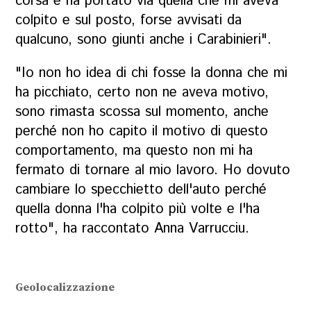
corsa e ha portato via quella che mi aveva
colpito e sul posto, forse avvisati da
qualcuno, sono giunti anche i Carabinieri".
"Io non ho idea di chi fosse la donna che mi
ha picchiato, certo non ne aveva motivo,
sono rimasta scossa sul momento, anche
perché non ho capito il motivo di questo
comportamento, ma questo non mi ha
fermato di tornare al mio lavoro. Ho dovuto
cambiare lo specchietto dell'auto perché
quella donna l'ha colpito più volte e l'ha
rotto", ha raccontato Anna Varrucciu.
Geolocalizzazione