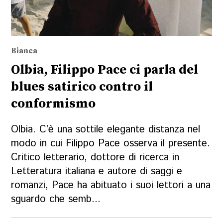
Bianca
Olbia, Filippo Pace ci parla del
blues satirico contro il
conformismo
Olbia. C’è una sottile elegante distanza nel
modo in cui Filippo Pace osserva il presente.
Critico letterario, dottore di ricerca in
Letteratura italiana e autore di saggi e
romanzi, Pace ha abituato i suoi lettori a una
sguardo che semb...