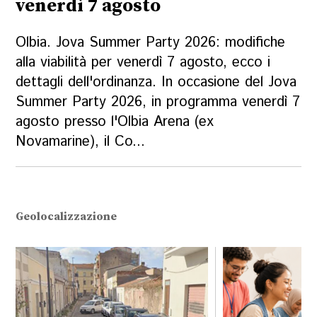
venerdì 7 agosto
Olbia. Jova Summer Party 2026: modifiche
alla viabilità per venerdì 7 agosto, ecco i
dettagli dell'ordinanza. In occasione del Jova
Summer Party 2026, in programma venerdì 7
agosto presso l'Olbia Arena (ex
Novamarine), il Co...
Geolocalizzazione