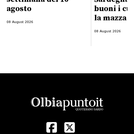
agosto
buoni i cu
la mazza f
08 August 2026
08 August 2026