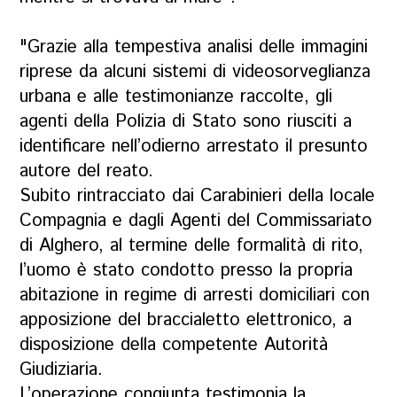
"Grazie alla tempestiva analisi delle immagini
riprese da alcuni sistemi di videosorveglianza
urbana e alle testimonianze raccolte, gli
agenti della Polizia di Stato sono riusciti a
identificare nell’odierno arrestato il presunto
autore del reato.
Subito rintracciato dai Carabinieri della locale
Compagnia e dagli Agenti del Commissariato
di Alghero, al termine delle formalità di rito,
l’uomo è stato condotto presso la propria
abitazione in regime di arresti domiciliari con
apposizione del braccialetto elettronico, a
disposizione della competente Autorità
Giudiziaria.
L’operazione congiunta testimonia la