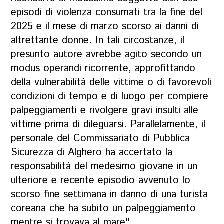
episodi di violenza consumati tra la fine del
2025 e il mese di marzo scorso ai danni di
altrettante donne. In tali circostanze, il
presunto autore avrebbe agito secondo un
modus operandi ricorrente, approfittando
della vulnerabilità delle vittime o di favorevoli
condizioni di tempo e di luogo per compiere
palpeggiamenti e rivolgere gravi insulti alle
vittime prima di dileguarsi. Parallelamente, il
personale del Commissariato di Pubblica
Sicurezza di Alghero ha accertato la
responsabilità del medesimo giovane in un
ulteriore e recente episodio avvenuto lo
scorso fine settimana in danno di una turista
coreana che ha subito un palpeggiamento
mentre si trovava al mare".