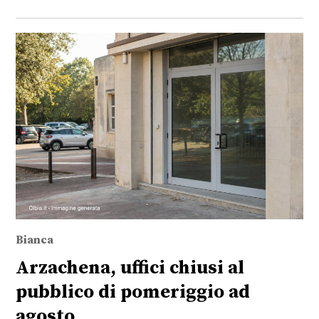
Bianca
Arzachena, uffici chiusi al
pubblico di pomeriggio ad
agosto