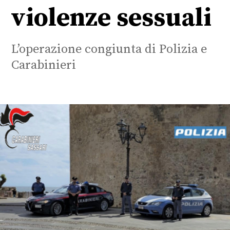
violenze sessuali
L’operazione congiunta di Polizia e
Carabinieri