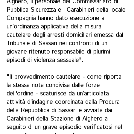
Alghero, il personale del Commissariato di
Pubblica Sicurezza e i Carabinieri della locale
Compagnia hanno dato esecuzione a
un’ordinanza applicativa della misura
cautelare degli arresti domiciliari emessa dal
Tribunale di Sassari nei confronti di un
giovane ritenuto responsabile di plurimi
episodi di violenza sessuale".
"Il provvedimento cautelare - come riporta
la stessa nota condivisa dalle forze
dell'ordine - scaturisce da un’articolata
attività d’indagine coordinata dalla Procura
della Repubblica di Sassari e avviata dai
Carabinieri della Stazione di Alghero a
seguito di un grave episodio verificatosi nel