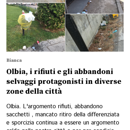
Bianca
Olbia, i rifiuti e gli abbandoni
selvaggi protagonisti in diverse
zone della città
Olbia. L'argomento rifiuti, abbandono
sacchetti , mancato ritiro della differenziata
e sporcizia continua a essere un argomento