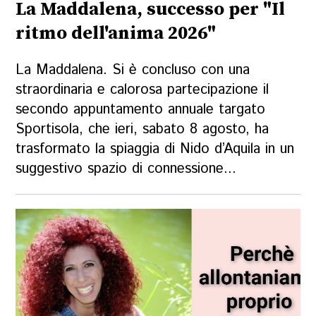
La Maddalena, successo per "Il
ritmo dell'anima 2026"
La Maddalena. Si è concluso con una
straordinaria e calorosa partecipazione il
secondo appuntamento annuale targato
Sportisola, che ieri, sabato 8 agosto, ha
trasformato la spiaggia di Nido d’Aquila in un
suggestivo spazio di connessione...