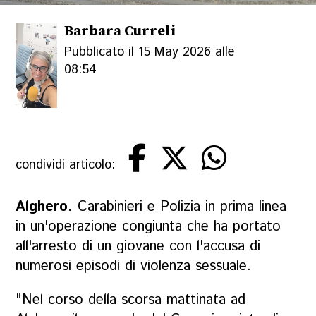
Barbara Curreli
Pubblicato il 15 May 2026 alle
08:54
condividi articolo:
Alghero.
Carabinieri e Polizia in prima linea
in un'operazione congiunta che ha portato
all'arresto di un giovane con l'accusa di
numerosi episodi di violenza sessuale.
"Nel corso della scorsa mattinata ad