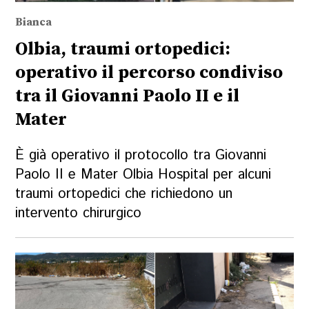
Bianca
Olbia, traumi ortopedici:
operativo il percorso condiviso
tra il Giovanni Paolo II e il
Mater
È già operativo il protocollo tra Giovanni
Paolo II e Mater Olbia Hospital per alcuni
traumi ortopedici che richiedono un
intervento chirurgico