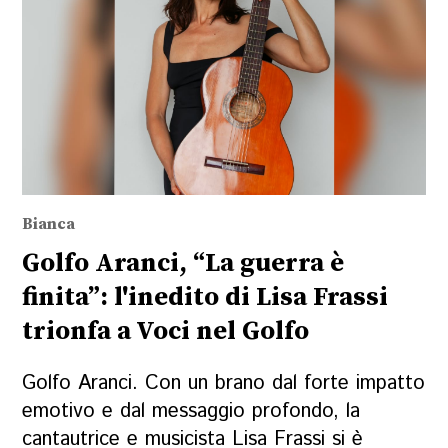
Bianca
Golfo Aranci, “La guerra è
finita”: l'inedito di Lisa Frassi
trionfa a Voci nel Golfo
Golfo Aranci. Con un brano dal forte impatto
emotivo e dal messaggio profondo, la
cantautrice e musicista Lisa Frassi si è