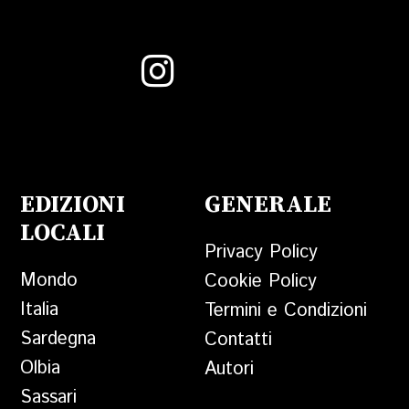
EDIZIONI
GENERALE
LOCALI
Privacy Policy
Mondo
Cookie Policy
Italia
Termini e Condizioni
Sardegna
Contatti
Olbia
Autori
Sassari