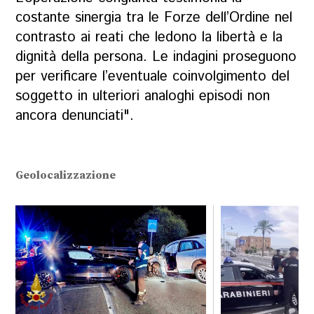
costante sinergia tra le Forze dell’Ordine nel
contrasto ai reati che ledono la libertà e la
dignità della persona. Le indagini proseguono
per verificare l’eventuale coinvolgimento del
soggetto in ulteriori analoghi episodi non
ancora denunciati".
Geolocalizzazione