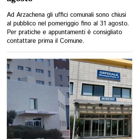
Ad Arzachena gli uffici comunali sono chiusi
al pubblico nel pomeriggio fino al 31 agosto.
Per pratiche e appuntamenti è consigliato
contattare prima il Comune.