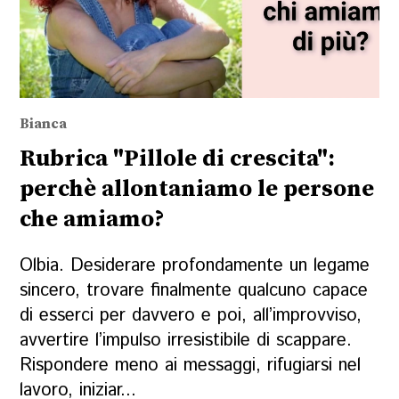
Bianca
Rubrica "Pillole di crescita":
perchè allontaniamo le persone
che amiamo?
Olbia. Desiderare profondamente un legame
sincero, trovare finalmente qualcuno capace
di esserci per davvero e poi, all’improvviso,
avvertire l’impulso irresistibile di scappare.
Rispondere meno ai messaggi, rifugiarsi nel
lavoro, iniziar...