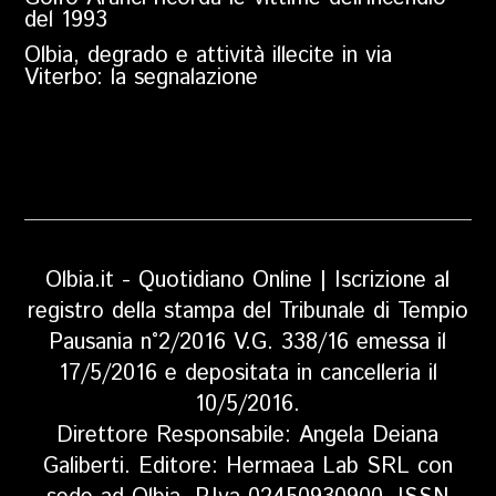
del 1993
Olbia, degrado e attività illecite in via
Viterbo: la segnalazione
Olbia.it - Quotidiano Online | Iscrizione al
registro della stampa del Tribunale di Tempio
Pausania n°2/2016 V.G. 338/16 emessa il
17/5/2016 e depositata in cancelleria il
10/5/2016.
Direttore Responsabile: Angela Deiana
Galiberti. Editore: Hermaea Lab SRL con