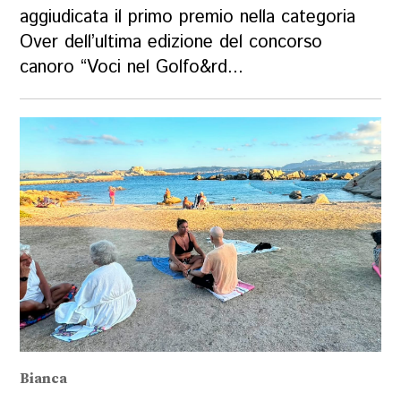
aggiudicata il primo premio nella categoria
Over dell’ultima edizione del concorso
canoro “Voci nel Golfo&rd...
Bianca