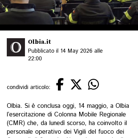
Olbia.it
Pubblicato il 14 May 2026 alle
22:00
condividi articolo:
Olbia. Si è conclusa oggi, 14 maggio, a Olbia
l’esercitazione di Colonna Mobile Regionale
(CMR) che, da lunedì scorso, ha coinvolto il
personale operativo dei Vigili del fuoco dei