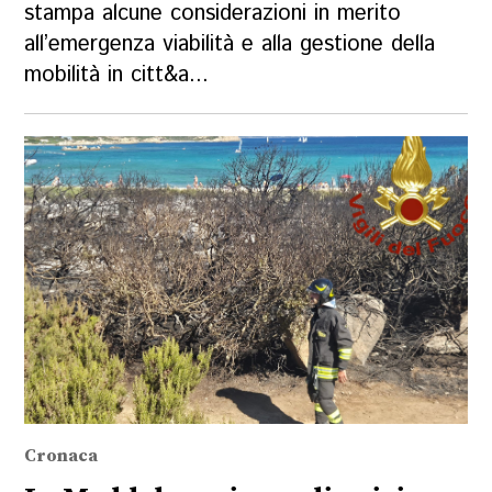
stampa alcune considerazioni in merito
all’emergenza viabilità e alla gestione della
mobilità in citt&a...
Cronaca