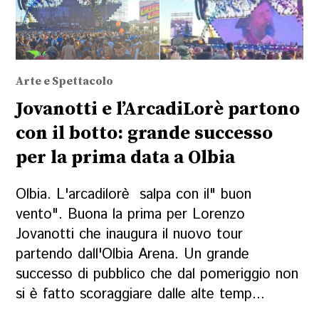
Arte e Spettacolo
Jovanotti e l’ArcadiLorè partono
con il botto: grande successo
per la prima data a Olbia
Olbia. L'arcadilorè salpa con il" buon
vento". Buona la prima per Lorenzo
Jovanotti che inaugura il nuovo tour
partendo dall'Olbia Arena. Un grande
successo di pubblico che dal pomeriggio non
si è fatto scoraggiare dalle alte temp...