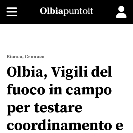
Bianca, Cronaca
Olbia, Vigili del
fuoco in campo
per testare
coordinamento e