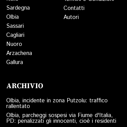
Sardegna
Contatti
Olbia
Autori
Sassari
Cagliari
Nuoro
Arzachena
Gallura
ARCHIVIO
Olbia, incidente in zona Putzolu: traffico
rallentato
Olbia, parcheggi sospesi via Fiume d'Italia,
PD: penalizzati gli innocenti, cioè i residenti