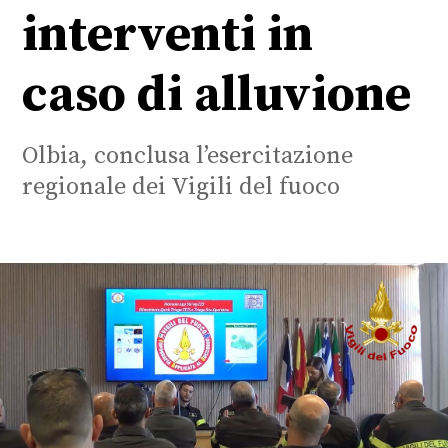
interventi in
caso di alluvione
Olbia, conclusa l’esercitazione
regionale dei Vigili del fuoco