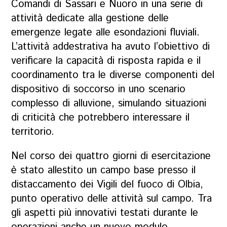
Comandi di Sassari e Nuoro in una serie di
attività dedicate alla gestione delle
emergenze legate alle esondazioni fluviali.
L’attività addestrativa ha avuto l’obiettivo di
verificare la capacità di risposta rapida e il
coordinamento tra le diverse componenti del
dispositivo di soccorso in uno scenario
complesso di alluvione, simulando situazioni
di criticità che potrebbero interessare il
territorio.
Nel corso dei quattro giorni di esercitazione
è stato allestito un campo base presso il
distaccamento dei Vigili del fuoco di Olbia,
punto operativo delle attività sul campo. Tra
gli aspetti più innovativi testati durante le