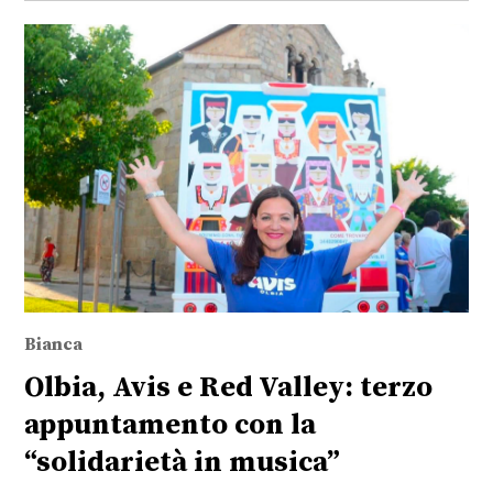
Bianca
Olbia, Avis e Red Valley: terzo
appuntamento con la
“solidarietà in musica”