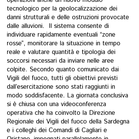
operazioni anche un nuovo modulo
tecnologico per la geolocalizzazione dei
danni strutturali e delle ostruzioni provocate
dalle alluvioni. Il sistema consente di
individuare rapidamente eventuali “zone
rosse”, monitorare la situazione in tempo
reale e valutare quantità e tipologia dei
soccorsi necessari da inviare nelle aree
colpite. Secondo quanto comunicato dai
Vigili del fuoco, tutti gli obiettivi previsti
dall’esercitazione sono stati raggiunti in
modo soddisfacente. La giornata conclusiva
si è chiusa con una videoconferenza
operativa che ha coinvolto la Direzione
Regionale dei Vigili del fuoco della Sardegna
e i colleghi dei Comandi di Cagliari e