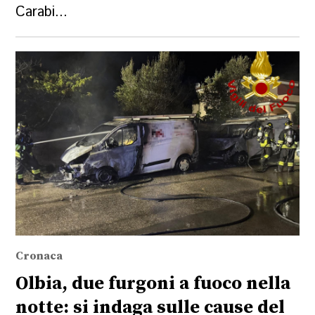
Carabi...
Cronaca
Olbia, due furgoni a fuoco nella
notte: si indaga sulle cause del