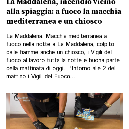
La Maddalena, incendio vicino
alla spiaggia: a fuoco la macchia
mediterranea e un chiosco
La Maddalena. Macchia mediterranea a
fuoco nella notte a La Maddalena, colpito
dalle fiamme anche un chiosco, i Vigili del
fuoco al lavoro tutta la notte e buona parte
della mattinata di oggi. "Intorno alle 2 del
mattino i Vigili del Fuoco...