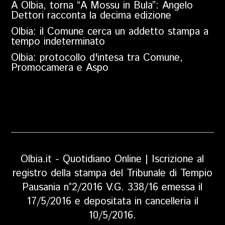
A Olbia, torna “A Mossu in Bula”: Angelo
Dettori racconta la decima edizione
Olbia: il Comune cerca un addetto stampa a
tempo indeterminato
Olbia: protocollo d'intesa tra Comune,
Promocamera e Aspo
Olbia.it - Quotidiano Online | Iscrizione al
registro della stampa del Tribunale di Tempio
Pausania n°2/2016 V.G. 338/16 emessa il
17/5/2016 e depositata in cancelleria il
10/5/2016.