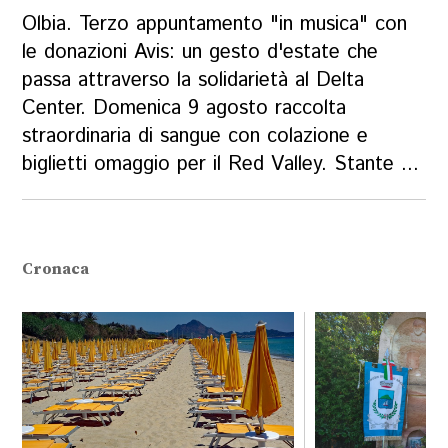
Olbia. Terzo appuntamento "in musica" con
le donazioni Avis: un gesto d'estate che
passa attraverso la solidarietà al Delta
Center. Domenica 9 agosto raccolta
straordinaria di sangue con colazione e
biglietti omaggio per il Red Valley. Stante ...
Cronaca