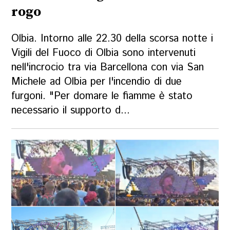
rogo
Olbia. Intorno alle 22.30 della scorsa notte i
Vigili del Fuoco di Olbia sono intervenuti
nell'incrocio tra via Barcellona con via San
Michele ad Olbia per l'incendio di due
furgoni. "Per domare le fiamme è stato
necessario il supporto d...