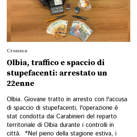
Cronaca
Olbia, traffico e spaccio di
stupefacenti: arrestato un
22enne
Olbia. Giovane tratto in arresto con l'accusa
di spaccio di stupefacenti, l'operazione è
stat condotta dai Carabinieri del reparto
territoriale di Olbia durante i controlli in
città. "Nel pieno della stagione estiva, i