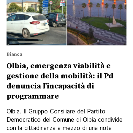
Bianca
Olbia, emergenza viabilità e
gestione della mobilità: il Pd
denuncia l’incapacità di
programmare
Olbia. Il Gruppo Consiliare del Partito
Democratico del Comune di Olbia condivide
con la cittadinanza a mezzo di una nota