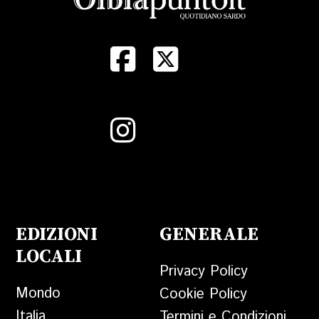
EDIZIONI
GENERALE
LOCALI
Privacy Policy
Mondo
Cookie Policy
Italia
Termini e Condizioni