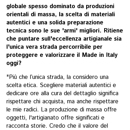
globale spesso dominato da produzioni
orientali di massa, la scelta di materiali
autentici e una solida preparazione
tecnica sono le sue 'armi' migliori. Ritiene
che puntare sull'eccellenza artigianale sia
l'unica vera strada percorribile per
proteggere e valorizzare il Made in Italy
oggi?
"Più che l’unica strada, la considero una
scelta etica. Scegliere materiali autentici e
dedicare ore alla cura del dettaglio significa
rispettare chi acquista, ma anche rispettare
le mie radici. La produzione di massa offre
oggetti, l'artigianato offre significati e
racconta storie. Credo che il valore del