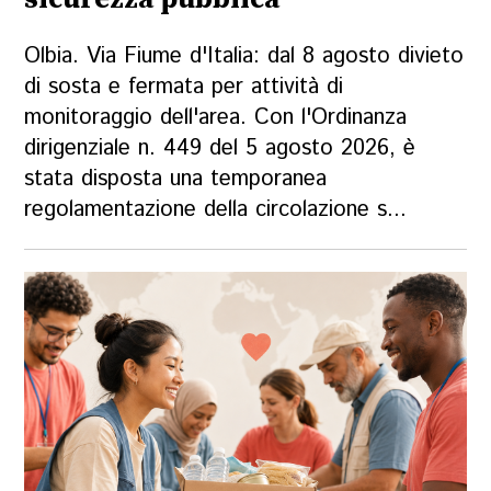
Olbia. Via Fiume d'Italia: dal 8 agosto divieto
di sosta e fermata per attività di
monitoraggio dell'area. Con l'Ordinanza
dirigenziale n. 449 del 5 agosto 2026, è
stata disposta una temporanea
regolamentazione della circolazione s...