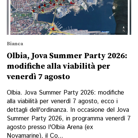
Bianca
Olbia, Jova Summer Party 2026:
modifiche alla viabilità per
venerdì 7 agosto
Olbia. Jova Summer Party 2026: modifiche
alla viabilità per venerdì 7 agosto, ecco i
dettagli dell'ordinanza. In occasione del Jova
Summer Party 2026, in programma venerdì 7
agosto presso l'Olbia Arena (ex
Novamarine), il Co...