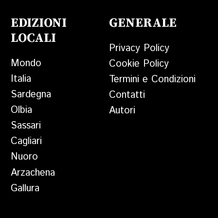
EDIZIONI
GENERALE
LOCALI
Privacy Policy
Mondo
Cookie Policy
Italia
Termini e Condizioni
Sardegna
Contatti
Olbia
Autori
Sassari
Cagliari
Nuoro
Arzachena
Gallura