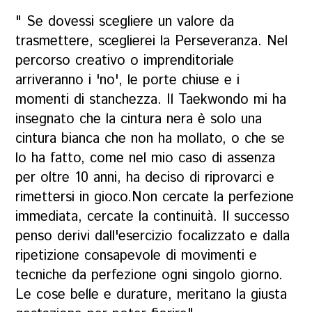
" Se dovessi scegliere un valore da
trasmettere, sceglierei la Perseveranza. Nel
percorso creativo o imprenditoriale
arriveranno i 'no', le porte chiuse e i
momenti di stanchezza. Il Taekwondo mi ha
insegnato che la cintura nera è solo una
cintura bianca che non ha mollato, o che se
lo ha fatto, come nel mio caso di assenza
per oltre 10 anni, ha deciso di riprovarci e
rimettersi in gioco.Non cercate la perfezione
immediata, cercate la continuità. Il successo
penso derivi dall'esercizio focalizzato e dalla
ripetizione consapevole di movimenti e
tecniche da perfezione ogni singolo giorno.
Le cose belle e durature, meritano la giusta