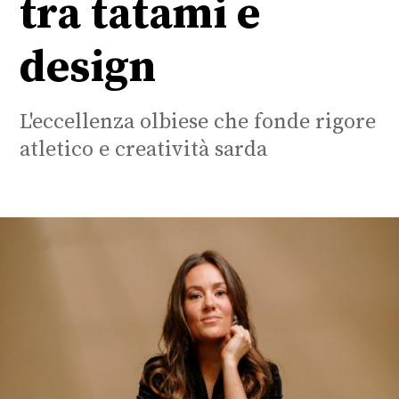
tra tatami e
design
L'eccellenza olbiese che fonde rigore
atletico e creatività sarda