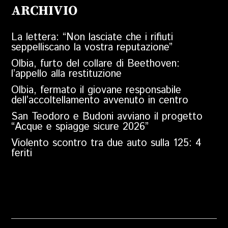
ARCHIVIO
La lettera: “Non lasciate che i rifiuti
seppelliscano la vostra reputazione”
Olbia, furto del collare di Beethoven:
l’appello alla restituzione
Olbia, fermato il giovane responsabile
dell’accoltellamento avvenuto in centro
San Teodoro e Budoni avviano il progetto
“Acque e spiagge sicure 2026”
Violento scontro tra due auto sulla 125: 4
feriti