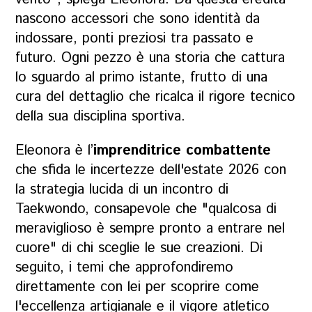
nascono accessori che sono identità da
indossare, ponti preziosi tra passato e
futuro. Ogni pezzo è una storia che cattura
lo sguardo al primo istante, frutto di una
cura del dettaglio che ricalca il rigore tecnico
della sua disciplina sportiva.
Eleonora è l’
imprenditrice combattente
che sfida le incertezze dell'estate 2026 con
la strategia lucida di un incontro di
Taekwondo, consapevole che
"qualcosa di
meraviglioso è sempre pronto a entrare nel
cuore"
di chi sceglie le sue creazioni. Di
seguito, i temi che approfondiremo
direttamente con lei per scoprire come
l'eccellenza artigianale e il vigore atletico