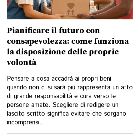
Pianificare il futuro con
consapevolezza: come funziona
la disposizione delle proprie
volontà
Pensare a cosa accadrà ai propri beni
quando non ci si sarà più rappresenta un atto
di grande responsabilità e cura verso le
persone amate. Scegliere di redigere un
lascito scritto significa evitare che sorgano
incomprensi...