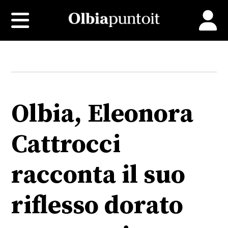
Olbia, Eleonora
Cattrocci
racconta il suo
riflesso dorato