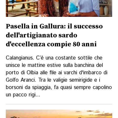
Pasella in Gallura: il successo
dell'artigianato sardo
d'eccellenza compie 80 anni
Calangianus. C’è una costante sottile che
unisce le mattine estive sulla banchina del
porto di Olbia alle file ai varchi d'imbarco di
Golfo Aranci. Tra le valigie semirigide e i
borsoni da spiaggia, fa quasi sempre capolino
un pacco rigi...