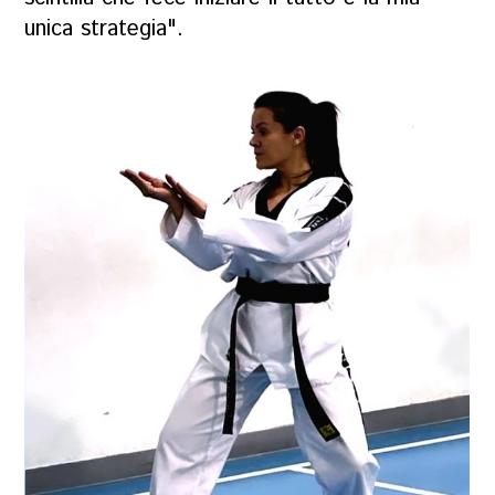
unica strategia".