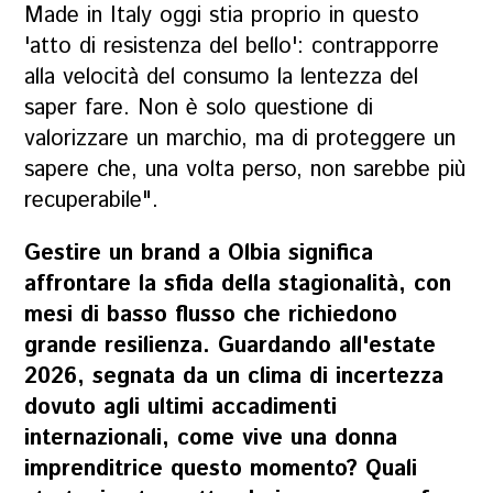
Made in Italy oggi stia proprio in questo
'atto di resistenza del bello': contrapporre
alla velocità del consumo la lentezza del
saper fare. Non è solo questione di
valorizzare un marchio, ma di proteggere un
sapere che, una volta perso, non sarebbe più
recuperabile".
Gestire un brand a Olbia significa
affrontare la sfida della stagionalità, con
mesi di basso flusso che richiedono
grande resilienza. Guardando all'estate
2026, segnata da un clima di incertezza
dovuto agli ultimi accadimenti
internazionali, come vive una donna
imprenditrice questo momento? Quali