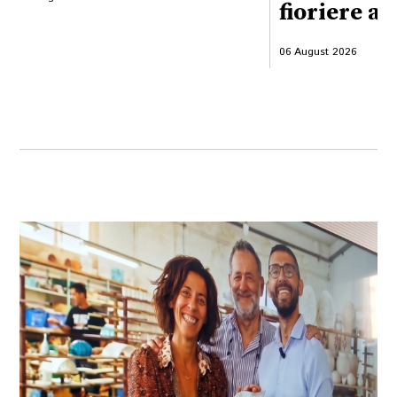
fioriere ab
06 August 2026