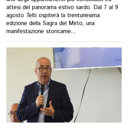
attesi del panorama estivo sardo. Dal 7 al 9
agosto Telti ospiterà la trentunesima
edizione della Sagra del Mirto, una
manifestazione storicame...