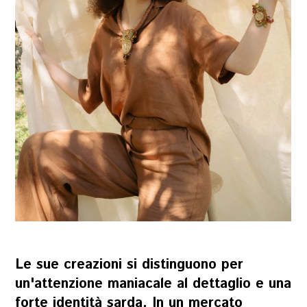
Le sue creazioni si distinguono per
un'attenzione maniacale al dettaglio e una
forte identità sarda. In un mercato