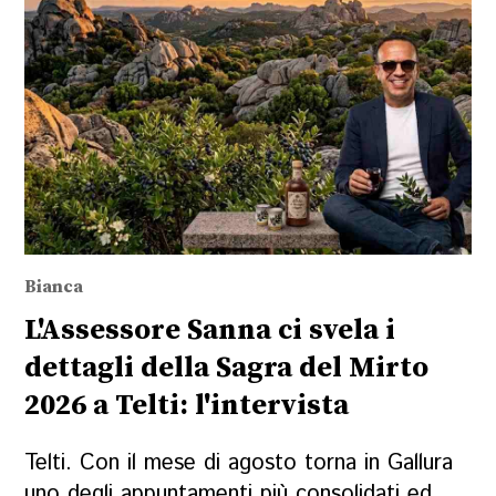
Bianca
L'Assessore Sanna ci svela i
dettagli della Sagra del Mirto
2026 a Telti: l'intervista
Telti. Con il mese di agosto torna in Gallura
uno degli appuntamenti più consolidati ed