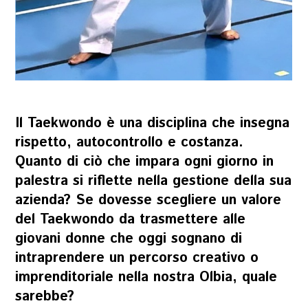
Il Taekwondo è una disciplina che insegna
rispetto, autocontrollo e costanza.
Quanto di ciò che impara ogni giorno in
palestra si riflette nella gestione della sua
azienda? Se dovesse scegliere un valore
del Taekwondo da trasmettere alle
giovani donne che oggi sognano di
intraprendere un percorso creativo o
imprenditoriale nella nostra Olbia, quale
sarebbe?