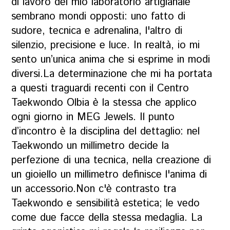
di lavoro del mio laboratorio artigianale
sembrano mondi opposti: uno fatto di
sudore, tecnica e adrenalina, l'altro di
silenzio, precisione e luce. In realtà, io mi
sento un’unica anima che si esprime in modi
diversi.​La determinazione che mi ha portata
a questi traguardi recenti con il Centro
Taekwondo Olbia è la stessa che applico
ogni giorno in MEG Jewels. Il punto
d’incontro è la disciplina del dettaglio: nel
Taekwondo un millimetro decide la
perfezione di una tecnica, nella creazione di
un gioiello un millimetro definisce l'anima di
un accessorio.​Non c'è contrasto tra
Taekwondo e sensibilità estetica; le vedo
come due facce della stessa medaglia. La