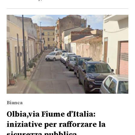
Bianca
Olbia,via Fiume d’Italia:
iniziative per rafforzare la
sicurezza pubblica