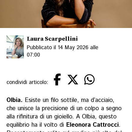
Laura Scarpellini
Pubblicato il 14 May 2026 alle
07:00
condividi articolo:
Olbia.
Esiste un filo sottile, ma d’acciaio,
che unisce la precisione di un colpo a segno
alla rifinitura di un gioiello. A Olbia, questo
equilibrio ha il volto di
Eleonora Cattrocci
.