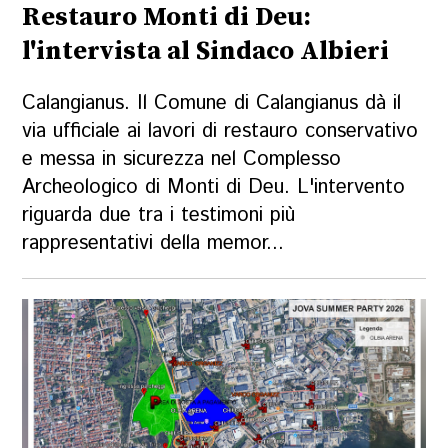
Restauro Monti di Deu:
l'intervista al Sindaco Albieri
Calangianus. Il Comune di Calangianus dà il
via ufficiale ai lavori di restauro conservativo
e messa in sicurezza nel Complesso
Archeologico di Monti di Deu. L'intervento
riguarda due tra i testimoni più
rappresentativi della memor...