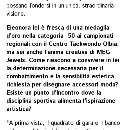
possano fondersi in un'unica, straordinaria
visione.
Eleonora lei è fresca di una medaglia
d’oro nella categoria -50 ai campionati
regionali con il Centro Taekwondo Olbia,
ma sei anche l’anima creativa di MEG
Jewels. Come riescono a convivere in lei
la determinazione necessaria per il
combattimento e la sensibilità estetica
richiesta per disegnare accessori moda?
Esiste un punto d'incontro dove la
disciplina sportiva alimenta l'ispirazione
artistica?
"A prima vista, il quadrato di gara e il banco