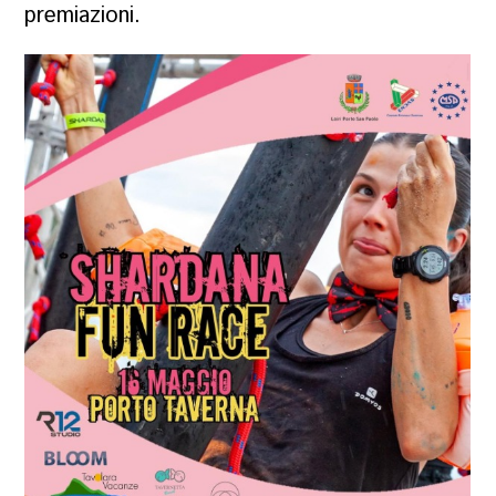
premiazioni.