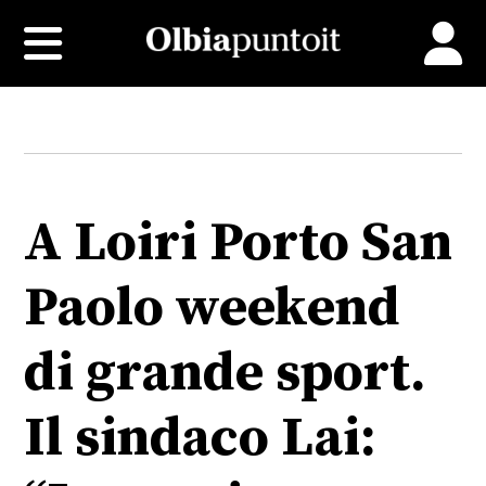
A Loiri Porto San
Paolo weekend
di grande sport.
Il sindaco Lai: