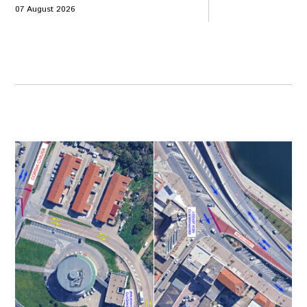
07 August 2026