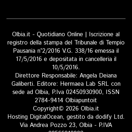
Olbia.it - Quotidiano Online | Iscrizione al
registro della stampa del Tribunale di Tempio
Pausania n°2/2016 V.G. 338/16 emessa il
17/5/2016 e depositata in cancelleria il
10/5/2016.
Direttore Responsabile: Angela Deiana
Galiberti. Editore: Hermaea Lab SRL con
sede ad Olbia, P.Iva 02450930900, ISSN
2784-9414 Olbiapuntoit
Copyright© 2026 Olbia.it
Hosting DigitalOcean, gestito da dodify Ltd.
Via Andrea Pozzo 23, Olbia - P.IVA