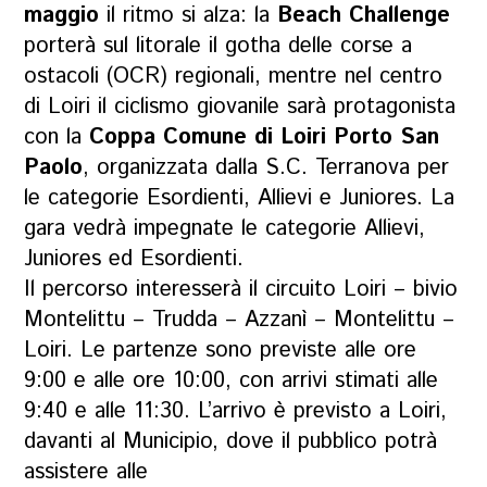
maggio
il ritmo si alza: la
Beach Challenge
porterà sul litorale il gotha delle corse a
ostacoli (OCR) regionali, mentre nel centro
di Loiri il ciclismo giovanile sarà protagonista
con la
Coppa Comune di Loiri Porto San
Paolo
, organizzata dalla S.C. Terranova per
le categorie Esordienti, Allievi e Juniores. La
gara vedrà impegnate le categorie Allievi,
Juniores ed Esordienti.
Il percorso interesserà il circuito Loiri – bivio
Montelittu – Trudda – Azzanì – Montelittu –
Loiri. Le partenze sono previste alle ore
9:00 e alle ore 10:00, con arrivi stimati alle
9:40 e alle 11:30. L’arrivo è previsto a Loiri,
davanti al Municipio, dove il pubblico potrà
assistere alle