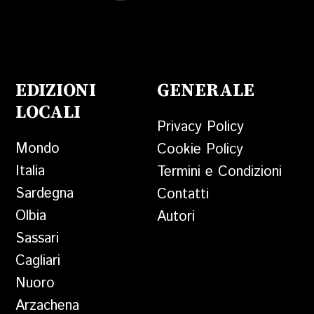
EDIZIONI
GENERALE
LOCALI
Privacy Policy
Mondo
Cookie Policy
Italia
Termini e Condizioni
Sardegna
Contatti
Olbia
Autori
Sassari
Cagliari
Nuoro
Arzachena