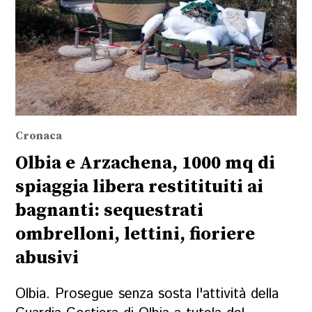
Cronaca
Olbia e Arzachena, 1000 mq di
spiaggia libera restitituiti ai
bagnanti: sequestrati
ombrelloni, lettini, fioriere
abusivi
Olbia. Prosegue senza sosta l'attività della