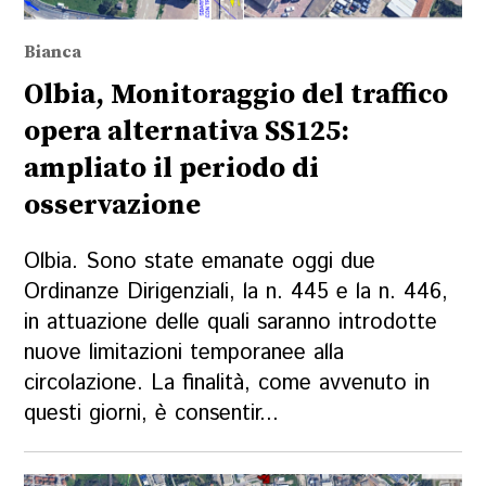
Bianca
Olbia, Monitoraggio del traffico
opera alternativa SS125:
ampliato il periodo di
osservazione
Olbia. Sono state emanate oggi due
Ordinanze Dirigenziali, la n. 445 e la n. 446,
in attuazione delle quali saranno introdotte
nuove limitazioni temporanee alla
circolazione. La finalità, come avvenuto in
questi giorni, è consentir...