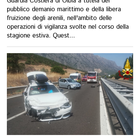
Guardia Costiera di Olbia a tutela del
pubblico demanio marittimo e della libera
fruizione degli arenili, nell'ambito delle
operazioni di vigilanza svolte nel corso della
stagione estiva. Quest...