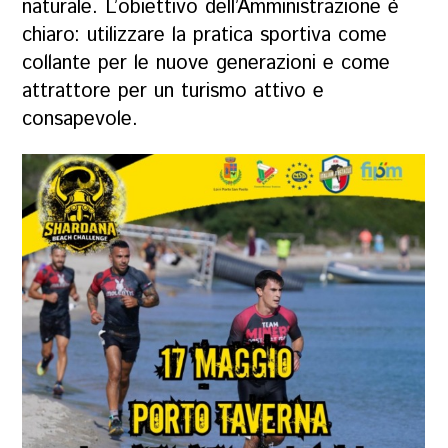
naturale. L’obiettivo dell’Amministrazione è
chiaro: utilizzare la pratica sportiva come
collante per le nuove generazioni e come
attrattore per un turismo attivo e
consapevole.