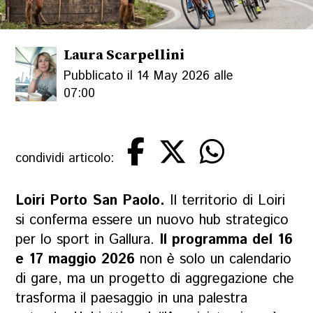
Laura Scarpellini
Pubblicato il 14 May 2026 alle
07:00
condividi articolo:
Loiri Porto San Paolo.
Il territorio di Loiri
si conferma essere un nuovo hub strategico
per lo sport in Gallura.
Il programma del 16
e 17 maggio 2026
non è solo un calendario
di gare, ma un progetto di aggregazione che
trasforma il paesaggio in una palestra