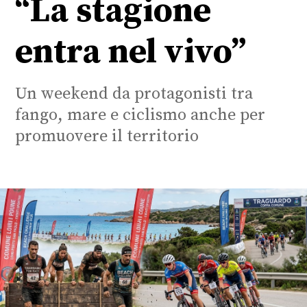
“La stagione
entra nel vivo”
Un weekend da protagonisti tra
fango, mare e ciclismo anche per
promuovere il territorio