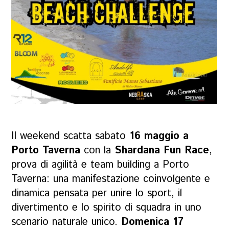
Il weekend scatta sabato
16 maggio a
Porto Taverna
con la
Shardana Fun Race
,
prova di agilità e team building a Porto
Taverna: una manifestazione coinvolgente e
dinamica pensata per unire lo sport, il
divertimento e lo spirito di squadra in uno
scenario naturale unico.
Domenica 17