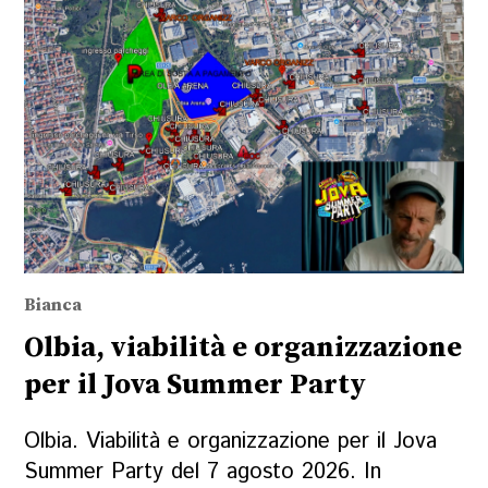
Bianca
Olbia, viabilità e organizzazione
per il Jova Summer Party
Olbia. Viabilità e organizzazione per il Jova
Summer Party del 7 agosto 2026. In