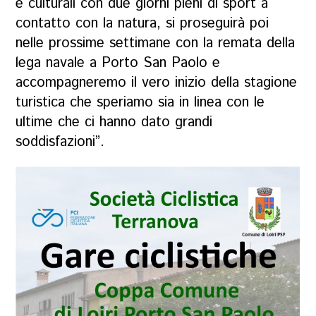
e culturali con due giorni pieni di sport a
contatto con la natura, si proseguirà poi
nelle prossime settimane con la remata della
lega navale a Porto San Paolo e
accompagneremo il vero inizio della stagione
turistica che speriamo sia in linea con le
ultime che ci hanno dato grandi
soddisfazioni”.