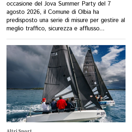
occasione del Jova Summer Party del 7
agosto 2026, il Comune di Olbia ha
predisposto una serie di misure per gestire al
meglio traffico, sicurezza e afflusso...
Altri Sport