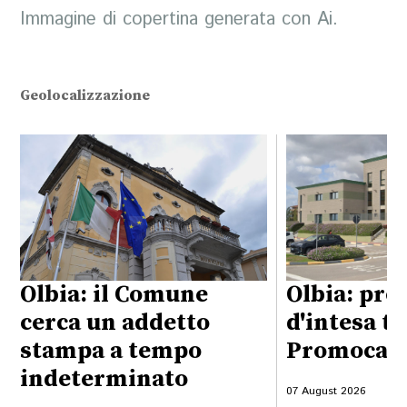
Immagine di copertina generata con Ai.
Geolocalizzazione
Olbia: il Comune
Olbia: pro
cerca un addetto
d'intesa t
stampa a tempo
Promocame
indeterminato
07 August 2026