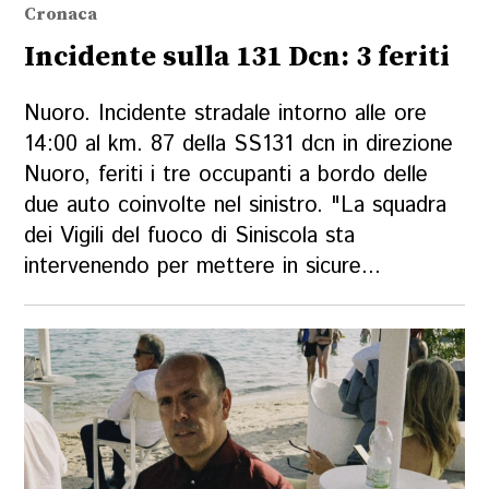
Cronaca
Incidente sulla 131 Dcn: 3 feriti
Nuoro. Incidente stradale intorno alle ore
14:00 al km. 87 della SS131 dcn in direzione
Nuoro, feriti i tre occupanti a bordo delle
due auto coinvolte nel sinistro. "La squadra
dei Vigili del fuoco di Siniscola sta
intervenendo per mettere in sicure...