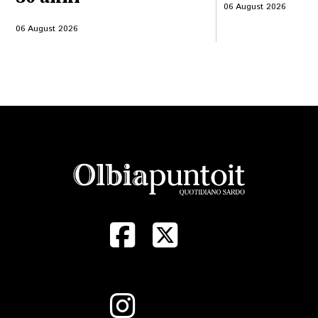
06 August 2026
06 August 2026