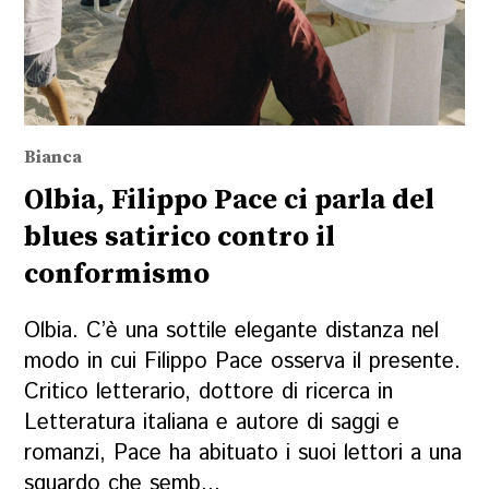
Bianca
Olbia, Filippo Pace ci parla del
blues satirico contro il
conformismo
Olbia. C’è una sottile elegante distanza nel
modo in cui Filippo Pace osserva il presente.
Critico letterario, dottore di ricerca in
Letteratura italiana e autore di saggi e
romanzi, Pace ha abituato i suoi lettori a una
sguardo che semb...