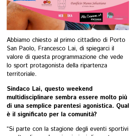
Abbiamo chiesto al primo cittadino di Porto
San Paolo, Francesco Lai, di spiegarci il
valore di questa programmazione che vede
lo sport protagonista della ripartenza
territoriale.
Sindaco Lai, questo weekend
multidisciplinare sembra essere molto più
di una semplice parentesi agonistica. Qual
è il significato per la comunità?
“Si parte con la stagione degli eventi sportivi