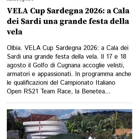
VELA Cup Sardegna 2026: a Cala
dei Sardi una grande festa della
vela
Olbia. VELA Cup Sardegna 2026: a Cala dei
Sardi una grande festa della vela. Il 17 e 18
agosto il Golfo di Cugnana accoglie velisti,
armatori e appassionati. In programma anche
le qualificazioni del Campionato Italiano
Open RS21 Team Race, la Benetea...