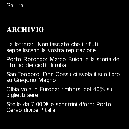
Gallura
ARCHIVIO
La lettera: “Non lasciate che i rifiuti
seppelliscano la vostra reputazione”
Porto Rotondo: Marco Buioni e la storia del
ritorno dei ciottoli rubati
San Teodoro: Don Cossu ci svela il suo libro
su Gregorio Magno
Olbia vola in Europa: rimborsi del 40% sui
biglietti aerei
Stelle da 7.000€ e scontrini d'oro: Porto
Cervo divide l'Italia