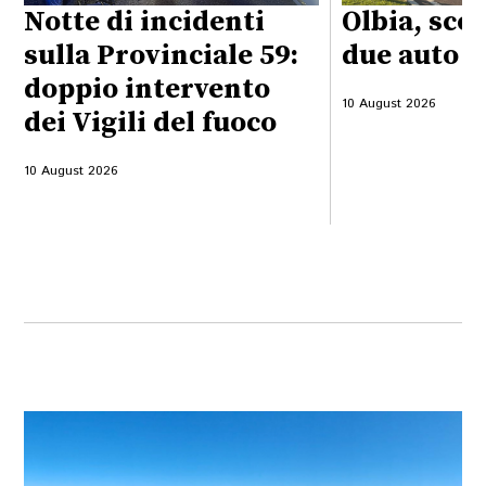
Notte di incidenti
Olbia, sco
sulla Provinciale 59:
due auto s
doppio intervento
10 August 2026
dei Vigili del fuoco
10 August 2026