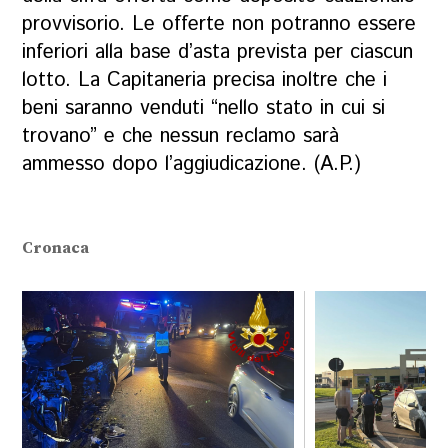
provvisorio. Le offerte non potranno essere
inferiori alla base d’asta prevista per ciascun
lotto. La Capitaneria precisa inoltre che i
beni saranno venduti “nello stato in cui si
trovano” e che nessun reclamo sarà
ammesso dopo l’aggiudicazione. (A.P.)
Cronaca