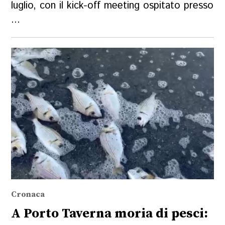
luglio, con il kick-off meeting ospitato presso
...
Cronaca
A Porto Taverna moria di pesci: