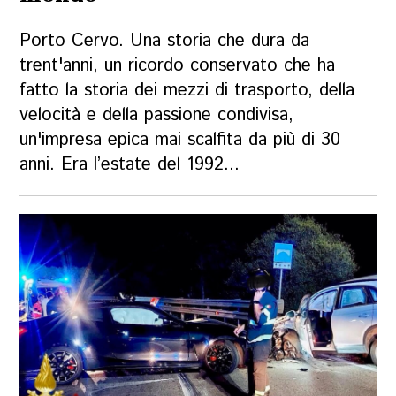
Porto Cervo. Una storia che dura da
trent'anni, un ricordo conservato che ha
fatto la storia dei mezzi di trasporto, della
velocità e della passione condivisa,
un'impresa epica mai scalfita da più di 30
anni. Era l’estate del 1992...