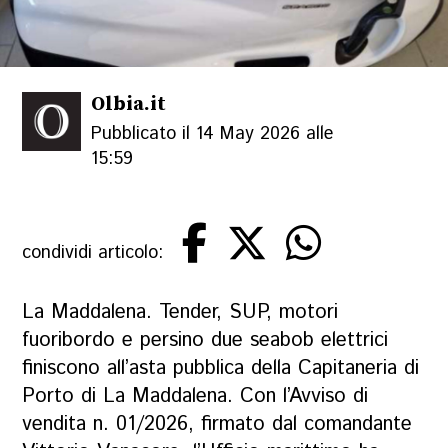
Olbia.it
Pubblicato il 14 May 2026 alle
15:59
condividi articolo:
La Maddalena. Tender, SUP, motori
fuoribordo e persino due seabob elettrici
finiscono all’asta pubblica della Capitaneria di
Porto di La Maddalena. Con l’Avviso di
vendita n. 01/2026, firmato dal comandante