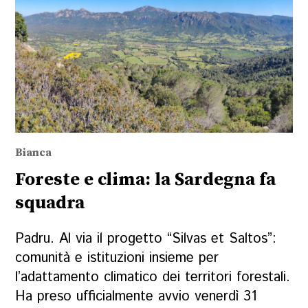
Bianca
Foreste e clima: la Sardegna fa
squadra
Padru. Al via il progetto “Silvas et Saltos”:
comunità e istituzioni insieme per
l’adattamento climatico dei territori forestali.
Ha preso ufficialmente avvio venerdì 31