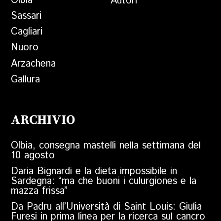
Olbia
Autori
Sassari
Cagliari
Nuoro
Arzachena
Gallura
ARCHIVIO
Olbia, consegna mastelli nella settimana del
10 agosto
Daria Bignardi e la dieta impossibile in
Sardegna: “ma che buoni i culurgiones e la
mazza frissa”
Da Padru all’Università di Saint Louis: Giulia
Furesi in prima linea per la ricerca sul cancro