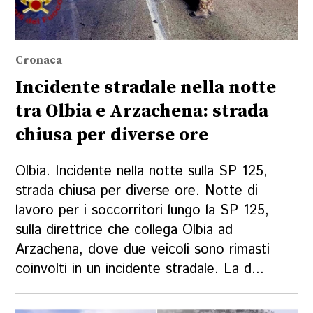
Cronaca
Incidente stradale nella notte
tra Olbia e Arzachena: strada
chiusa per diverse ore
Olbia. Incidente nella notte sulla SP 125,
strada chiusa per diverse ore. Notte di
lavoro per i soccorritori lungo la SP 125,
sulla direttrice che collega Olbia ad
Arzachena, dove due veicoli sono rimasti
coinvolti in un incidente stradale. La d...