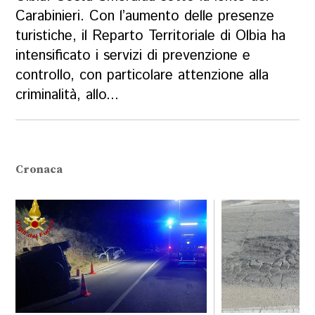
Carabinieri. Con l’aumento delle presenze
turistiche, il Reparto Territoriale di Olbia ha
intensificato i servizi di prevenzione e
controllo, con particolare attenzione alla
criminalità, allo...
Cronaca