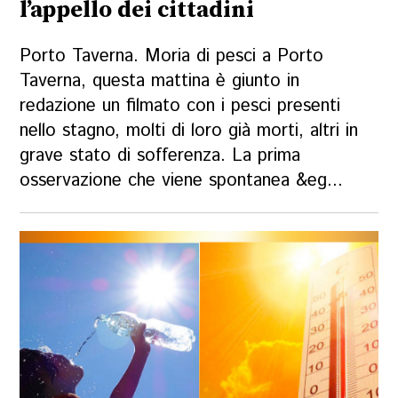
l’appello dei cittadini
Porto Taverna. Moria di pesci a Porto
Taverna, questa mattina è giunto in
redazione un filmato con i pesci presenti
nello stagno, molti di loro già morti, altri in
grave stato di sofferenza. La prima
osservazione che viene spontanea &eg...