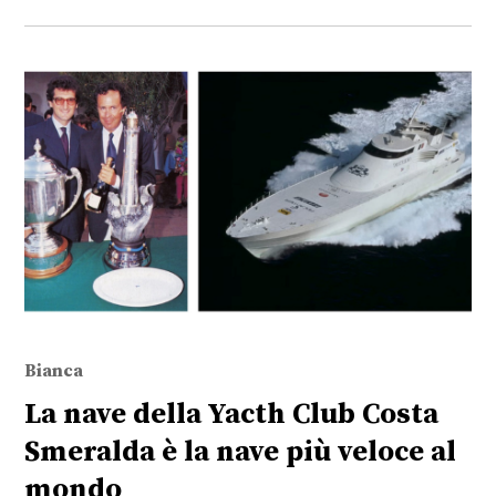
Bianca
La nave della Yacth Club Costa
Smeralda è la nave più veloce al
mondo