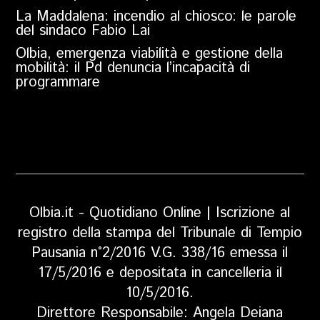
La Maddalena: incendio al chiosco: le parole
del sindaco Fabio Lai
Olbia, emergenza viabilità e gestione della
mobilità: il Pd denuncia l’incapacità di
programmare
Olbia.it - Quotidiano Online | Iscrizione al
registro della stampa del Tribunale di Tempio
Pausania n°2/2016 V.G. 338/16 emessa il
17/5/2016 e depositata in cancelleria il
10/5/2016.
Direttore Responsabile: Angela Deiana