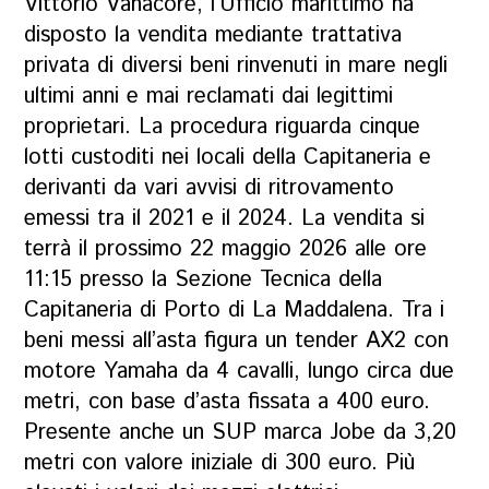
Vittorio Vanacore, l’Ufficio marittimo ha
disposto la vendita mediante trattativa
privata di diversi beni rinvenuti in mare negli
ultimi anni e mai reclamati dai legittimi
proprietari. La procedura riguarda cinque
lotti custoditi nei locali della Capitaneria e
derivanti da vari avvisi di ritrovamento
emessi tra il 2021 e il 2024. La vendita si
terrà il prossimo 22 maggio 2026 alle ore
11:15 presso la Sezione Tecnica della
Capitaneria di Porto di La Maddalena. Tra i
beni messi all’asta figura un tender AX2 con
motore Yamaha da 4 cavalli, lungo circa due
metri, con base d’asta fissata a 400 euro.
Presente anche un SUP marca Jobe da 3,20
metri con valore iniziale di 300 euro. Più