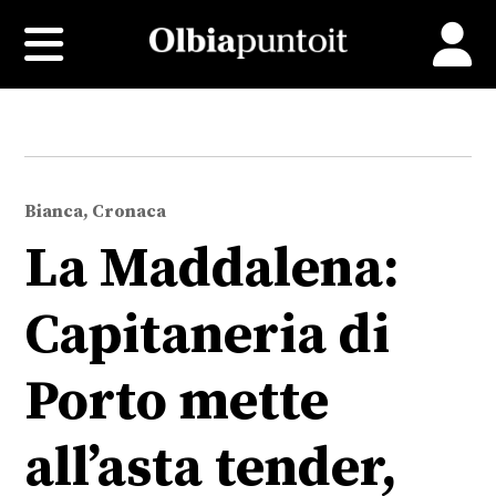
Bianca, Cronaca
La Maddalena:
Capitaneria di
Porto mette
all’asta tender,