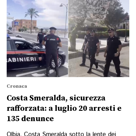
Cronaca
Costa Smeralda, sicurezza
rafforzata: a luglio 20 arresti e
135 denunce
Olbia. Costa Smeralda sotto la lente dei