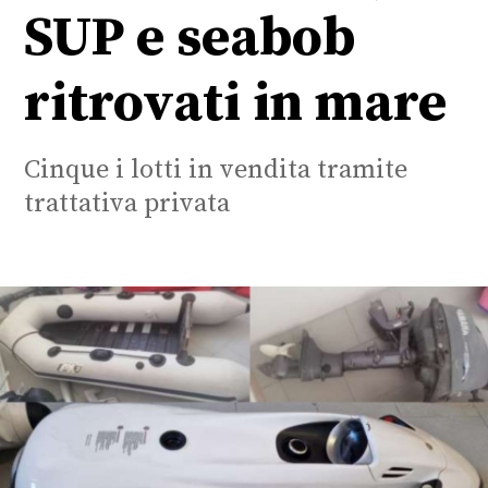
SUP e seabob
ritrovati in mare
Cinque i lotti in vendita tramite
trattativa privata