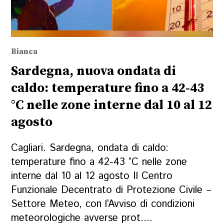
Bianca
Sardegna, nuova ondata di
caldo: temperature fino a 42-43
°C nelle zone interne dal 10 al 12
agosto
Cagliari. Sardegna, ondata di caldo:
temperature fino a 42-43 °C nelle zone
interne dal 10 al 12 agosto Il Centro
Funzionale Decentrato di Protezione Civile –
Settore Meteo, con l’Avviso di condizioni
meteorologiche avverse prot....