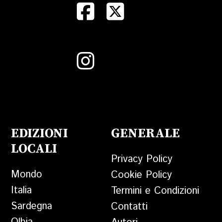
EDIZIONI
GENERALE
LOCALI
Privacy Policy
Mondo
Cookie Policy
Italia
Termini e Condizioni
Sardegna
Contatti