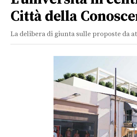
Città della Conosce
La delibera di giunta sulle proposte da a