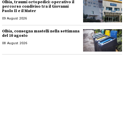
Olbia, traumi ortopedici: operativo il
percorso condiviso tra il Giovanni
Paolo II e il Mater
09 August 2026
Olbia, consegna mastelli nella settimana
del 10 agosto
08 August 2026