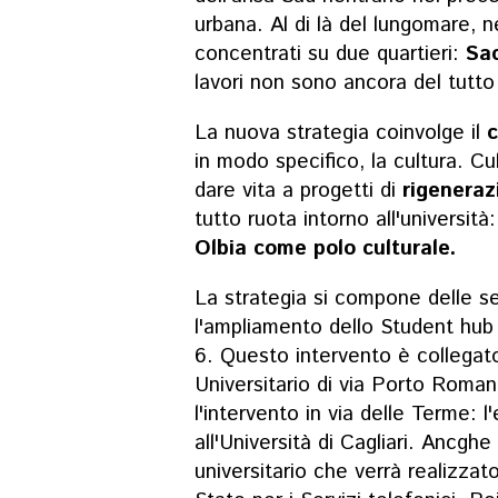
urbana. Al di là del lungomare, 
concentrati su due quartieri:
Sac
lavori non sono ancora del tutto
La nuova strategia coinvolge il
c
in modo specifico, la cultura. C
dare vita a progetti di
rigeneraz
tutto ruota intorno all'università
Olbia come polo culturale.
La strategia si compone delle se
l'ampliamento dello Student hub 
6. Questo intervento è collegat
Universitario di via Porto Roma
l'intervento in via delle Terme: 
all'Università di Cagliari. Ancghe
universitario che verrà realizzato