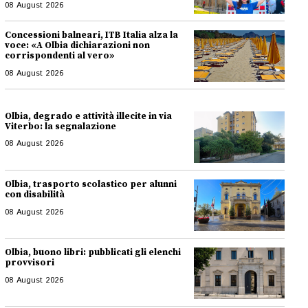
08 August 2026
Concessioni balneari, ITB Italia alza la
voce: «A Olbia dichiarazioni non
corrispondenti al vero»
08 August 2026
Olbia, degrado e attività illecite in via
Viterbo: la segnalazione
08 August 2026
Olbia, trasporto scolastico per alunni
con disabilità
08 August 2026
Olbia, buono libri: pubblicati gli elenchi
provvisori
08 August 2026