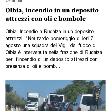
Cronaca
Olbia, incendio in un deposito
attrezzi con oli e bombole
Olbia. Incendio a Rudalza in un deposito
attrezzi. "Nel tardo pomeriggio di ieri 7
agosto una squadra dei Vigili del fuoco di
Olbia è intervenuta nella frazione di Rudalza
per l'incendio di un deposito attrezzi con
presenza di oli e bomb...