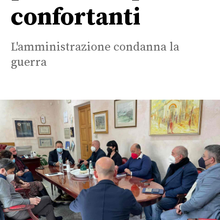
confortanti
L'amministrazione condanna la
guerra