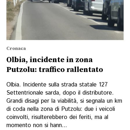
Cronaca
Olbia, incidente in zona
Putzolu: traffico rallentato
Olbia. Incidente sulla strada statale 127
Settentrionale sarda, dopo il distributore.
Grandi disagi per la viabilità, si segnala un km
di coda nella zona di Putzolu: due i veicoli
coinvolti, risulterebbero dei feriti, ma al
momento non si hann...