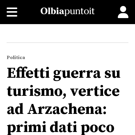
Politica
Effetti guerra su
turismo, vertice
ad Arzachena:
primi dati poco