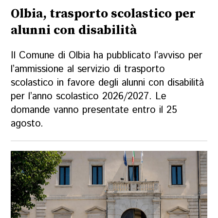
Olbia, trasporto scolastico per
alunni con disabilità
Il Comune di Olbia ha pubblicato l’avviso per
l’ammissione al servizio di trasporto
scolastico in favore degli alunni con disabilità
per l’anno scolastico 2026/2027. Le
domande vanno presentate entro il 25
agosto.