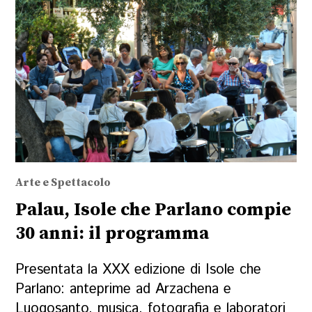
Arte e Spettacolo
Palau, Isole che Parlano compie
30 anni: il programma
Presentata la XXX edizione di Isole che
Parlano: anteprime ad Arzachena e
Luogosanto, musica, fotografia e laboratori