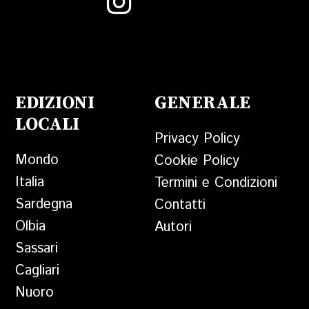
EDIZIONI
GENERALE
LOCALI
Privacy Policy
Mondo
Cookie Policy
Italia
Termini e Condizioni
Sardegna
Contatti
Olbia
Autori
Sassari
Cagliari
Nuoro