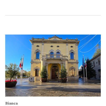
Bianca