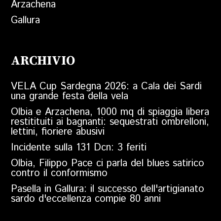
Arzachena
Gallura
ARCHIVIO
VELA Cup Sardegna 2026: a Cala dei Sardi
una grande festa della vela
Olbia e Arzachena, 1000 mq di spiaggia libera
restitituiti ai bagnanti: sequestrati ombrelloni,
lettini, fioriere abusivi
Incidente sulla 131 Dcn: 3 feriti
Olbia, Filippo Pace ci parla del blues satirico
contro il conformismo
Pasella in Gallura: il successo dell'artigianato
sardo d'eccellenza compie 80 anni