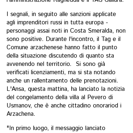
l'amministrazione Ragnedda e il TAG Gallura.
I segnali, in seguito alle sanzioni applicate
agli imprenditori russi in tutta europa -
personaggi assai noti in Costa Smeralda, non
sono positive. Durante l'incontro, il Tag e il
Comune arzachenese hanno fatto il punto
della situazione discutendo di quanto sta
avvenendo nel territorio. Si sono già
verificati licenziamenti, ma si sta notando
anche un rallentamento delle prenotazioni.
L'Ansa, questa mattina, ha lanciato la notizia
del congelamento della villa al Pevero di
Usmanov, che è anche cittadino onorariod i
Arzachena.
"In primo luogo, il messaggio lanciato