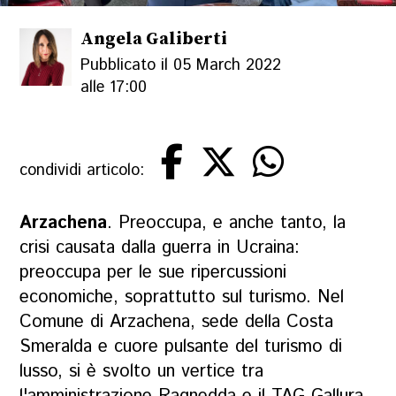
Angela Galiberti
Pubblicato il 05 March 2022
alle 17:00
condividi articolo:
Arzachena
. Preoccupa, e anche tanto, la
crisi causata dalla guerra in Ucraina:
preoccupa per le sue ripercussioni
economiche, soprattutto sul turismo. Nel
Comune di Arzachena, sede della Costa
Smeralda e cuore pulsante del turismo di
lusso, si è svolto un vertice tra