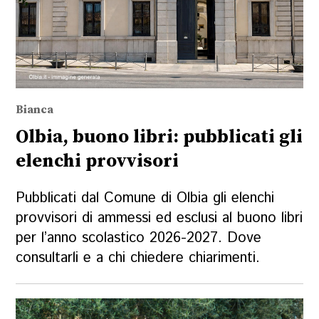
Bianca
Olbia, buono libri: pubblicati gli
elenchi provvisori
Pubblicati dal Comune di Olbia gli elenchi
provvisori di ammessi ed esclusi al buono libri
per l’anno scolastico 2026-2027. Dove
consultarli e a chi chiedere chiarimenti.