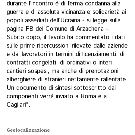
durante l’incontro è di ferma condanna alla
guerra e di assoluta vicinanza e solidarietà ai
popoli assediati dell’Ucraina - si legge sulla
pagina FB del Comune di Arzachena -.
Subito dopo, il tavolo ha commentato i dati
sulle prime ripercussioni rilevate dalle aziende
e dai lavoratori in termini di licenziamenti, di
contratti congelati, di ordinativi o interi
cantieri sospesi, ma anche di prenotazioni
alberghiere di stranieri nettamente rallentate.
Un documento di sintesi sottoscritto dai
componenti verrà inviato a Roma e a
Cagliari".
Geolocalizzazione