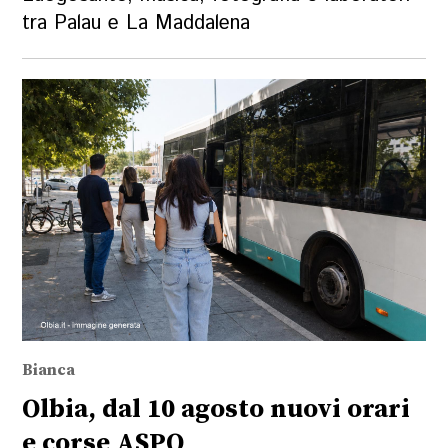
tra Palau e La Maddalena
Bianca
Olbia, dal 10 agosto nuovi orari
e corse ASPO