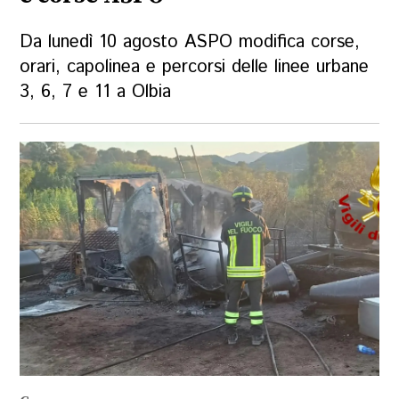
Da lunedì 10 agosto ASPO modifica corse,
orari, capolinea e percorsi delle linee urbane
3, 6, 7 e 11 a Olbia