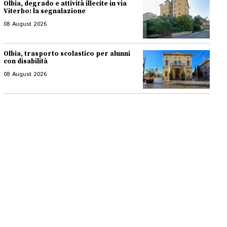
Olbia, degrado e attività illecite in via
Viterbo: la segnalazione
08 August 2026
Olbia, trasporto scolastico per alunni
con disabilità
08 August 2026