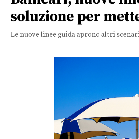
soluzione per mette
Le nuove linee guida aprono altri scenar