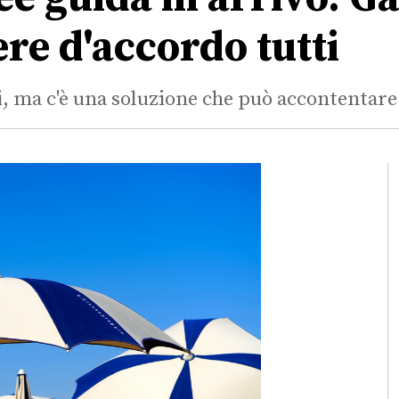
re d'accordo tutti
i, ma c'è una soluzione che può accontentare 