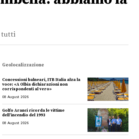
tutti
Geolocalizzazione
Concessioni balneari, ITB Italia alza la
voce: «A Olbia dichiarazioni non
corrispondenti al vero»
08 August 2026
Golfo Aranci ricorda le vittime
dell’incendio del 1993
08 August 2026