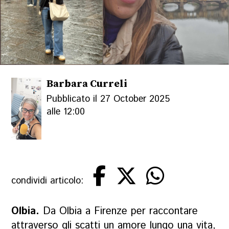
Barbara Curreli
Pubblicato il 27 October 2025
alle 12:00
condividi articolo:
Olbia.
Da Olbia a Firenze per raccontare
attraverso gli scatti un amore lungo una vita,