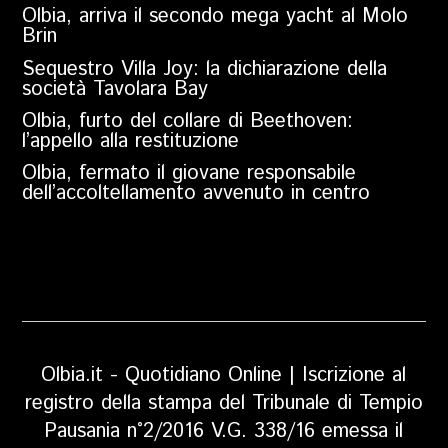
Olbia, arriva il secondo mega yacht al Molo
Brin
Sequestro Villa Joy: la dichiarazione della
società Tavolara Bay
Olbia, furto del collare di Beethoven:
l’appello alla restituzione
Olbia, fermato il giovane responsabile
dell’accoltellamento avvenuto in centro
Olbia.it - Quotidiano Online | Iscrizione al
registro della stampa del Tribunale di Tempio
Pausania n°2/2016 V.G. 338/16 emessa il