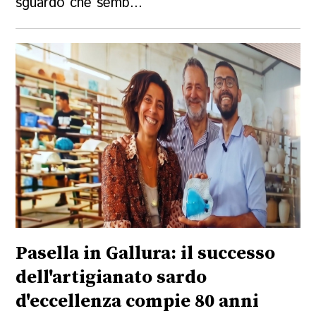
sguardo che semb...
Pasella in Gallura: il successo
dell'artigianato sardo
d'eccellenza compie 80 anni