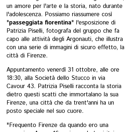
un amore per l'arte e la storia, nato durante
l'adolescenza. Possiamo riassumere così
"
passeggiata fiorentina
" l'esposizione di
Patrizia Piselli, fotografa del gruppo che fa
capo alle attività degli Argonauti, che illustra
con una serie di immagini di sicuro effetto, la
città di Firenze.
Appuntamento venerdì 31 ottobre, alle ore
18:30, alla Società dello Stucco in via
Cavour 43. Patrizia Piselli racconta la storia
dietro questi scatti che immortalano la sua
Firenze, una città che da trent'anni ha un
posto speciale nel suo cuore.
"Frequento Firenze da quando ero una