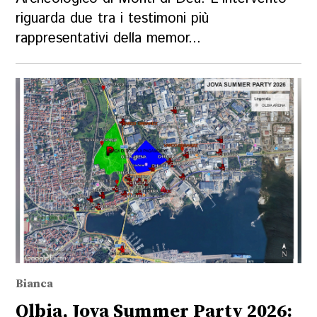
riguarda due tra i testimoni più
rappresentativi della memor...
Bianca
Olbia, Jova Summer Party 2026: