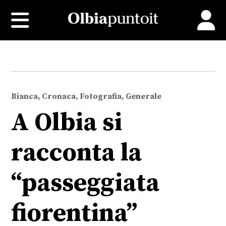
Bianca, Cronaca, Fotografia, Generale
A Olbia si
racconta la
“passeggiata
fiorentina”