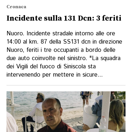
Cronaca
Incidente sulla 131 Dcn: 3 feriti
Nuoro. Incidente stradale intorno alle ore
14:00 al km. 87 della SS131 dcn in direzione
Nuoro, feriti i tre occupanti a bordo delle
due auto coinvolte nel sinistro. "La squadra
dei Vigili del fuoco di Siniscola sta
intervenendo per mettere in sicure...