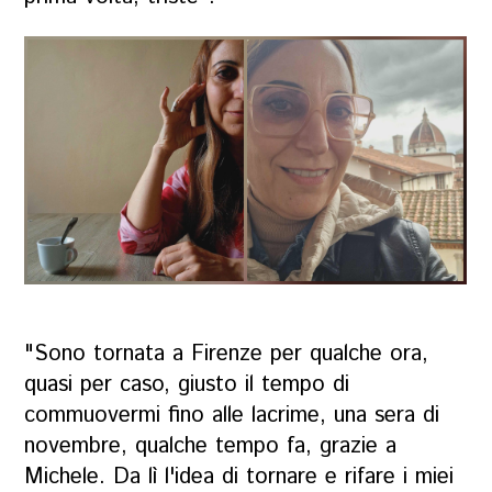
"Sono tornata a Firenze per qualche ora,
quasi per caso, giusto il tempo di
commuovermi fino alle lacrime, una sera di
novembre, qualche tempo fa, grazie a
Michele. Da lì l'idea di tornare e rifare i miei