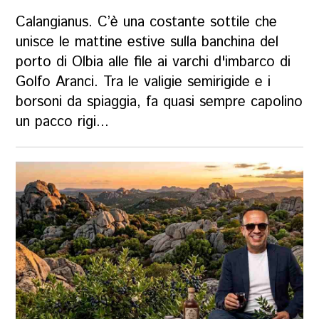
Calangianus. C’è una costante sottile che
unisce le mattine estive sulla banchina del
porto di Olbia alle file ai varchi d'imbarco di
Golfo Aranci. Tra le valigie semirigide e i
borsoni da spiaggia, fa quasi sempre capolino
un pacco rigi...