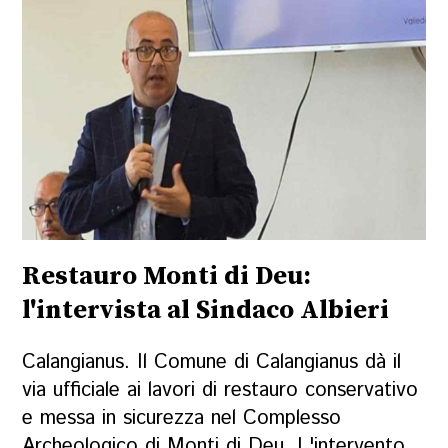
Restauro Monti di Deu:
l'intervista al Sindaco Albieri
Calangianus. Il Comune di Calangianus dà il
via ufficiale ai lavori di restauro conservativo
e messa in sicurezza nel Complesso
Archeologico di Monti di Deu. L'intervento