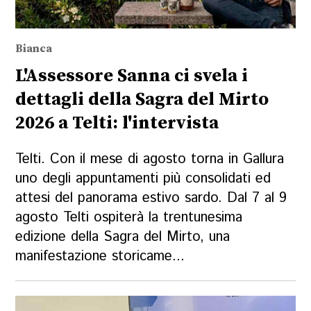
Bianca
L'Assessore Sanna ci svela i
dettagli della Sagra del Mirto
2026 a Telti: l'intervista
Telti. Con il mese di agosto torna in Gallura
uno degli appuntamenti più consolidati ed
attesi del panorama estivo sardo. Dal 7 al 9
agosto Telti ospiterà la trentunesima
edizione della Sagra del Mirto, una
manifestazione storicame...