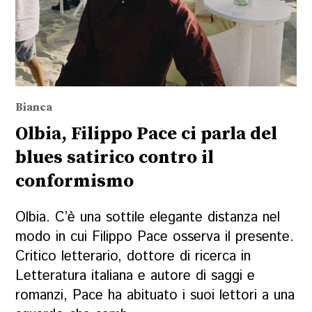
Bianca
Olbia, Filippo Pace ci parla del
blues satirico contro il
conformismo
Olbia. C’è una sottile elegante distanza nel
modo in cui Filippo Pace osserva il presente.
Critico letterario, dottore di ricerca in
Letteratura italiana e autore di saggi e
romanzi, Pace ha abituato i suoi lettori a una