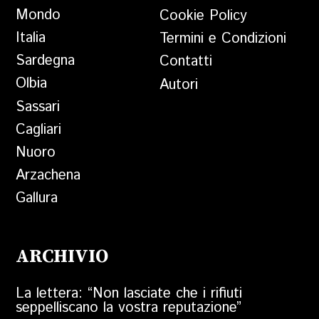
Mondo
Cookie Policy
Italia
Termini e Condizioni
Sardegna
Contatti
Olbia
Autori
Sassari
Cagliari
Nuoro
Arzachena
Gallura
ARCHIVIO
La lettera: “Non lasciate che i rifiuti
seppelliscano la vostra reputazione”