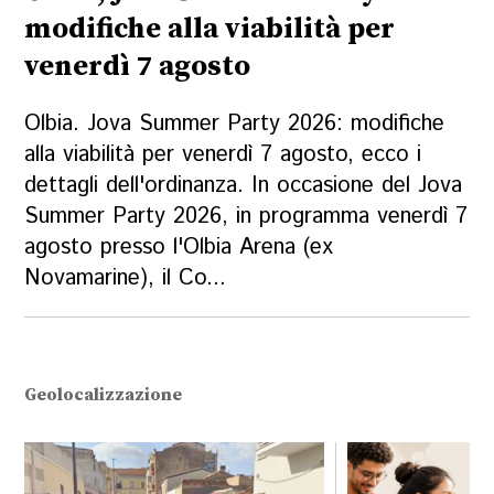
modifiche alla viabilità per
venerdì 7 agosto
Olbia. Jova Summer Party 2026: modifiche
alla viabilità per venerdì 7 agosto, ecco i
dettagli dell'ordinanza. In occasione del Jova
Summer Party 2026, in programma venerdì 7
agosto presso l'Olbia Arena (ex
Novamarine), il Co...
Geolocalizzazione