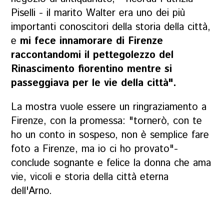
Piselli - il marito Walter era uno dei più
importanti conoscitori della storia della città,
e
mi fece innamorare di Firenze
raccontandomi il pettegolezzo del
Rinascimento fiorentino mentre si
passeggiava per le vie della città".
La mostra vuole essere un ringraziamento a
Firenze, con la promessa: "tornerò, con te
ho un conto in sospeso, non è semplice fare
foto a Firenze, ma io ci ho provato"-
conclude sognante e felice la donna che ama
vie, vicoli e storia della città eterna
dell'Arno.