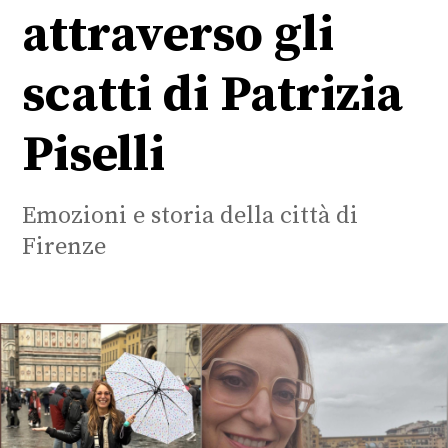
attraverso gli
scatti di Patrizia
Piselli
Emozioni e storia della città di
Firenze