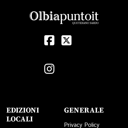
EDIZIONI
GENERALE
LOCALI
Privacy Policy