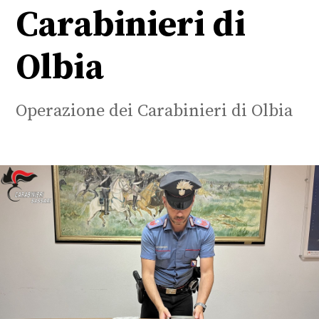
Carabinieri di
Olbia
Operazione dei Carabinieri di Olbia