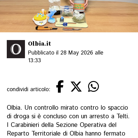
Olbia.it
Pubblicato il 28 May 2026 alle
13:33
condividi articolo:
Olbia. Un controllo mirato contro lo spaccio
di droga si è concluso con un arresto a Telti.
I Carabinieri della Sezione Operativa del
Reparto Territoriale di Olbia hanno fermato