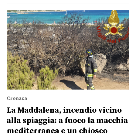
Cronaca
La Maddalena, incendio vicino
alla spiaggia: a fuoco la macchia
mediterranea e un chiosco