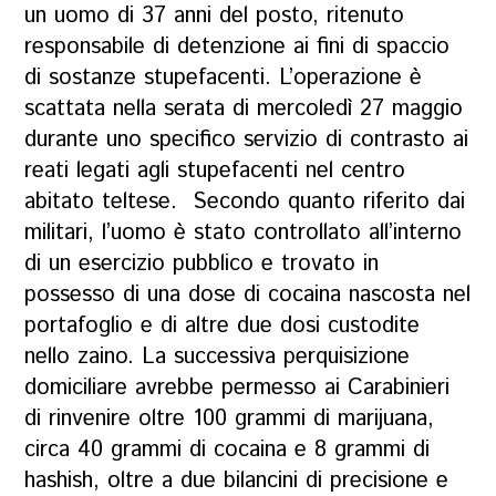
un uomo di 37 anni del posto, ritenuto
responsabile di detenzione ai fini di spaccio
di sostanze stupefacenti. L’operazione è
scattata nella serata di mercoledì 27 maggio
durante uno specifico servizio di contrasto ai
reati legati agli stupefacenti nel centro
abitato teltese. Secondo quanto riferito dai
militari, l’uomo è stato controllato all’interno
di un esercizio pubblico e trovato in
possesso di una dose di cocaina nascosta nel
portafoglio e di altre due dosi custodite
nello zaino. La successiva perquisizione
domiciliare avrebbe permesso ai Carabinieri
di rinvenire oltre 100 grammi di marijuana,
circa 40 grammi di cocaina e 8 grammi di
hashish, oltre a due bilancini di precisione e