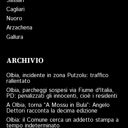
Sassari
Cagliari
Nuoro
Arzachena
Gallura
ARCHIVIO
Olbia, incidente in zona Putzolu: traffico
rallentato
Olbia, parcheggi sospesi via Fiume d'Italia,
PD: penalizzati gli innocenti, cioè i residenti
A Olbia, torna “A Mossu in Bula”: Angelo
Dettori racconta la decima edizione
Olbia: il Comune cerca un addetto stampa a
tempo indeterminato