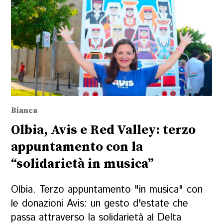
Bianca
Olbia, Avis e Red Valley: terzo
appuntamento con la
“solidarietà in musica”
Olbia. Terzo appuntamento "in musica" con
le donazioni Avis: un gesto d'estate che
passa attraverso la solidarietà al Delta