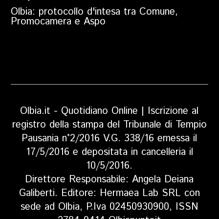
Olbia: protocollo d'intesa tra Comune,
Promocamera e Aspo
Olbia.it - Quotidiano Online | Iscrizione al
registro della stampa del Tribunale di Tempio
Pausania n°2/2016 V.G. 338/16 emessa il
17/5/2016 e depositata in cancelleria il
10/5/2016.
Direttore Responsabile: Angela Deiana
Galiberti. Editore: Hermaea Lab SRL con
sede ad Olbia, P.Iva 02450930900, ISSN