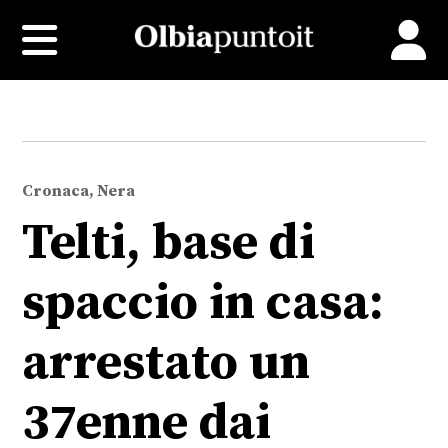
Cronaca, Nera
Telti, base di
spaccio in casa:
arrestato un
37enne dai