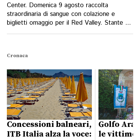
Center. Domenica 9 agosto raccolta
straordinaria di sangue con colazione e
biglietti omaggio per il Red Valley. Stante ...
Cronaca
Concessioni balneari,
Golfo Aran
ITB Italia alza la voce:
le vittime