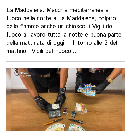
La Maddalena. Macchia mediterranea a
fuoco nella notte a La Maddalena, colpito
dalle fiamme anche un chiosco, i Vigili del
fuoco al lavoro tutta la notte e buona parte
della mattinata di oggi. "Intorno alle 2 del
mattino i Vigili del Fuoco...