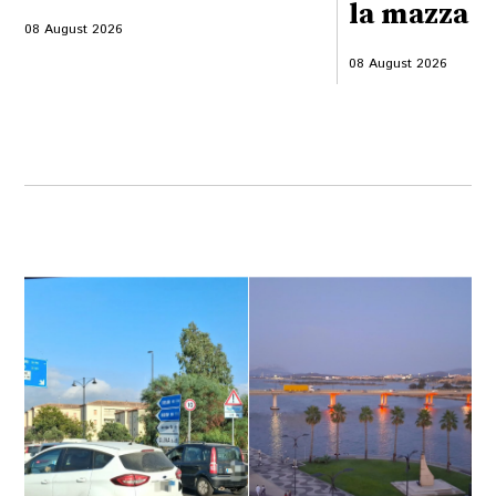
la mazza f
08 August 2026
08 August 2026