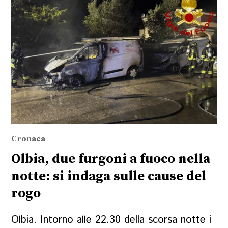
Cronaca
Olbia, due furgoni a fuoco nella
notte: si indaga sulle cause del
rogo
Olbia. Intorno alle 22.30 della scorsa notte i