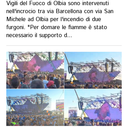
Vigili del Fuoco di Olbia sono intervenuti
nell'incrocio tra via Barcellona con via San
Michele ad Olbia per l'incendio di due
furgoni. "Per domare le fiamme è stato
necessario il supporto d...