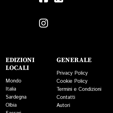
EDIZIONI
GENERALE
LOCALI
Privacy Policy
Mondo
Cookie Policy
Italia
Termini e Condizioni
Sardegna
Contatti
Olbia
Autori