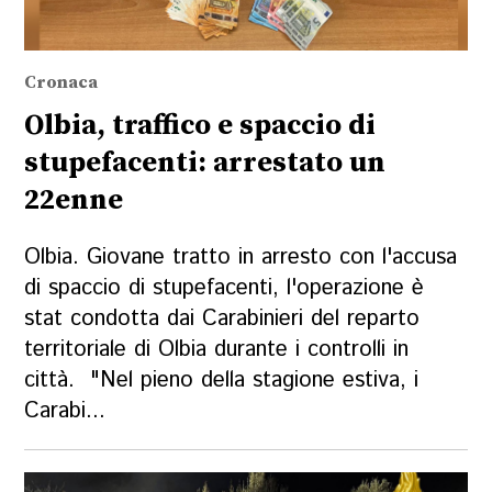
Cronaca
Olbia, traffico e spaccio di
stupefacenti: arrestato un
22enne
Olbia. Giovane tratto in arresto con l'accusa
di spaccio di stupefacenti, l'operazione è
stat condotta dai Carabinieri del reparto
territoriale di Olbia durante i controlli in
città. "Nel pieno della stagione estiva, i
Carabi...