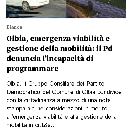
Bianca
Olbia, emergenza viabilità e
gestione della mobilità: il Pd
denuncia l’incapacità di
programmare
Olbia. Il Gruppo Consiliare del Partito
Democratico del Comune di Olbia condivide
con la cittadinanza a mezzo di una nota
stampa alcune considerazioni in merito
all’emergenza viabilità e alla gestione della
mobilità in citt&a...