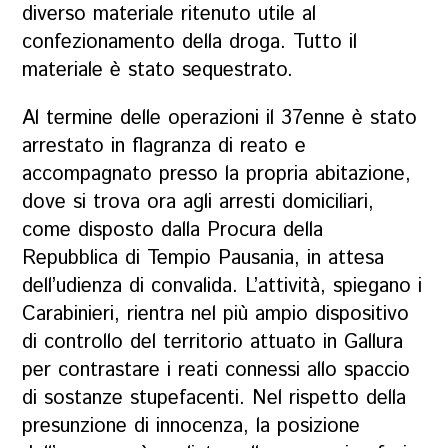
diverso materiale ritenuto utile al
confezionamento della droga. Tutto il
materiale è stato sequestrato.
Al termine delle operazioni il 37enne è stato
arrestato in flagranza di reato e
accompagnato presso la propria abitazione,
dove si trova ora agli arresti domiciliari,
come disposto dalla Procura della
Repubblica di Tempio Pausania, in attesa
dell’udienza di convalida. L’attività, spiegano i
Carabinieri, rientra nel più ampio dispositivo
di controllo del territorio attuato in Gallura
per contrastare i reati connessi allo spaccio
di sostanze stupefacenti. Nel rispetto della
presunzione di innocenza, la posizione