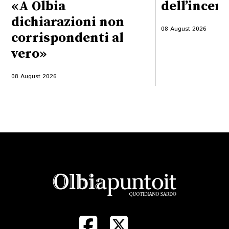
«A Olbia
dell’incen
dichiarazioni non
08 August 2026
corrispondenti al
vero»
08 August 2026