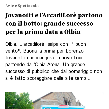
Arte e Spettacolo
Jovanotti e l’ArcadiLorè partono
con il botto: grande successo
per la prima data a Olbia
Olbia. L'arcadilorè salpa con il" buon
vento". Buona la prima per Lorenzo
Jovanotti che inaugura il nuovo tour
partendo dall'Olbia Arena. Un grande
successo di pubblico che dal pomeriggio non
si è fatto scoraggiare dalle alte temp...