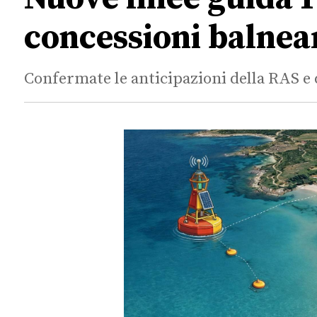
concessioni balnea
Confermate le anticipazioni della RAS e