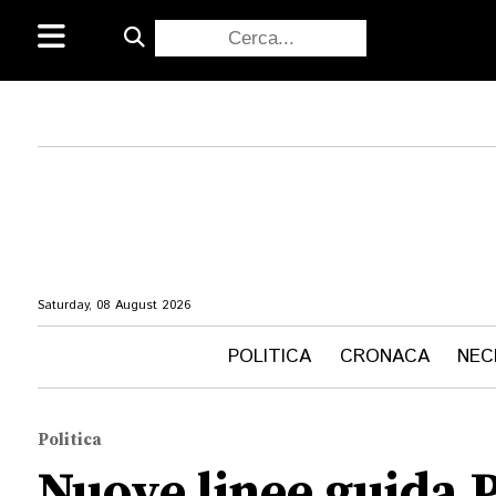
Saturday, 08 August 2026
POLITICA
CRONACA
NEC
Politica
Nuove linee guida 