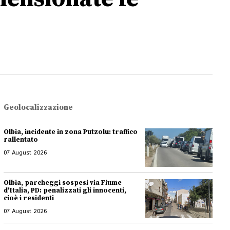
Geolocalizzazione
Olbia, incidente in zona Putzolu: traffico
rallentato
07 August 2026
Olbia, parcheggi sospesi via Fiume
d'Italia, PD: penalizzati gli innocenti,
cioè i residenti
07 August 2026