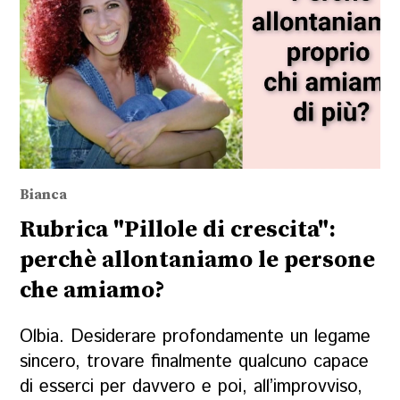
Bianca
Rubrica "Pillole di crescita":
perchè allontaniamo le persone
che amiamo?
Olbia. Desiderare profondamente un legame
sincero, trovare finalmente qualcuno capace
di esserci per davvero e poi, all’improvviso,