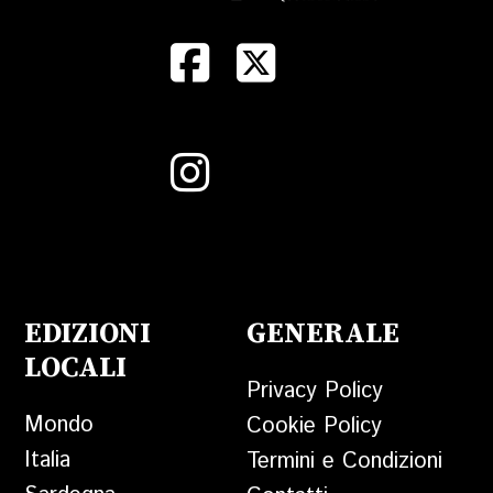
EDIZIONI
GENERALE
LOCALI
Privacy Policy
Mondo
Cookie Policy
Italia
Termini e Condizioni