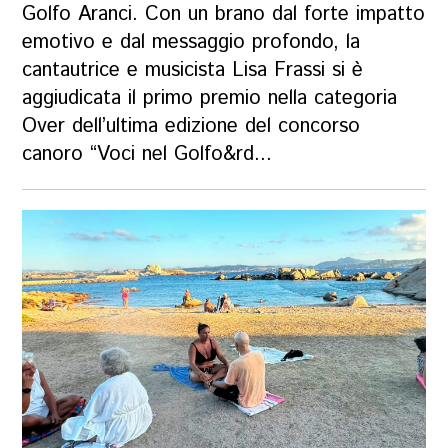
Golfo Aranci. Con un brano dal forte impatto
emotivo e dal messaggio profondo, la
cantautrice e musicista Lisa Frassi si è
aggiudicata il primo premio nella categoria
Over dell’ultima edizione del concorso
canoro “Voci nel Golfo&rd...