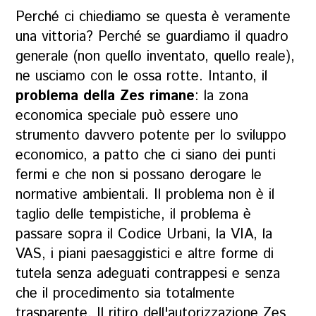
Perché ci chiediamo se questa è veramente
una vittoria? Perché se guardiamo il quadro
generale (non quello inventato, quello reale),
ne usciamo con le ossa rotte. Intanto, il
problema della Zes rimane
: la zona
economica speciale può essere uno
strumento davvero potente per lo sviluppo
economico, a patto che ci siano dei punti
fermi e che non si possano derogare le
normative ambientali. Il problema non è il
taglio delle tempistiche, il problema è
passare sopra il Codice Urbani, la VIA, la
VAS, i piani paesaggistici e altre forme di
tutela senza adeguati contrappesi e senza
che il procedimento sia totalmente
trasparente. Il ritiro dell'autorizzazione Zes