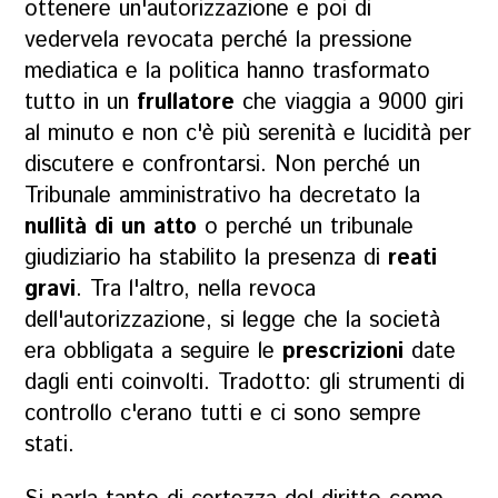
ottenere un'autorizzazione e poi di
vedervela revocata perché la pressione
mediatica e la politica hanno trasformato
tutto in un
frullatore
che viaggia a 9000 giri
al minuto e non c'è più serenità e lucidità per
discutere e confrontarsi. Non perché un
Tribunale amministrativo ha decretato la
nullità di un atto
o perché un tribunale
giudiziario ha stabilito la presenza di
reati
gravi
. Tra l'altro, nella revoca
dell'autorizzazione, si legge che la società
era obbligata a seguire le
prescrizioni
date
dagli enti coinvolti. Tradotto: gli strumenti di
controllo c'erano tutti e ci sono sempre
stati.