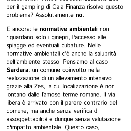
per il gampling di Cala Finanza risolve questo
problema? Assolutamente
no
.
E ancora: le
normative ambientali
non
riguardano solo i ginepri, l'accesso alle
spiagge ed eventuali cubature. Nelle
normative ambientali c'è anche la salubrità
dell'ambiente stesso. Pensiamo al caso
Sardara
: un comune coinvolto nella
realizzazione di un allevamento intensivo
grazie alla Zes, la cui localizzazione è non
lontano dalle famose terme romane. Il via
libera è arrivato con il parere contrario del
comune, ma anche senza verifica di
assoggettabilità e dunque senza valutazione
d'impatto ambientale. Questo caso,