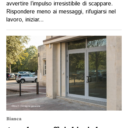
avvertire l’impulso irresistibile di scappare.
Rispondere meno ai messaggi, rifugiarsi nel
lavoro, iniziar...
Bianca