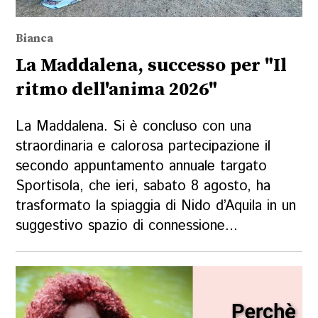
Bianca
La Maddalena, successo per "Il
ritmo dell'anima 2026"
La Maddalena. Si è concluso con una
straordinaria e calorosa partecipazione il
secondo appuntamento annuale targato
Sportisola, che ieri, sabato 8 agosto, ha
trasformato la spiaggia di Nido d’Aquila in un
suggestivo spazio di connessione...