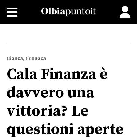
Bianca, Cronaca
Cala Finanza è
davvero una
vittoria? Le
questioni aperte