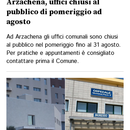
Arzachena, uffici chiusi al
pubblico di pomeriggio ad
agosto
Ad Arzachena gli uffici comunali sono chiusi
al pubblico nel pomeriggio fino al 31 agosto.
Per pratiche e appuntamenti è consigliato
contattare prima il Comune.