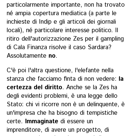
particolarmente importante, non ha trovato
né ampia copertura mediatica (a parte le
inchieste di Indip e gli articoli dei giornali
locali), né particolare interesse politico. Il
ritiro dell'autorizzazione Zes per il gampling
di Cala Finanza risolve il caso Sardara?
Assolutamente
no
.
C'è poi l'altra questione, l'elefante nella
stanza che facciamo finta di non vedere:
la
certezza del diritto
. Anche se la Zes ha
degli evidenti problemi, è una legge dello
Stato: chi vi ricorre non è un delinquente, è
un'impresa che ha bisogno di tempistiche
certe.
Immaginate
di essere un
imprenditore, di avere un progetto, di