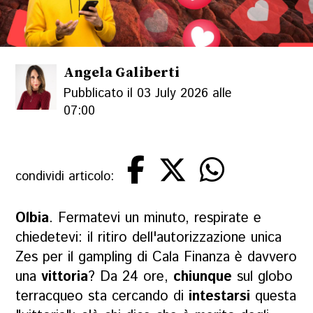
Angela Galiberti
Pubblicato il 03 July 2026 alle
07:00
condividi articolo:
Olbia
. Fermatevi un minuto, respirate e
chiedetevi: il ritiro dell'autorizzazione unica
Zes per il gampling di Cala Finanza è davvero
una
vittoria
? Da 24 ore,
chiunque
sul globo
terracqueo sta cercando di
intestarsi
questa