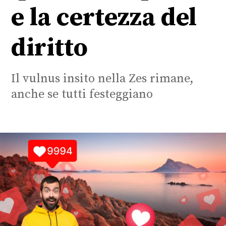
e la certezza del
diritto
Il vulnus insito nella Zes rimane,
anche se tutti festeggiano