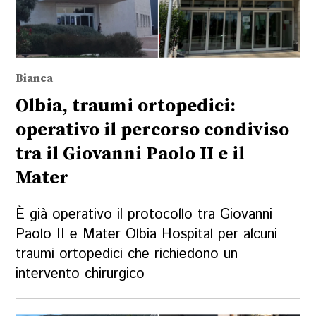
Bianca
Olbia, traumi ortopedici:
operativo il percorso condiviso
tra il Giovanni Paolo II e il
Mater
È già operativo il protocollo tra Giovanni
Paolo II e Mater Olbia Hospital per alcuni
traumi ortopedici che richiedono un
intervento chirurgico