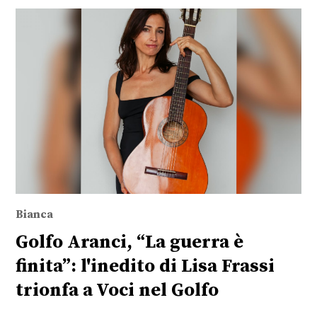
Bianca
Golfo Aranci, “La guerra è
finita”: l'inedito di Lisa Frassi
trionfa a Voci nel Golfo