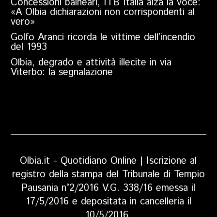
Concessioni balneari, ITB Italia alza la voce:
«A Olbia dichiarazioni non corrispondenti al
vero»
Golfo Aranci ricorda le vittime dell’incendio
del 1993
Olbia, degrado e attività illecite in via
Viterbo: la segnalazione
Olbia.it - Quotidiano Online | Iscrizione al
registro della stampa del Tribunale di Tempio
Pausania n°2/2016 V.G. 338/16 emessa il
17/5/2016 e depositata in cancelleria il
10/5/2016.