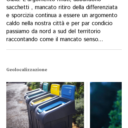
sacchetti , mancato ritiro della differenziata
e sporcizia continua a essere un argomento
caldo nella nostra città e per par condicio
passiamo da nord a sud del territorio
raccontando come il mancato senso...
Geolocalizzazione