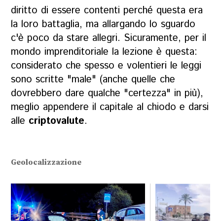
diritto di essere contenti perché questa era
la loro battaglia, ma allargando lo sguardo
c'è poco da stare allegri. Sicuramente, per il
mondo imprenditoriale la lezione è questa:
considerato che spesso e volentieri le leggi
sono scritte "male" (anche quelle che
dovrebbero dare qualche "certezza" in più),
meglio appendere il capitale al chiodo e darsi
alle
criptovalute
.
Geolocalizzazione