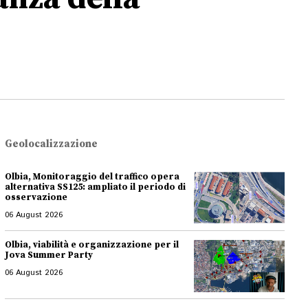
Geolocalizzazione
Olbia, Monitoraggio del traffico opera
alternativa SS125: ampliato il periodo di
osservazione
06 August 2026
Olbia, viabilità e organizzazione per il
Jova Summer Party
06 August 2026