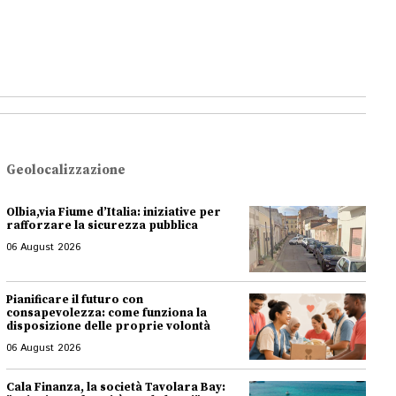
Geolocalizzazione
Olbia,via Fiume d’Italia: iniziative per
rafforzare la sicurezza pubblica
06 August 2026
Pianificare il futuro con
consapevolezza: come funziona la
disposizione delle proprie volontà
06 August 2026
Cala Finanza, la società Tavolara Bay: