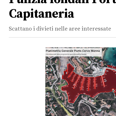
Capitaneria
Scattano i divieti nelle aree interessate