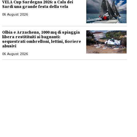
VELA Cup Sardegna 2026: a Cala dei
Sardi una grande festa della vela
06 August 2026
Olbia e Arzachena, 1000 mq di spiaggia
libera restitituiti ai bagnanti:
sequestrati ombrelloni, lettini, fioriere
abusivi
06 August 2026