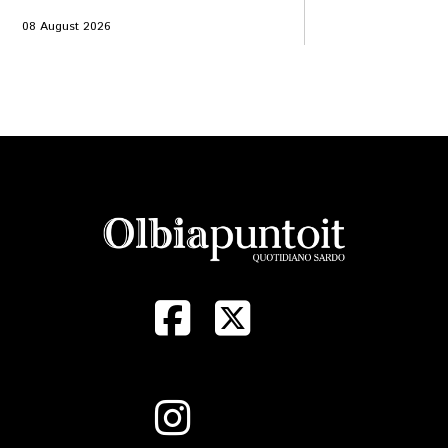
08 August 2026