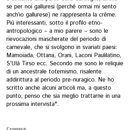
se per noi galluresi (perché ormai mi sento
anch’io gallurese) ne rappresenta la
crème
.
Più interessanti, sotto il profilo etno-
antropologico – a mio parere – sono le
rievocazioni mascherate del periodo di
carnevale, che si svolgono in svariati paesi:
Mamoiada, Ottana, Orani, Laconi Paulilatino,
S’Ulà Tirso ecc. Secondo me sono le reliquie
di un ancestrale totemismo, risalente
addirittura al periodo pre-nuragico. Ne ho
scritto anche alcuni articoli ma, a questo
punto, penso che sia meglio trattarne in una
prossima intervista".
Cronaca