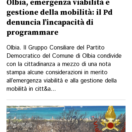
Olbia, emergenza viabilità e
gestione della mobilità: il Pd
denuncia l’incapacità di
programmare
Olbia. Il Gruppo Consiliare del Partito
Democratico del Comune di Olbia condivide
con la cittadinanza a mezzo di una nota
stampa alcune considerazioni in merito
all’emergenza viabilità e alla gestione della
mobilità in citt&a...