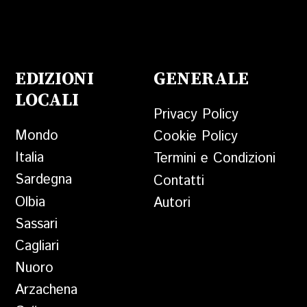
EDIZIONI
GENERALE
LOCALI
Privacy Policy
Mondo
Cookie Policy
Italia
Termini e Condizioni
Sardegna
Contatti
Olbia
Autori
Sassari
Cagliari
Nuoro
Arzachena