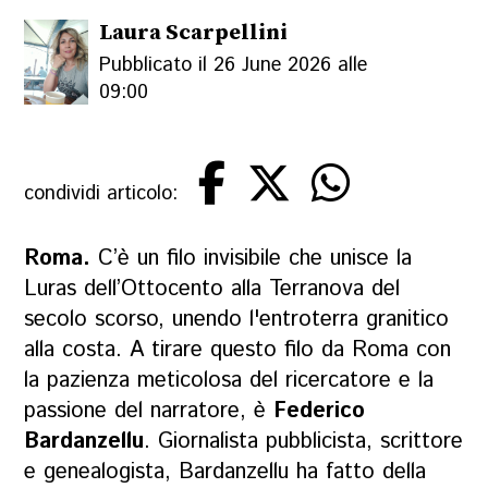
Laura Scarpellini
Pubblicato il 26 June 2026 alle
09:00
condividi articolo:
Roma.
C’è un filo invisibile che unisce la
Luras dell’Ottocento alla Terranova del
secolo scorso, unendo l'entroterra granitico
alla costa. A tirare questo filo da Roma con
la pazienza meticolosa del ricercatore e la
passione del narratore, è
Federico
Bardanzellu
. Giornalista pubblicista, scrittore
e genealogista, Bardanzellu ha fatto della