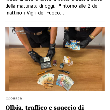
della mattinata di oggi. "Intorno alle 2 del
mattino i Vigili del Fuoco...
Cronaca
Olbia, traffico e spaccio di