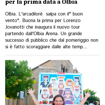
per la prima data a Olbia
Olbia. L'arcadilorè salpa con il" buon
vento". Buona la prima per Lorenzo
Jovanotti che inaugura il nuovo tour
partendo dall'Olbia Arena. Un grande
successo di pubblico che dal pomeriggio non
si è fatto scoraggiare dalle alte temp...