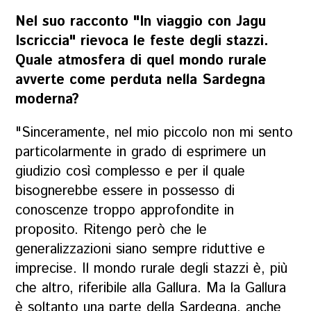
Nel suo racconto "In viaggio con Jagu
Iscriccia" rievoca le feste degli stazzi.
Quale atmosfera di quel mondo rurale
avverte come perduta nella Sardegna
moderna?
"Sinceramente, nel mio piccolo non mi sento
particolarmente in grado di esprimere un
giudizio così complesso e per il quale
bisognerebbe essere in possesso di
conoscenze troppo approfondite in
proposito. Ritengo però che le
generalizzazioni siano sempre riduttive e
imprecise. Il mondo rurale degli stazzi è, più
che altro, riferibile alla Gallura. Ma la Gallura
è soltanto una parte della Sardegna, anche