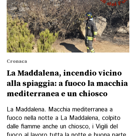
Cronaca
La Maddalena, incendio vicino
alla spiaggia: a fuoco la macchia
mediterranea e un chiosco
La Maddalena. Macchia mediterranea a
fuoco nella notte a La Maddalena, colpito
dalle fiamme anche un chiosco, i Vigili del
fuoco al lavoro tutta la notte e buona parte