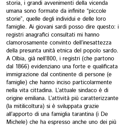
storia, i grandi avvenimenti della vicenda
umana sono formate da infinite “piccole
storie”, quelle degli individui e delle loro
famiglie. Ai giovani sardi posso dire questo: i
registri anagrafici consultati mi hanno
clamorosamente convinto dell’inesattezza
della presunta unità etnica del popolo sardo.
A Olbia, già nell’800, i registri (che partono
dal 1866) evidenziano una forte e qualificata
immigrazione dal continente di persone (e
famiglie) che hanno inciso particolarmente
nella vita cittadina. L’attuale sindaco è di
origine emiliana. L’attività più caratterizzante
(la mitilicoltura) si è sviluppata grazie
all’apporto di una famiglia tarantina (i De
Michele) che ha espresso anche uno dei più