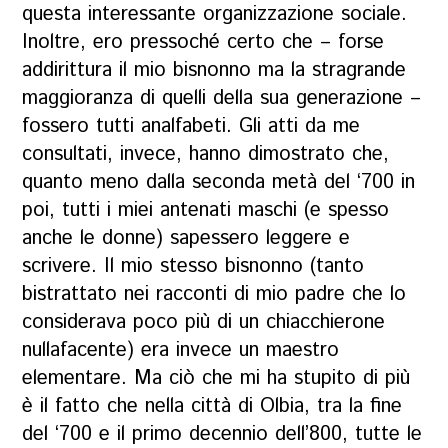
questa interessante organizzazione sociale.
Inoltre, ero pressoché certo che – forse
addirittura il mio bisnonno ma la stragrande
maggioranza di quelli della sua generazione –
fossero tutti analfabeti. Gli atti da me
consultati, invece, hanno dimostrato che,
quanto meno dalla seconda metà del ‘700 in
poi, tutti i miei antenati maschi (e spesso
anche le donne) sapessero leggere e
scrivere. Il mio stesso bisnonno (tanto
bistrattato nei racconti di mio padre che lo
considerava poco più di un chiacchierone
nullafacente) era invece un maestro
elementare. Ma ciò che mi ha stupito di più
è il fatto che nella città di Olbia, tra la fine
del ‘700 e il primo decennio dell’800, tutte le