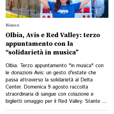
Bianca
Olbia, Avis e Red Valley: terzo
appuntamento con la
“solidarietà in musica”
Olbia. Terzo appuntamento "in musica" con
le donazioni Avis: un gesto d'estate che
passa attraverso la solidarietà al Delta
Center. Domenica 9 agosto raccolta
straordinaria di sangue con colazione e
biglietti omaggio per il Red Valley. Stante ...