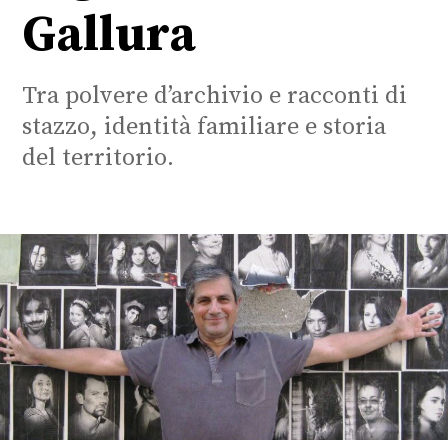
Gallura
Tra polvere d’archivio e racconti di
stazzo, identità familiare e storia
del territorio.