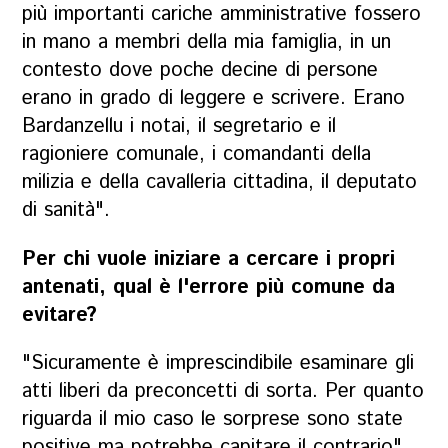
più importanti cariche amministrative fossero
in mano a membri della mia famiglia, in un
contesto dove poche decine di persone
erano in grado di leggere e scrivere. Erano
Bardanzellu i notai, il segretario e il
ragioniere comunale, i comandanti della
milizia e della cavalleria cittadina, il deputato
di sanità".
Per chi vuole iniziare a cercare i propri
antenati, qual è l'errore più comune da
evitare?
"Sicuramente è imprescindibile esaminare gli
atti liberi da preconcetti di sorta. Per quanto
riguarda il mio caso le sorprese sono state
positive ma potrebbe capitare il contrario".