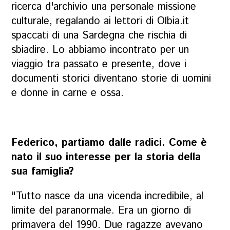
ricerca d'archivio una personale missione
culturale, regalando ai lettori di
Olbia.it
spaccati di una Sardegna che rischia di
sbiadire.
Lo abbiamo incontrato per un
viaggio tra passato e presente, dove i
documenti storici diventano storie di uomini
e donne in carne e ossa.
Federico, partiamo dalle radici. Come è
nato il suo interesse per la storia della
sua famiglia?
"Tutto nasce da una vicenda incredibile, al
limite del paranormale. Era un giorno di
primavera del 1990. Due ragazze avevano