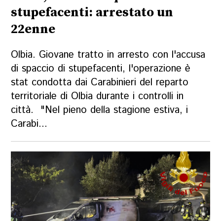
stupefacenti: arrestato un
22enne
Olbia. Giovane tratto in arresto con l'accusa
di spaccio di stupefacenti, l'operazione è
stat condotta dai Carabinieri del reparto
territoriale di Olbia durante i controlli in
città. "Nel pieno della stagione estiva, i
Carabi...