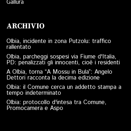
Gallura
ARCHIVIO
Olbia, incidente in zona Putzolu: traffico
rallentato
Olbia, parcheggi sospesi via Fiume d'Italia,
PD: penalizzati gli innocenti, cioè i residenti
A Olbia, torna “A Mossu in Bula”: Angelo
Dettori racconta la decima edizione
Olbia: il Comune cerca un addetto stampa a
tempo indeterminato
Olbia: protocollo d'intesa tra Comune,
Promocamera e Aspo