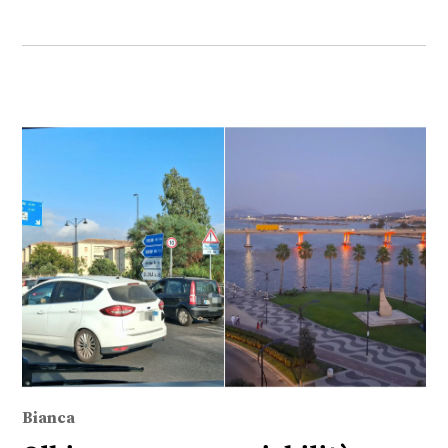
Bianca