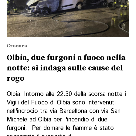
Cronaca
Olbia, due furgoni a fuoco nella
notte: si indaga sulle cause del
rogo
Olbia. Intorno alle 22.30 della scorsa notte i
Vigili del Fuoco di Olbia sono intervenuti
nell'incrocio tra via Barcellona con via San
Michele ad Olbia per l'incendio di due
furgoni. "Per domare le fiamme è stato