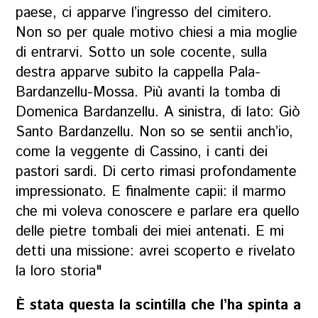
paese, ci apparve l’ingresso del cimitero.
Non so per quale motivo chiesi a mia moglie
di entrarvi. Sotto un sole cocente, sulla
destra apparve subito la cappella Pala-
Bardanzellu-Mossa. Più avanti la tomba di
Domenica Bardanzellu. A sinistra, di lato: Giò
Santo Bardanzellu. Non so se sentii anch’io,
come la veggente di Cassino, i canti dei
pastori sardi. Di certo rimasi profondamente
impressionato. E finalmente capii: il marmo
che mi voleva conoscere e parlare era quello
delle pietre tombali dei miei antenati. E mi
detti una missione: avrei scoperto e rivelato
la loro storia"
È stata questa la scintilla che l’ha spinta a