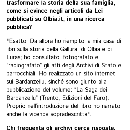
trasformare la storia della sua famiglia,
come si evince negli articoli da Lei
pubblicati su Olbia.it, in una ricerca
pubblica?
"Esatto. Da allora ho riempito la mia casa di
libri sulla storia della Gallura, di Olbia e di
Luras; ho consultato, fotografato e
“radiografato” gli atti degli Archivi di Stato e
parrocchiali. Ho realizzato un sito internet
sui Bardanzellu, sinché sono giunto alla
pubblicazione del volume: “La Saga dei
Bardanzellu” (Trento, Edizioni del Faro).
Proprio nell’introduzione del libro ho narrato
anche la vicenda sopradescritta".
Chi frequenta gli archivi cerca risposte,