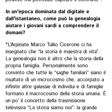
In un'epoca dominata dal digitale e
dall'istantaneo, come può la genealogia
aiutare i giovani sardi a comprendere il
domani?
"L’Arpinate Marco Tullio Cicerone ci ha
insegnato che “la storia è maestra di vita”.
La genealogia non è altro che la storia della
propria famiglia. Personalmente sono
convinto che tutte le “saghe familiari” siano il
risultato di un microcosmo che, accorpato a
infinite altre galassie di individui e di famiglie
formano il macrocosmo della storia umana. È
un po’ il concetto della trasmissione
televisiva “La storia siamo noi”: la grande