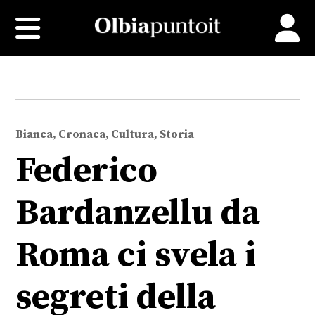
Bianca, Cronaca, Cultura, Storia
Federico
Bardanzellu da
Roma ci svela i
segreti della