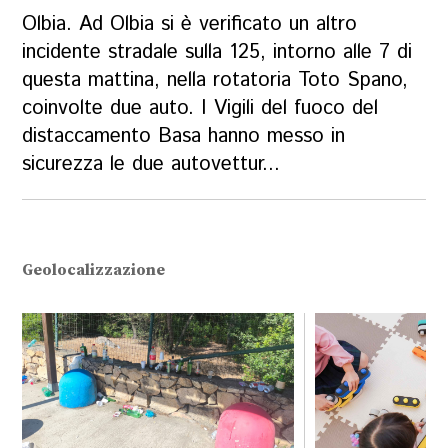
Olbia. Ad Olbia si è verificato un altro
incidente stradale sulla 125, intorno alle 7 di
questa mattina, nella rotatoria Toto Spano,
coinvolte due auto. I Vigili del fuoco del
distaccamento Basa hanno messo in
sicurezza le due autovettur...
Geolocalizzazione