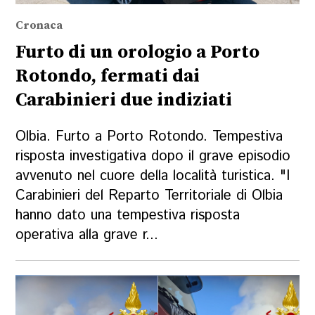
Cronaca
Furto di un orologio a Porto
Rotondo, fermati dai
Carabinieri due indiziati
Olbia. Furto a Porto Rotondo. Tempestiva
risposta investigativa dopo il grave episodio
avvenuto nel cuore della località turistica. "I
Carabinieri del Reparto Territoriale di Olbia
hanno dato una tempestiva risposta
operativa alla grave r...