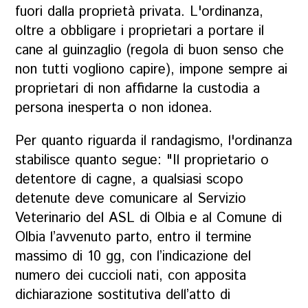
fuori dalla proprietà privata. L'ordinanza,
oltre a obbligare i proprietari a portare il
cane al guinzaglio (regola di buon senso che
non tutti vogliono capire), impone sempre ai
proprietari di non affidarne la custodia a
persona inesperta o non idonea.
Per quanto riguarda il randagismo, l'ordinanza
stabilisce quanto segue: "Il proprietario o
detentore di cagne, a qualsiasi scopo
detenute deve comunicare al Servizio
Veterinario del ASL di Olbia e al Comune di
Olbia l’avvenuto parto, entro il termine
massimo di 10 gg, con l’indicazione del
numero dei cuccioli nati, con apposita
dichiarazione sostitutiva dell’atto di