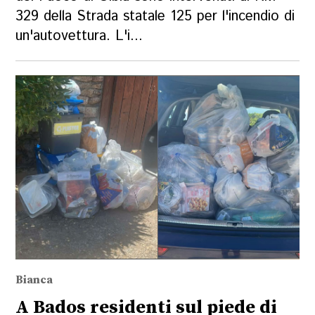
329 della Strada statale 125 per l'incendio di
un'autovettura. L'i...
Bianca
A Bados residenti sul piede di