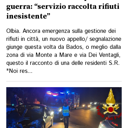
guerra: “servizio raccolta rifiuti
inesistente”
Olbia. Ancora emergenza sulla gestione dei
rifiuti in città, un nuovo appello/ segnalazione
giunge questa volta da Bados, o meglio dalla
zona di via Monte a Mare e via Dei Ventagli,
questo il racconto di una delle residenti S.R.
"Noi res...