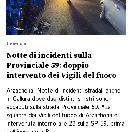
Cronaca
Notte di incidenti sulla
Provinciale 59: doppio
intervento dei Vigili del fuoco
Arzachena. Notte di incidenti stradali anche
in Gallura dove due distinti sinistri sono
accaduti sulla strada Provinciale 59. "La
squadra dei Vigili del fuoco di Arzachena è
intervenuta intorno alle 23 sulla SP 59, prima