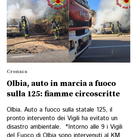
Cronaca
Olbia, auto in marcia a fuoco
sulla 125: fiamme circoscritte
Olbia. Auto a fuoco sulla statale 125, il
pronto intervento dei Vigili ha evitato un
disastro ambientale. "Intorno alle 9 i Vigili
del Fuoco di Olbia sono intervenuti al KM