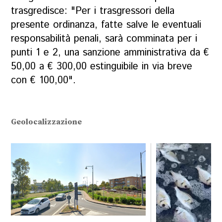
trasgredisce: "Per i trasgressori della
presente ordinanza, fatte salve le eventuali
responsabilità penali, sarà comminata per i
punti 1 e 2, una sanzione amministrativa da €
50,00 a € 300,00 estinguibile in via breve
con € 100,00".
Geolocalizzazione