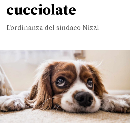
cucciolate
L'ordinanza del sindaco Nizzi