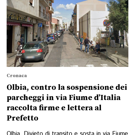
Cronaca
Olbia, contro la sospensione dei
parcheggi in via Fiume d’Italia
raccolta firme e lettera al
Prefetto
Olbia. Divieto di transito e sosta in via Fiume