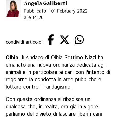
Angela Galiberti
Pubblicato il 01 February 2022
alle 14:20
condividi articolo:
Olbia
. Il sindaco di Olbia Settimo Nizzi ha
emanato una nuova ordinanza dedicata agli
animali e in particolare ai cani con l'intento di
regolarne la condotta in aree pubbliche e
lottare contro il randagismo.
Con questa ordinanza si ribadisce un
qualcosa che, in realtà, era già in vigore:
parliamo del divieto di lasciare liberi i cani