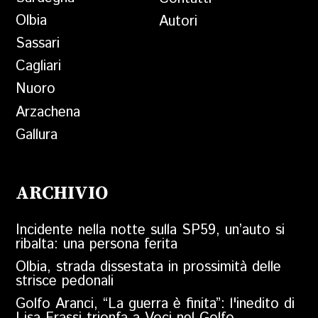
Olbia
Autori
Sassari
Cagliari
Nuoro
Arzachena
Gallura
ARCHIVIO
Incidente nella notte sulla SP59, un’auto si
ribalta: una persona ferita
Olbia, strada dissestata in prossimità delle
strisce pedonali
Golfo Aranci, “La guerra è finita”: l'inedito di