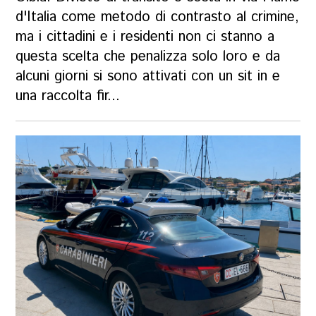
d'Italia come metodo di contrasto al crimine,
ma i cittadini e i residenti non ci stanno a
questa scelta che penalizza solo loro e da
alcuni giorni si sono attivati con un sit in e
una raccolta fir...