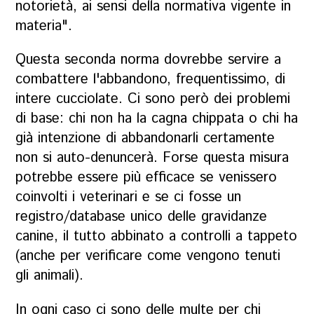
notorietà, ai sensi della normativa vigente in
materia".
Questa seconda norma dovrebbe servire a
combattere l'abbandono, frequentissimo, di
intere cucciolate. Ci sono però dei problemi
di base: chi non ha la cagna chippata o chi ha
già intenzione di abbandonarli certamente
non si auto-denuncerà. Forse questa misura
potrebbe essere più efficace se venissero
coinvolti i veterinari e se ci fosse un
registro/database unico delle gravidanze
canine, il tutto abbinato a controlli a tappeto
(anche per verificare come vengono tenuti
gli animali).
In ogni caso ci sono delle multe per chi