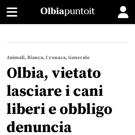
Animali, Bianca, Cronaca, Generale
Olbia, vietato
lasciare i cani
liberi e obbligo
denuncia