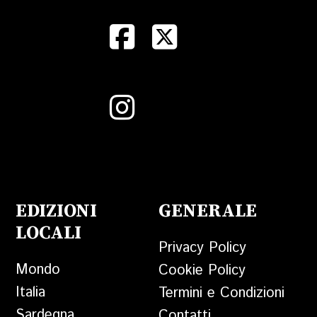
EDIZIONI
GENERALE
LOCALI
Privacy Policy
Mondo
Cookie Policy
Italia
Termini e Condizioni
Sardegna
Contatti