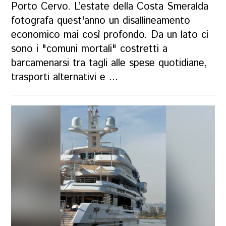
Porto Cervo. L’estate della Costa Smeralda
fotografa quest'anno un disallineamento
economico mai così profondo. Da un lato ci
sono i "comuni mortali" costretti a
barcamenarsi tra tagli alle spese quotidiane,
trasporti alternativi e ...