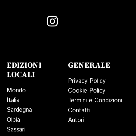
EDIZIONI
GENERALE
LOCALI
Privacy Policy
Mondo
Cookie Policy
Italia
Termini e Condizioni
Sardegna
Contatti
Olbia
Autori
Sassari