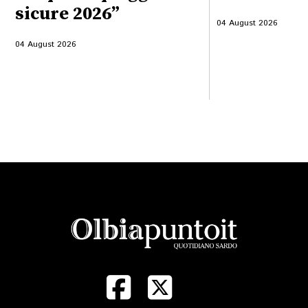
sicure 2026”
04 August 2026
04 August 2026