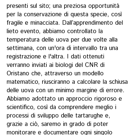
presenti sul sito; una preziosa opportunità
per la conservazione di questa specie, così
fragile e minacciata. Dall’apprendimento del
lieto evento, abbiamo controllato la
temperatura delle uova per due volte alla
settimana, con un'ora di intervallo tra una
registrazione e l'altra. I dati ottenuti
verranno inviati ai biologi del CNR di
Oristano che, attraverso un modello
matematico, riusciranno a calcolare la schiusa
delle uova con un minimo margine di errore.
Abbiamo adottato un approccio rigoroso e
scientifico, così da comprendere meglio i
processi di sviluppo delle tartarughe e,
grazie a ciò, saremo in grado di poter
monitorare e documentare ogni singolo