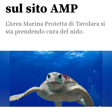
sul sito AMP
L'Area Marina Protetta di Tavolara si
sta prendendo cura del nido.