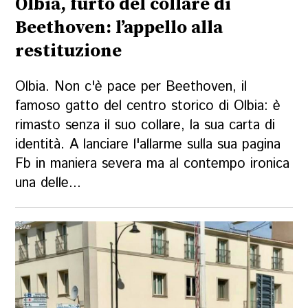
Olbia, furto del collare di
Beethoven: l’appello alla
restituzione
Olbia. Non c'è pace per Beethoven, il
famoso gatto del centro storico di Olbia: è
rimasto senza il suo collare, la sua carta di
identità. A lanciare l'allarme sulla sua pagina
Fb in maniera severa ma al contempo ironica
una delle...