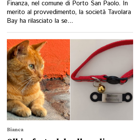
Finanza, nel comune di Porto San Paolo. In
merito al provvedimento, la società Tavolara
Bay ha rilasciato la se...
Bianca