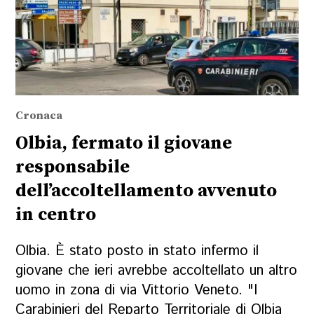
Cronaca
Olbia, fermato il giovane
responsabile
dell’accoltellamento avvenuto
in centro
Olbia. È stato posto in stato infermo il
giovane che ieri avrebbe accoltellato un altro
uomo in zona di via Vittorio Veneto. "I
Carabinieri del Reparto Territoriale di Olbia