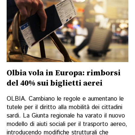
Olbia vola in Europa: rimborsi
del 40% sui biglietti aerei
OLBIA. Cambiano le regole e aumentano le
tutele per il diritto alla mobilità dei cittadini
sardi. La Giunta regionale ha varato il nuovo
modello di aiuti sociali per il trasporto aereo,
introducendo modifiche strutturali che