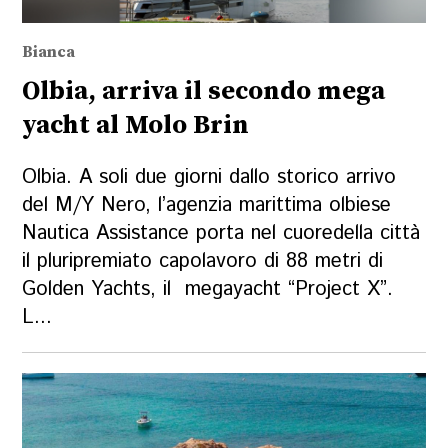
Bianca
Olbia, arriva il secondo mega
yacht al Molo Brin
Olbia. A soli due giorni dallo storico arrivo
del M/Y Nero, l’agenzia marittima olbiese
Nautica Assistance porta nel cuoredella città
il pluripremiato capolavoro di 88 metri di
Golden Yachts, il megayacht “Project X”.
L...