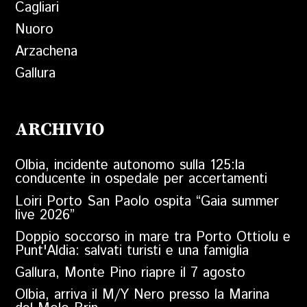
Cagliari
Nuoro
Arzachena
Gallura
ARCHIVIO
Olbia, incidente autonomo sulla 125:la
conducente in ospedale per accertamenti
Loiri Porto San Paolo ospita “Gaia summer
live 2026”
Doppio soccorso in mare tra Porto Ottiolu e
Punt'Aldia: salvati turisti e una famiglia
Gallura, Monte Pino riapre il 7 agosto
Olbia, arriva il M/Y Nero presso la Marina