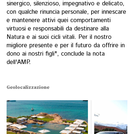
sinergico, silenzioso, impegnativo e delicato,
con qualche rinuncia personale, per innescare
e mantenere attivi quei comportamenti
virtuosi e responsabili da destinare alla
Natura e ai suoi cicli vitali. Per il nostro
migliore presente e per il futuro da offrire in
dono ai nostri figli", conclude la nota
dell'AMP.
Geolocalizzazione