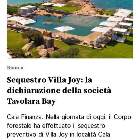
Bianca
Sequestro Villa Joy: la
dichiarazione della società
Tavolara Bay
Cala Finanza. Nella giornata di oggi, il Corpo
forestale ha effettuato il sequestro
preventivo di Villa Joy in località Cala