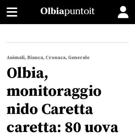
Animali, Bianca, Cronaca, Generale
Olbia,
monitoraggio
nido Caretta
caretta: 80 uova