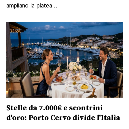
ampliano la platea...
Stelle da 7.000€ e scontrini
d'oro: Porto Cervo divide l'Italia