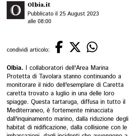
Olbia.it
Pubblicato il 25 August 2023
alle 08:00
condividi articolo:
Olbia.
I collaboratori dell'Area Marina
Protetta di Tavolara stanno continuando a
monitorare il nido dell'esemplare di Caretta
caretta trovato a luglio in una delle loro
spiagge. Questa tartaruga, diffusa in tutto il
Mediterraneo, è fortemente minacciata
dall'inquinamento marino, dalla riduzione degli
habitat di nidificazione, dalla collisione con le