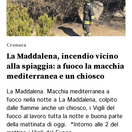
Cronaca
La Maddalena, incendio vicino
alla spiaggia: a fuoco la macchia
mediterranea e un chiosco
La Maddalena. Macchia mediterranea a
fuoco nella notte a La Maddalena, colpito
dalle fiamme anche un chiosco, i Vigili del
fuoco al lavoro tutta la notte e buona parte
della mattinata di oggi. "Intorno alle 2 del