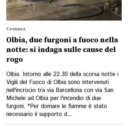
Cronaca
Olbia, due furgoni a fuoco nella
notte: si indaga sulle cause del
rogo
Olbia. Intorno alle 22.30 della scorsa notte i
Vigili del Fuoco di Olbia sono intervenuti
nell'incrocio tra via Barcellona con via San
Michele ad Olbia per l'incendio di due
furgoni. "Per domare le fiamme è stato
necessario il supporto d...