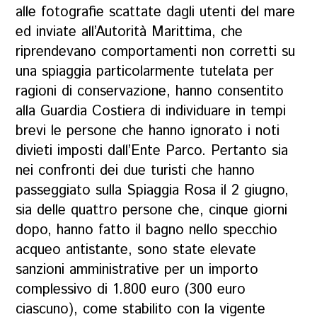
alle fotografie scattate dagli utenti del mare
ed inviate all’Autorità Marittima, che
riprendevano comportamenti non corretti su
una spiaggia particolarmente tutelata per
ragioni di conservazione, hanno consentito
alla Guardia Costiera di individuare in tempi
brevi le persone che hanno ignorato i noti
divieti imposti dall’Ente Parco. Pertanto sia
nei confronti dei due turisti che hanno
passeggiato sulla Spiaggia Rosa il 2 giugno,
sia delle quattro persone che, cinque giorni
dopo, hanno fatto il bagno nello specchio
acqueo antistante, sono state elevate
sanzioni amministrative per un importo
complessivo di 1.800 euro (300 euro
ciascuno), come stabilito con la vigente