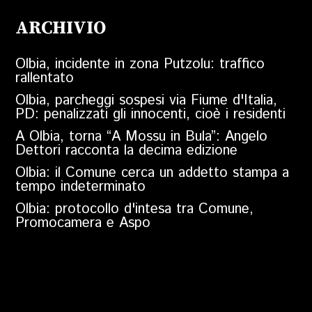
ARCHIVIO
Olbia, incidente in zona Putzolu: traffico
rallentato
Olbia, parcheggi sospesi via Fiume d'Italia,
PD: penalizzati gli innocenti, cioè i residenti
A Olbia, torna “A Mossu in Bula”: Angelo
Dettori racconta la decima edizione
Olbia: il Comune cerca un addetto stampa a
tempo indeterminato
Olbia: protocollo d'intesa tra Comune,
Promocamera e Aspo