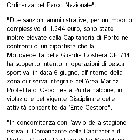
Ordinanza del Parco Nazionale".
"Due sanzioni amministrative, per un importo
complessivo di 1.344 euro, sono state
inoltre elevate dalla Capitaneria di Porto nei
confronti di un diportista che la
Motovedetta della Guardia Costiera CP 714
ha scoperto intento in operazioni di pesca
sportiva, in data 6 giugno, all’interno della
zona di riserva integrale dell’Area Marina
Protetta di Capo Testa Punta Falcone, in
violazione del vigente Disciplinare delle
attività consentite dall’Ente Gestore".
"In concomitanza con l’avvio della stagione
estiva, il Comandante della Capitaneria di