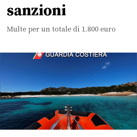
sanzioni
Multe per un totale di 1.800 euro