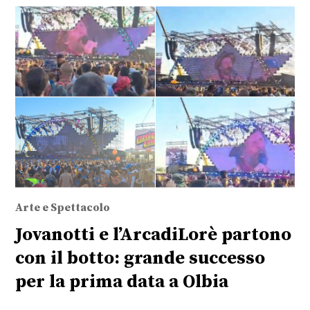
Arte e Spettacolo
Jovanotti e l’ArcadiLorè partono
con il botto: grande successo
per la prima data a Olbia