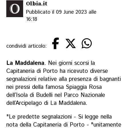
Olbia.it
Pubblicato il 09 June 2023 alle
16:18
condividi articolo:
La Maddalena
. Nei giorni scorsi la
Capitaneria di Porto ha ricevuto diverse
segnalazioni relative alla presenza di bagnanti
nei pressi della famosa Spiaggia Rosa
dell’Isola di Budelli nel Parco Nazionale
dell’Arcipelago di La Maddalena.
"Le predette segnalazioni - Si legge nella
nota della Capitaneria di Porto - "unitamente