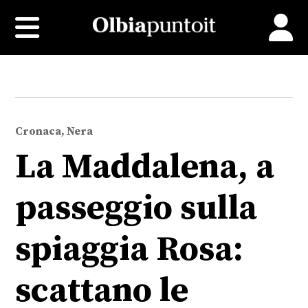
Cronaca, Nera
La Maddalena, a
passeggio sulla
spiaggia Rosa:
scattano le