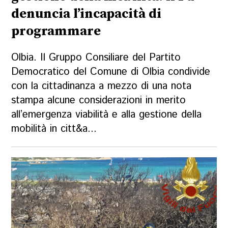
denuncia l’incapacità di
programmare
Olbia. Il Gruppo Consiliare del Partito
Democratico del Comune di Olbia condivide
con la cittadinanza a mezzo di una nota
stampa alcune considerazioni in merito
all’emergenza viabilità e alla gestione della
mobilità in citt&a...