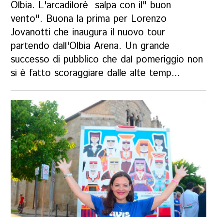
Olbia. L'arcadilorè salpa con il" buon
vento". Buona la prima per Lorenzo
Jovanotti che inaugura il nuovo tour
partendo dall'Olbia Arena. Un grande
successo di pubblico che dal pomeriggio non
si è fatto scoraggiare dalle alte temp...