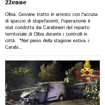
22enne
Olbia. Giovane tratto in arresto con l'accusa
di spaccio di stupefacenti, l'operazione è
stat condotta dai Carabinieri del reparto
territoriale di Olbia durante i controlli in
città. "Nel pieno della stagione estiva, i
Carabi...