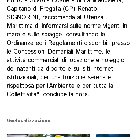
Porto - Guardia Costiera di La Maddalena,
Capitano di Fregata (CP) Renato
SIGNORINI, raccomanda all’Utenza
Marittima di informarsi sulle norme vigenti in
mare e sulle spiagge, consultando le
Ordinanze ed i Regolamenti disponibili presso
le Concessioni Demaniali Marittime, le
attività commerciali di locazione e noleggio
dei natanti da diporto e sui siti internet
istituzionali, per una fruizione serena e
rispettosa per l’Ambiente e per tutta la
Collettività", conclude la nota.
Geolocalizzazione