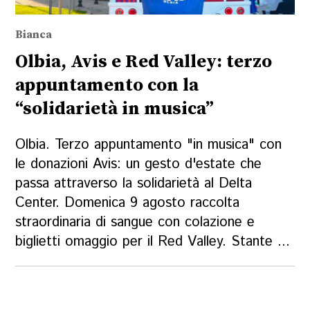
Bianca
Olbia, Avis e Red Valley: terzo
appuntamento con la
“solidarietà in musica”
Olbia. Terzo appuntamento "in musica" con
le donazioni Avis: un gesto d'estate che
passa attraverso la solidarietà al Delta
Center. Domenica 9 agosto raccolta
straordinaria di sangue con colazione e
biglietti omaggio per il Red Valley. Stante ...