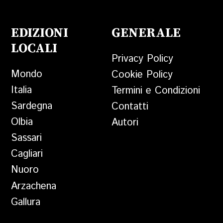
EDIZIONI
GENERALE
LOCALI
Privacy Policy
Mondo
Cookie Policy
Italia
Termini e Condizioni
Sardegna
Contatti
Olbia
Autori
Sassari
Cagliari
Nuoro
Arzachena
Gallura