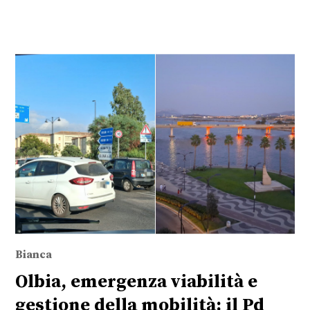
Bianca
Olbia, emergenza viabilità e
gestione della mobilità: il Pd