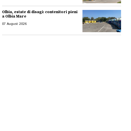
Olbia, estate di disagi: contenitori pieni
a Olbia Mare
07 August 2026