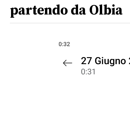
partendo da Olbia