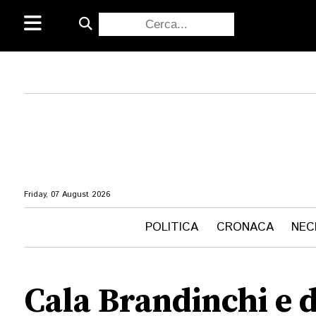
Friday, 07 August 2026
POLITICA
CRONACA
NEC
Cala Brandinchi e d