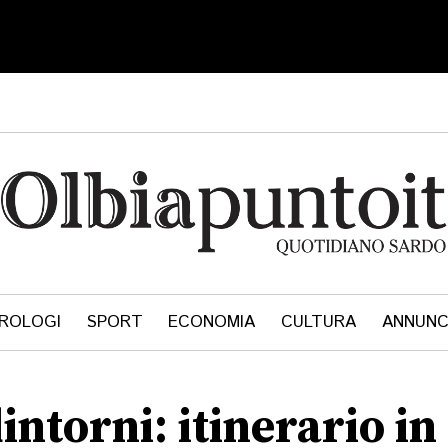
ROLOGI
SPORT
ECONOMIA
CULTURA
ANNUNC
intorni: itinerario in