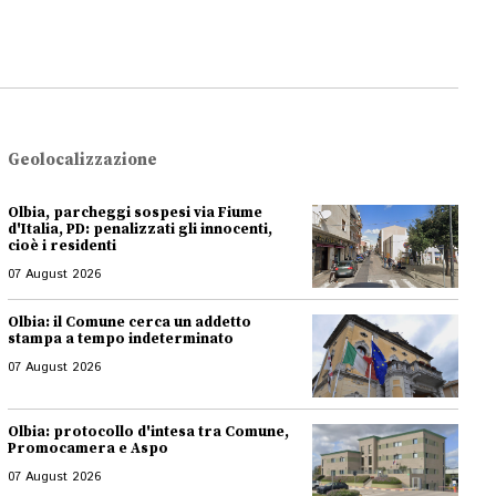
Geolocalizzazione
Olbia, parcheggi sospesi via Fiume
d'Italia, PD: penalizzati gli innocenti,
cioè i residenti
07 August 2026
Olbia: il Comune cerca un addetto
stampa a tempo indeterminato
07 August 2026
Olbia: protocollo d'intesa tra Comune,
Promocamera e Aspo
07 August 2026