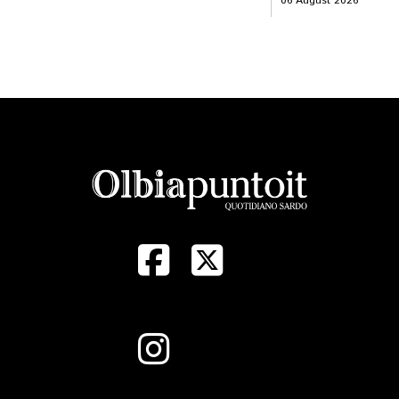
06 August 2026