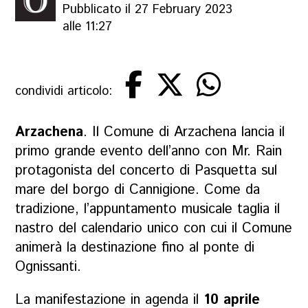
Pubblicato il 27 February 2023
alle 11:27
condividi articolo:
Arzachena
. Il Comune di Arzachena lancia il
primo grande evento dell’anno con Mr. Rain
protagonista del concerto di Pasquetta sul
mare del borgo di Cannigione. Come da
tradizione, l’appuntamento musicale taglia il
nastro del calendario unico con cui il Comune
animerà la destinazione fino al ponte di
Ognissanti.
La manifestazione in agenda il
10 aprile