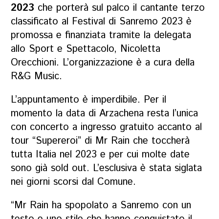
2023
che porterà sul palco il cantante terzo
classificato al Festival di Sanremo 2023 è
promossa e finanziata tramite la delegata
allo Sport e Spettacolo, Nicoletta
Orecchioni. L’organizzazione è a cura della
R&G Music.
L’appuntamento è imperdibile. Per il
momento la data di Arzachena resta l’unica
con concerto a ingresso gratuito accanto al
tour “Supereroi” di Mr Rain che toccherà
tutta Italia nel 2023 e per cui molte date
sono già sold out. L’esclusiva è stata siglata
nei giorni scorsi dal Comune.
“Mr Rain ha spopolato a Sanremo con un