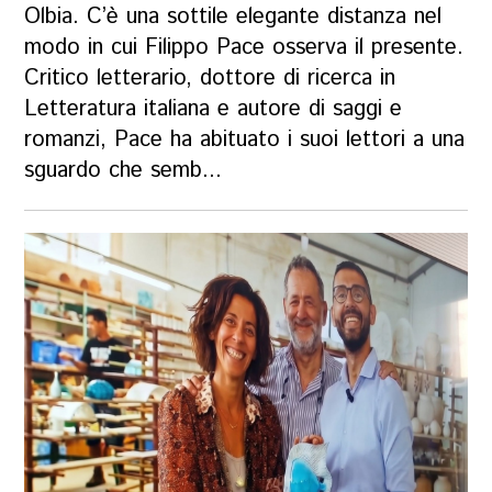
Olbia. C’è una sottile elegante distanza nel
modo in cui Filippo Pace osserva il presente.
Critico letterario, dottore di ricerca in
Letteratura italiana e autore di saggi e
romanzi, Pace ha abituato i suoi lettori a una
sguardo che semb...