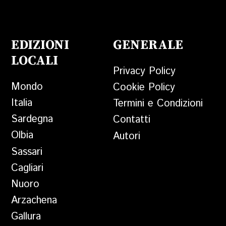
EDIZIONI
GENERALE
LOCALI
Privacy Policy
Mondo
Cookie Policy
Italia
Termini e Condizioni
Sardegna
Contatti
Olbia
Autori
Sassari
Cagliari
Nuoro
Arzachena
Gallura