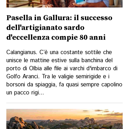
Pasella in Gallura: il successo
dell'artigianato sardo
d'eccellenza compie 80 anni
Calangianus. C’è una costante sottile che
unisce le mattine estive sulla banchina del
porto di Olbia alle file ai varchi d'imbarco di
Golfo Aranci. Tra le valigie semirigide e i
borsoni da spiaggia, fa quasi sempre capolino
un pacco rigi...