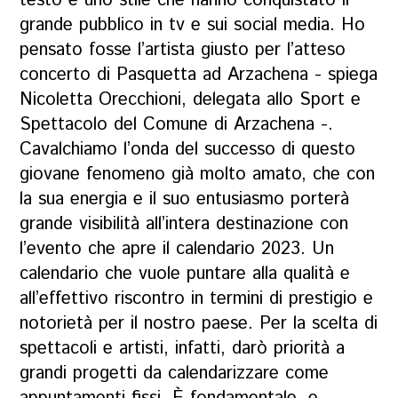
testo e uno stile che hanno conquistato il
grande pubblico in tv e sui social media. Ho
pensato fosse l’artista giusto per l’atteso
concerto di Pasquetta ad Arzachena - spiega
Nicoletta Orecchioni, delegata allo Sport e
Spettacolo del Comune di Arzachena -.
Cavalchiamo l’onda del successo di questo
giovane fenomeno già molto amato, che con
la sua energia e il suo entusiasmo porterà
grande visibilità all’intera destinazione con
l’evento che apre il calendario 2023. Un
calendario che vuole puntare alla qualità e
all’effettivo riscontro in termini di prestigio e
notorietà per il nostro paese. Per la scelta di
spettacoli e artisti, infatti, darò priorità a
grandi progetti da calendarizzare come