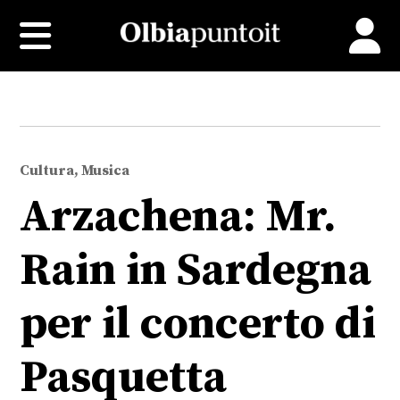
Cultura, Musica
Arzachena: Mr.
Rain in Sardegna
per il concerto di
Pasquetta