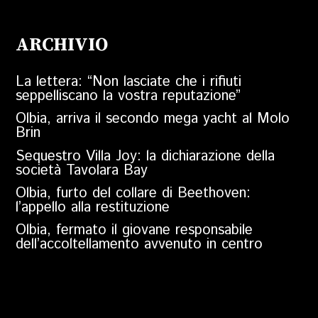
ARCHIVIO
La lettera: “Non lasciate che i rifiuti
seppelliscano la vostra reputazione”
Olbia, arriva il secondo mega yacht al Molo
Brin
Sequestro Villa Joy: la dichiarazione della
società Tavolara Bay
Olbia, furto del collare di Beethoven:
l’appello alla restituzione
Olbia, fermato il giovane responsabile
dell’accoltellamento avvenuto in centro