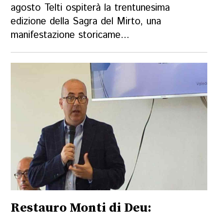
agosto Telti ospiterà la trentunesima
edizione della Sagra del Mirto, una
manifestazione storicame...
Restauro Monti di Deu: