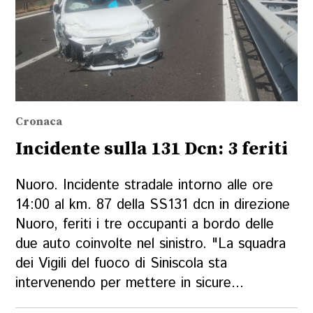
Cronaca
Incidente sulla 131 Dcn: 3 feriti
Nuoro. Incidente stradale intorno alle ore
14:00 al km. 87 della SS131 dcn in direzione
Nuoro, feriti i tre occupanti a bordo delle
due auto coinvolte nel sinistro. "La squadra
dei Vigili del fuoco di Siniscola sta
intervenendo per mettere in sicure...