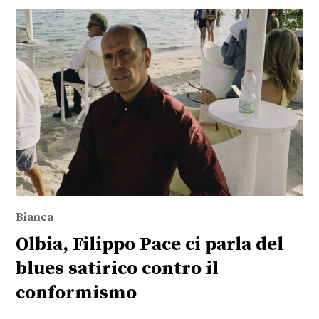
Bianca
Olbia, Filippo Pace ci parla del
blues satirico contro il
conformismo