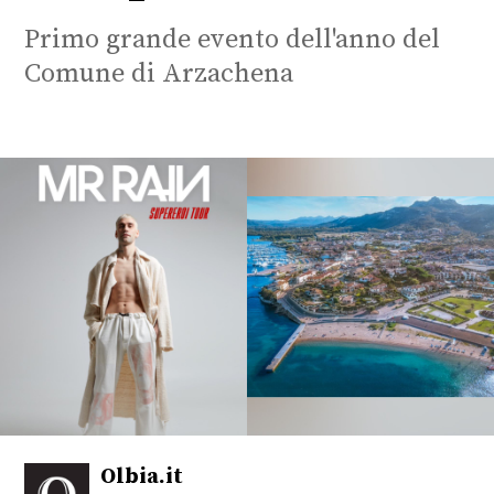
Primo grande evento dell'anno del
Comune di Arzachena
Olbia.it