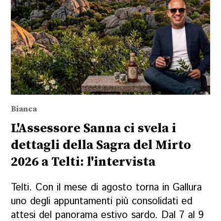
Bianca
L'Assessore Sanna ci svela i
dettagli della Sagra del Mirto
2026 a Telti: l'intervista
Telti. Con il mese di agosto torna in Gallura
uno degli appuntamenti più consolidati ed
attesi del panorama estivo sardo. Dal 7 al 9