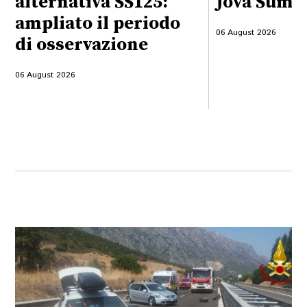
alternativa SS125:
Jova Summ
ampliato il periodo
06 August 2026
di osservazione
06 August 2026