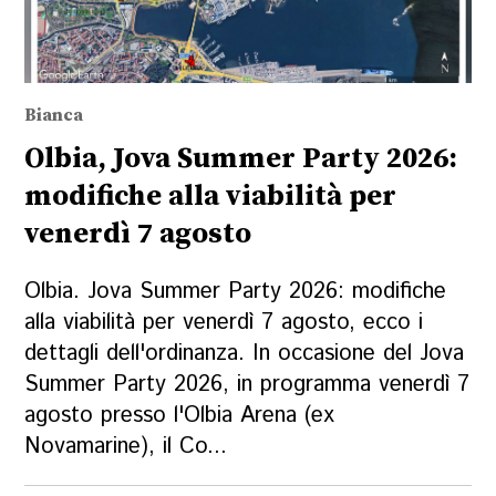
Bianca
Olbia, Jova Summer Party 2026:
modifiche alla viabilità per
venerdì 7 agosto
Olbia. Jova Summer Party 2026: modifiche
alla viabilità per venerdì 7 agosto, ecco i
dettagli dell'ordinanza. In occasione del Jova
Summer Party 2026, in programma venerdì 7
agosto presso l'Olbia Arena (ex
Novamarine), il Co...