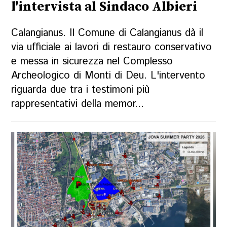
l'intervista al Sindaco Albieri
Calangianus. Il Comune di Calangianus dà il
via ufficiale ai lavori di restauro conservativo
e messa in sicurezza nel Complesso
Archeologico di Monti di Deu. L'intervento
riguarda due tra i testimoni più
rappresentativi della memor...