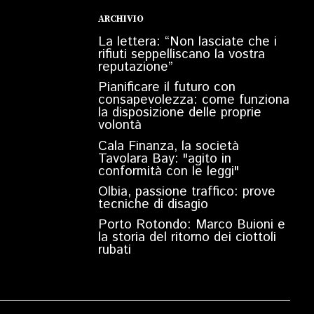
ARCHIVIO
La lettera: “Non lasciate che i
rifiuti seppelliscano la vostra
reputazione”
Pianificare il futuro con
consapevolezza: come funziona
la disposizione delle proprie
volontà
Cala Finanza, la società
Tavolara Bay: "agito in
conformità con le leggi"
Olbia, passione traffico: prove
tecniche di disagio
Porto Rotondo: Marco Buioni e
la storia del ritorno dei ciottoli
rubati