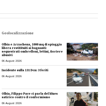
Geolocalizzazione
Olbia e Arzachena, 1000 mq di spiaggia
libera restitituiti ai bagnanti:
sequestrati ombrelloni, lettini, fioriere
abusivi
06 August 2026
Incidente sulla 131 Dcn: 3 feriti
06 August 2026
Olbia, Filippo Pace ci parla del blues
satirico contro il conformismo
06 August 2026