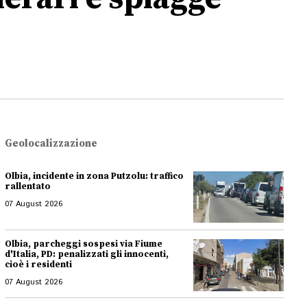
Geolocalizzazione
Olbia, incidente in zona Putzolu: traffico
rallentato
07 August 2026
Olbia, parcheggi sospesi via Fiume
d'Italia, PD: penalizzati gli innocenti,
cioè i residenti
07 August 2026