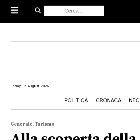
Friday, 07 August 2026
POLITICA
CRONACA
NEC
Generale, Turismo
Alla scoperta della