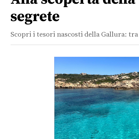
segrete
Scopri i tesori nascosti della Gallura: tra