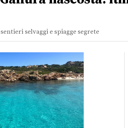
 sentieri selvaggi e spiagge segrete