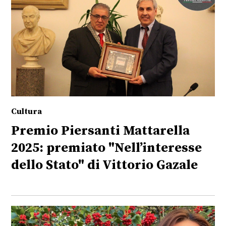
Cultura
Premio Piersanti Mattarella
2025: premiato "Nell’interesse
dello Stato" di Vittorio Gazale