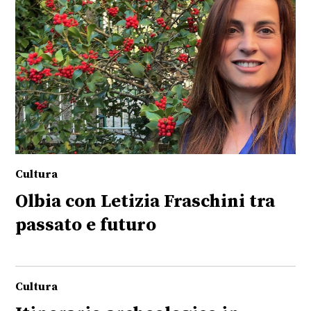
Cultura
Olbia con Letizia Fraschini tra
passato e futuro
Cultura