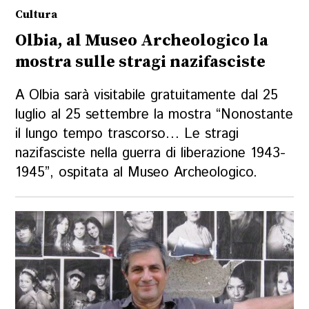
Cultura
Olbia, al Museo Archeologico la
mostra sulle stragi nazifasciste
A Olbia sarà visitabile gratuitamente dal 25
luglio al 25 settembre la mostra “Nonostante
il lungo tempo trascorso… Le stragi
nazifasciste nella guerra di liberazione 1943-
1945”, ospitata al Museo Archeologico.