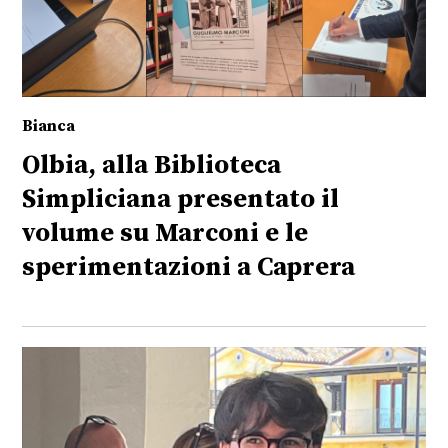
Bianca
Olbia, alla Biblioteca
Simpliciana presentato il
volume su Marconi e le
sperimentazioni a Caprera