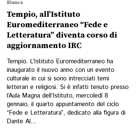
Bianca
Tempio, all’Istituto
Euromediterraneo “Fede e
Letteratura” diventa corso di
aggiornamento IRC
Tempio. L’Istituto Euromediterraneo ha
inaugurato il nuovo anno con un evento
culturale in cui si sono intrecciati temi
letterari e religiosi. Si è infatti tenuto presso
l’Aula Magna dell’Istituto, mercoledì 8
gennaio, il quarto appuntamento del ciclo
“Fede e Letteratura”, dedicato alla figura di
Dante Al...