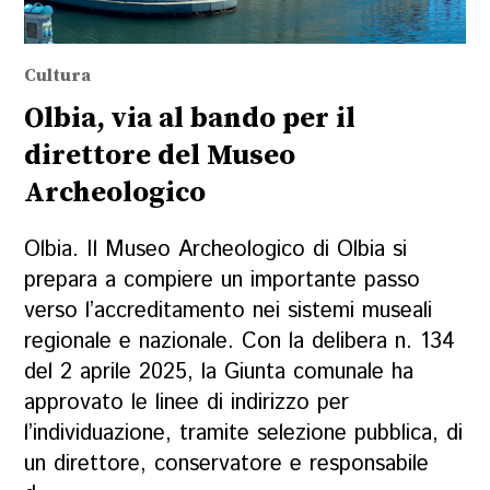
Cultura
Olbia, via al bando per il
direttore del Museo
Archeologico
Olbia. Il Museo Archeologico di Olbia si
prepara a compiere un importante passo
verso l’accreditamento nei sistemi museali
regionale e nazionale. Con la delibera n. 134
del 2 aprile 2025, la Giunta comunale ha
approvato le linee di indirizzo per
l’individuazione, tramite selezione pubblica, di
un direttore, conservatore e responsabile