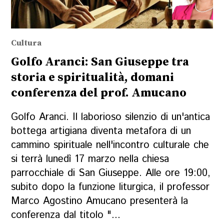
Cultura
Golfo Aranci: San Giuseppe tra
storia e spiritualità, domani
conferenza del prof. Amucano
Golfo Aranci. Il laborioso silenzio di un'antica
bottega artigiana diventa metafora di un
cammino spirituale nell'incontro culturale che
si terrà lunedì 17 marzo nella chiesa
parrocchiale di San Giuseppe. Alle ore 19:00,
subito dopo la funzione liturgica, il professor
Marco Agostino Amucano presenterà la
conferenza dal titolo "...