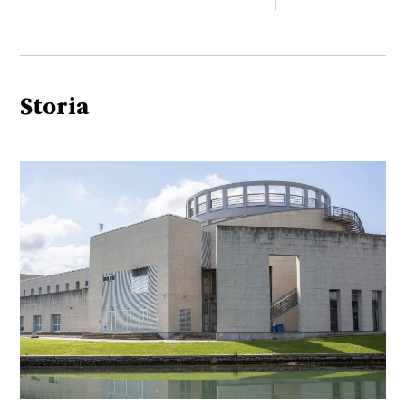
Storia