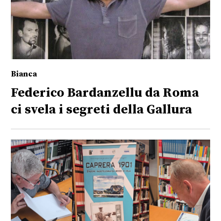
Bianca
Federico Bardanzellu da Roma
ci svela i segreti della Gallura