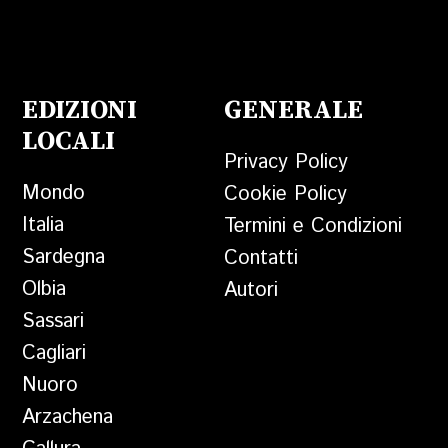
EDIZIONI
GENERALE
LOCALI
Privacy Policy
Mondo
Cookie Policy
Italia
Termini e Condizioni
Sardegna
Contatti
Olbia
Autori
Sassari
Cagliari
Nuoro
Arzachena