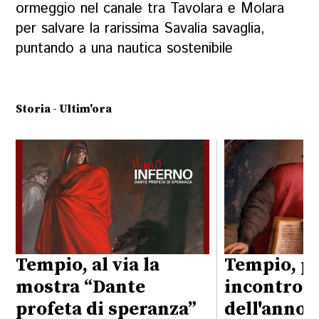
ormeggio nel canale tra Tavolara e Molara
per salvare la rarissima Savalia savaglia,
puntando a una nautica sostenibile
Storia - Ultim'ora
Tempio, al via la
Tempio, p
mostra “Dante
incontro l
profeta di speranza”
dell'anno a