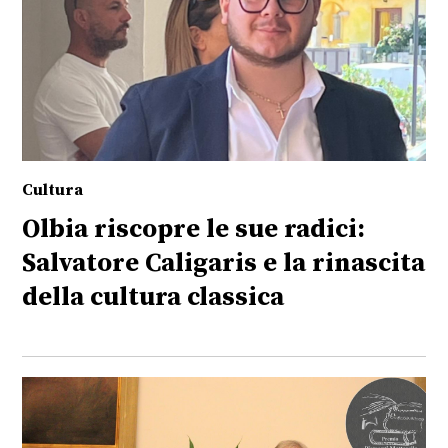
Cultura
Olbia riscopre le sue radici:
Salvatore Caligaris e la rinascita
della cultura classica