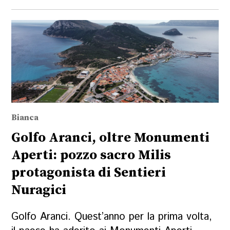
Bianca
Golfo Aranci, oltre Monumenti
Aperti: pozzo sacro Milis
protagonista di Sentieri
Nuragici
Golfo Aranci. Quest’anno per la prima volta,