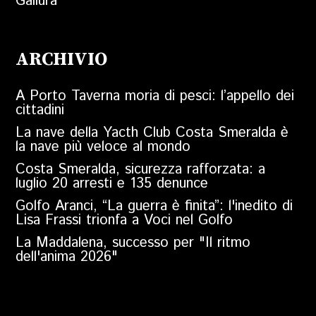
Gallura
ARCHIVIO
A Porto Taverna moria di pesci: l’appello dei
cittadini
La nave della Yacth Club Costa Smeralda è
la nave più veloce al mondo
Costa Smeralda, sicurezza rafforzata: a
luglio 20 arresti e 135 denunce
Golfo Aranci, “La guerra è finita”: l'inedito di
Lisa Frassi trionfa a Voci nel Golfo
La Maddalena, successo per "Il ritmo
dell'anima 2026"