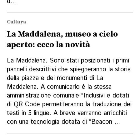
d...
Cultura
La Maddalena, museo a cielo
aperto: ecco la novità
La Maddalena. Sono stati posizionati i primi
pannelli descrittivi che spiegheranno la storia
della piazza e dei monumenti di La
Maddalena. A comunicarlo è la stessa
amministrazione comunale:"Inclusivi e dotati
di QR Code permetteranno la traduzione dei
testi in 5 lingue. A breve verranno arricchiti
con una tecnologia dotata di “Beacon ...