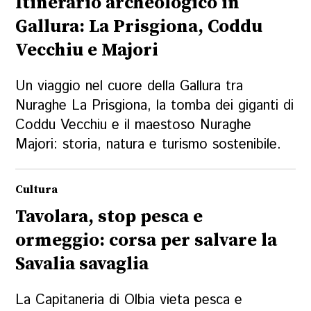
Itinerario archeologico in
Gallura: La Prisgiona, Coddu
Vecchiu e Majori
Un viaggio nel cuore della Gallura tra
Nuraghe La Prisgiona, la tomba dei giganti di
Coddu Vecchiu e il maestoso Nuraghe
Majori: storia, natura e turismo sostenibile.
Cultura
Tavolara, stop pesca e
ormeggio: corsa per salvare la
Savalia savaglia
La Capitaneria di Olbia vieta pesca e