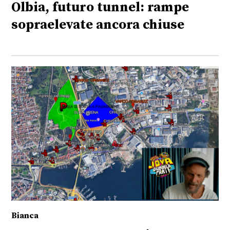
Olbia, futuro tunnel: rampe
sopraelevate ancora chiuse
Bianca