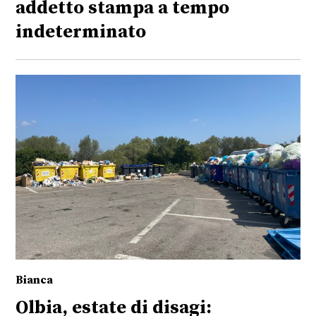
addetto stampa a tempo
indeterminato
Bianca
Olbia, estate di disagi: