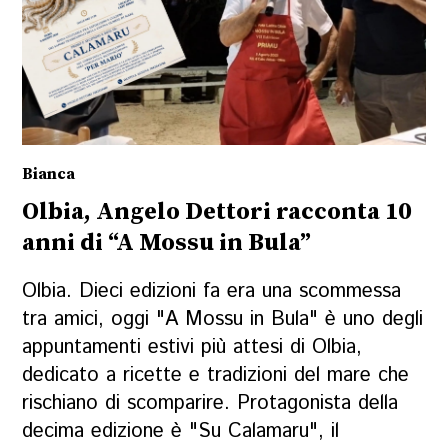
Bianca
Olbia, Angelo Dettori racconta 10
anni di “A Mossu in Bula”
Olbia. Dieci edizioni fa era una scommessa
tra amici, oggi "A Mossu in Bula" è uno degli
appuntamenti estivi più attesi di Olbia,
dedicato a ricette e tradizioni del mare che
rischiano di scomparire. Protagonista della
decima edizione è "Su Calamaru", il