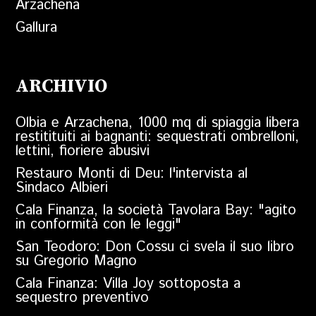
Arzachena
Gallura
ARCHIVIO
Olbia e Arzachena, 1000 mq di spiaggia libera
restitituiti ai bagnanti: sequestrati ombrelloni,
lettini, fioriere abusivi
Restauro Monti di Deu: l'intervista al
Sindaco Albieri
Cala Finanza, la società Tavolara Bay: "agito
in conformità con le leggi"
San Teodoro: Don Cossu ci svela il suo libro
su Gregorio Magno
Cala Finanza: Villa Joy sottoposta a
sequestro preventivo