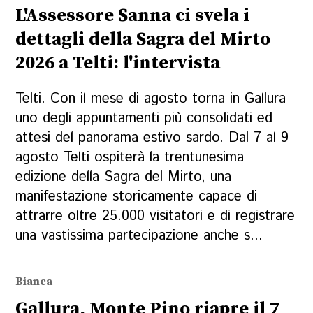
L'Assessore Sanna ci svela i
dettagli della Sagra del Mirto
2026 a Telti: l'intervista
Telti. Con il mese di agosto torna in Gallura
uno degli appuntamenti più consolidati ed
attesi del panorama estivo sardo. Dal 7 al 9
agosto Telti ospiterà la trentunesima
edizione della Sagra del Mirto, una
manifestazione storicamente capace di
attrarre oltre 25.000 visitatori e di registrare
una vastissima partecipazione anche s...
Bianca
Gallura, Monte Pino riapre il 7