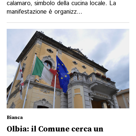
calamaro, simbolo della cucina locale. La
manifestazione è organizz...
Bianca
Olbia: il Comune cerca un