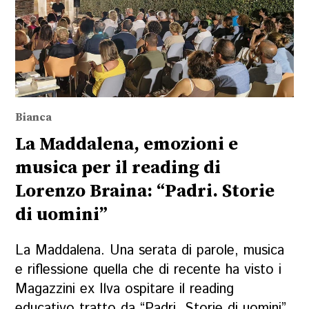
Bianca
La Maddalena, emozioni e
musica per il reading di
Lorenzo Braina: “Padri. Storie
di uomini”
La Maddalena. Una serata di parole, musica
e riflessione quella che di recente ha visto i
Magazzini ex Ilva ospitare il reading
educativo tratto da “Padri. Storie di uomini”,