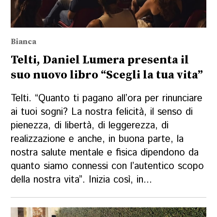
Bianca
Telti, Daniel Lumera presenta il
suo nuovo libro “Scegli la tua vita”
Telti. “Quanto ti pagano all’ora per rinunciare
ai tuoi sogni? La nostra felicità, il senso di
pienezza, di libertà, di leggerezza, di
realizzazione e anche, in buona parte, la
nostra salute mentale e fisica dipendono da
quanto siamo connessi con l’autentico scopo
della nostra vita”. Inizia così, in...