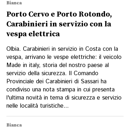
Bianca
Porto Cervo e Porto Rotondo,
Carabinieri in servizio con la
vespa elettrica
Olbia. Carabinieri in servizio in Costa con la
vespa, arrivano le vespe elettriche: il veicolo
Made in italy, storia del nostro paese al
servizio della sicurezza. Il Comando
Provinciale dei Carabinieri di Sassari ha
condiviso una nota stampa in cui presenta
l'ultima novità in tema di sicurezza e servizio
nelle località turistiche...
Bianca