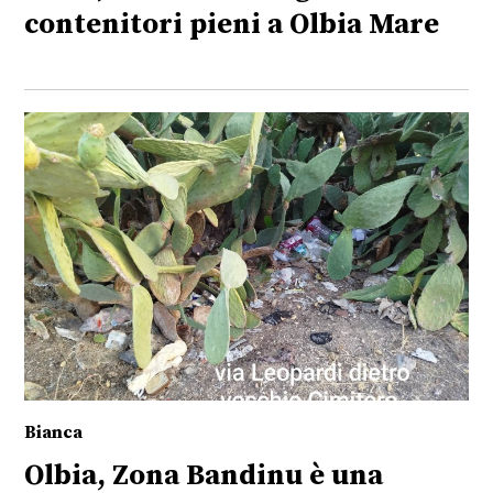
contenitori pieni a Olbia Mare
Bianca
Olbia, Zona Bandinu è una