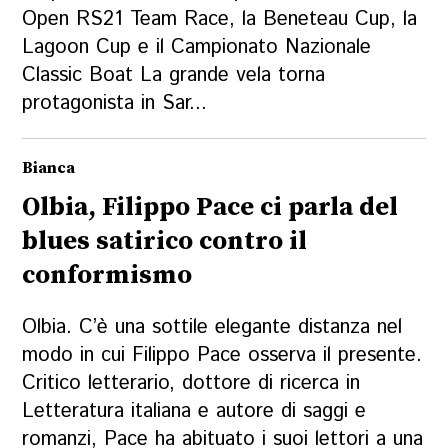
Open RS21 Team Race, la Beneteau Cup, la
Lagoon Cup e il Campionato Nazionale
Classic Boat La grande vela torna
protagonista in Sar...
Bianca
Olbia, Filippo Pace ci parla del
blues satirico contro il
conformismo
Olbia. C’è una sottile elegante distanza nel
modo in cui Filippo Pace osserva il presente.
Critico letterario, dottore di ricerca in
Letteratura italiana e autore di saggi e
romanzi, Pace ha abituato i suoi lettori a una