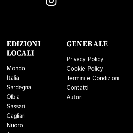
EDIZIONI
GENERALE
LOCALI
Privacy Policy
Mondo
Cookie Policy
Italia
Termini e Condizioni
Sardegna
Contatti
Olbia
Autori
Sassari
Cagliari
Nuoro