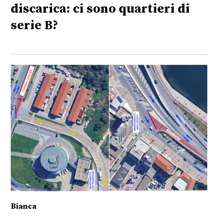
discarica: ci sono quartieri di
serie B?
Bianca