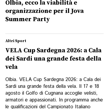
Olbia, ecco la viabilità e
organizzazione per il Jova
Summer Party
Altri Sport
VELA Cup Sardegna 2026: a Cala
dei Sardi una grande festa della
vela
Olbia. VELA Cup Sardegna 2026: a Cala dei
Sardi una grande festa della vela. Il 17 e 18
agosto il Golfo di Cugnana accoglie velisti,
armatori e appassionati. In programma anche
le qualificazioni del Campionato Italiano