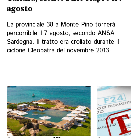
agosto
La provinciale 38 a Monte Pino tornerà
percorribile il 7 agosto, secondo ANSA
Sardegna. Il tratto era crollato durante il
ciclone Cleopatra del novembre 2013.