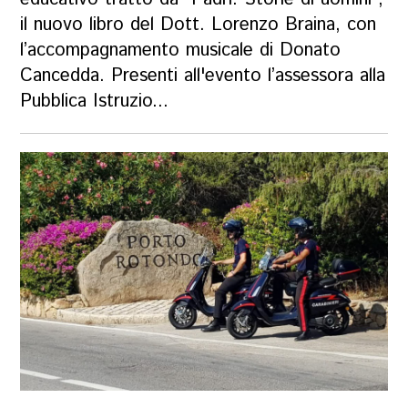
il nuovo libro del Dott. Lorenzo Braina, con
l’accompagnamento musicale di Donato
Cancedda. Presenti all'evento l’assessora alla
Pubblica Istruzio...