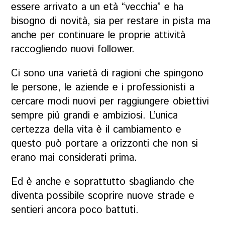
essere arrivato a un età “vecchia” e ha
bisogno di novità, sia per restare in pista ma
anche per continuare le proprie attività
raccogliendo nuovi follower.
Ci sono una varietà di ragioni che spingono
le persone, le aziende e i professionisti a
cercare modi nuovi per raggiungere obiettivi
sempre più grandi e ambiziosi. L’unica
certezza della vita è il cambiamento e
questo può portare a orizzonti che non si
erano mai considerati prima.
Ed è anche e soprattutto sbagliando che
diventa possibile scoprire nuove strade e
sentieri ancora poco battuti.