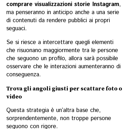
comprare visualizzazioni storie Instagram
,
ma penseranno in anticipo anche a una serie
di contenuti da rendere pubblici ai propri
seguaci.
Se si riesce a intercettare quegli elementi
che risuonano maggiormente tra le persone
che seguono un profilo, allora sarà possibile
osservare che le interazioni aumenteranno di
conseguenza.
Trova gli angoli giusti per scattare foto o
video
Questa strategia è un’altra base che,
sorprendentemente, non troppe persone
seguono con rigore.