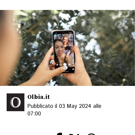
Olbia.it
Pubblicato il 03 May 2024 alle
07:00