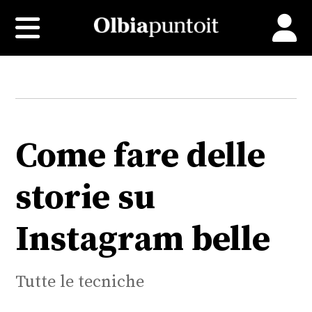
Come fare delle
storie su
Instagram belle
Tutte le tecniche