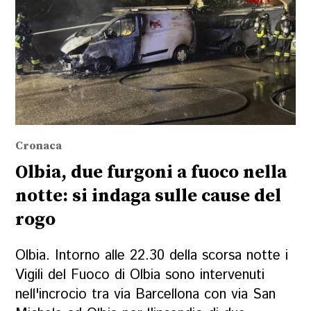
Cronaca
Olbia, due furgoni a fuoco nella
notte: si indaga sulle cause del
rogo
Olbia. Intorno alle 22.30 della scorsa notte i
Vigili del Fuoco di Olbia sono intervenuti
nell'incrocio tra via Barcellona con via San