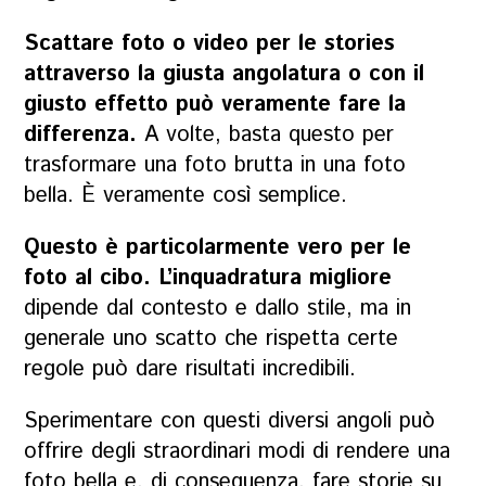
Scattare foto o video per le stories
attraverso la giusta angolatura o con il
giusto effetto può veramente fare la
differenza.
A volte, basta questo per
trasformare una foto brutta in una foto
bella. È veramente così semplice.
Questo è particolarmente vero per le
foto al cibo.
L’inquadratura migliore
dipende dal contesto e dallo stile, ma in
generale uno scatto che rispetta certe
regole può dare risultati incredibili.
Sperimentare con questi diversi angoli può
offrire degli straordinari modi di rendere una
foto bella e, di conseguenza, fare storie su