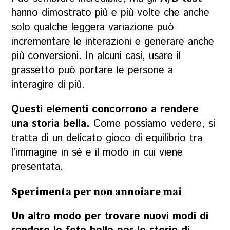
hanno dimostrato più e più volte che anche
solo qualche leggera variazione può
incrementare le interazioni e generare anche
più conversioni. In alcuni casi, usare il
grassetto può portare le persone a
interagire di più.
Questi elementi concorrono a rendere
una storia bella.
Come possiamo vedere, si
tratta di un delicato gioco di equilibrio tra
l’immagine in sé e il modo in cui viene
presentata.
Sperimenta per non annoiare mai
Un altro modo per trovare nuovi modi di