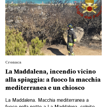
Cronaca
La Maddalena, incendio vicino
alla spiaggia: a fuoco la macchia
mediterranea e un chiosco
La Maddalena. Macchia mediterranea a