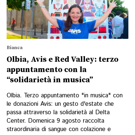
Bianca
Olbia, Avis e Red Valley: terzo
appuntamento con la
“solidarietà in musica”
Olbia. Terzo appuntamento "in musica" con
le donazioni Avis: un gesto d'estate che
passa attraverso la solidarietà al Delta
Center. Domenica 9 agosto raccolta
straordinaria di sangue con colazione e