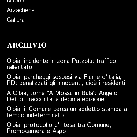
Nuoro
Arzachena
Gallura
ARCHIVIO
Olbia, incidente in zona Putzolu: traffico
rallentato
Olbia, parcheggi sospesi via Fiume d'Italia,
PD: penalizzati gli innocenti, cioè i residenti
A Olbia, torna “A Mossu in Bula”: Angelo
Dettori racconta la decima edizione
Olbia: il Comune cerca un addetto stampa a
tempo indeterminato
Olbia: protocollo d'intesa tra Comune,
Promocamera e Aspo