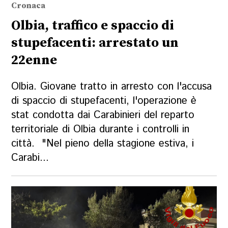
Cronaca
Olbia, traffico e spaccio di
stupefacenti: arrestato un
22enne
Olbia. Giovane tratto in arresto con l'accusa
di spaccio di stupefacenti, l'operazione è
stat condotta dai Carabinieri del reparto
territoriale di Olbia durante i controlli in
città. "Nel pieno della stagione estiva, i
Carabi...