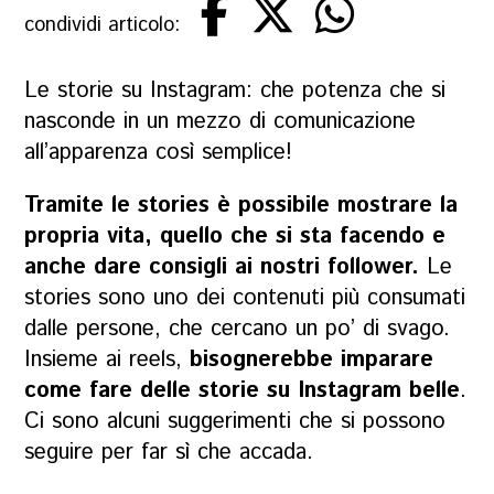
condividi articolo:
Le storie su Instagram: che potenza che si
nasconde in un mezzo di comunicazione
all’apparenza così semplice!
Tramite le stories è possibile mostrare la
propria vita, quello che si sta facendo e
anche dare consigli ai nostri follower.
Le
stories sono uno dei contenuti più consumati
dalle persone, che cercano un po’ di svago.
Insieme ai reels,
bisognerebbe imparare
come fare delle storie su Instagram belle
.
Ci sono alcuni suggerimenti che si possono
seguire per far sì che accada.