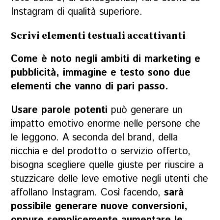
Instagram di qualità superiore.
Scrivi elementi testuali accattivanti
Come è noto negli ambiti di marketing e
pubblicità, immagine e testo sono due
elementi che vanno di pari passo.
Usare parole potenti
può generare un
impatto emotivo enorme nelle persone che
le leggono. A seconda del brand, della
nicchia e del prodotto o servizio offerto,
bisogna scegliere quelle giuste per riuscire a
stuzzicare delle leve emotive negli utenti che
affollano Instagram. Così facendo,
sarà
possibile generare nuove conversioni,