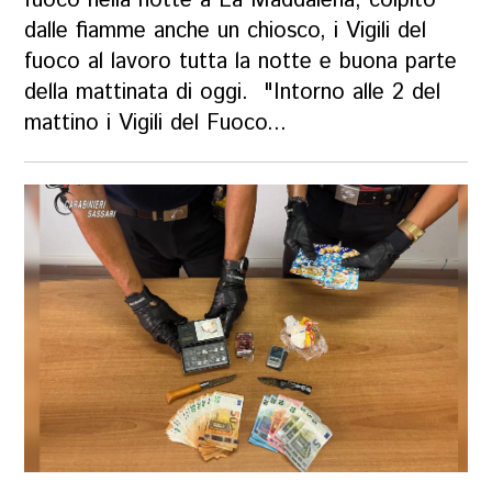
fuoco nella notte a La Maddalena, colpito
dalle fiamme anche un chiosco, i Vigili del
fuoco al lavoro tutta la notte e buona parte
della mattinata di oggi. "Intorno alle 2 del
mattino i Vigili del Fuoco...