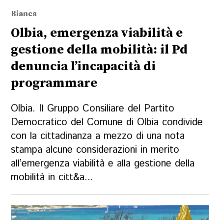
Bianca
Olbia, emergenza viabilità e
gestione della mobilità: il Pd
denuncia l’incapacità di
programmare
Olbia. Il Gruppo Consiliare del Partito
Democratico del Comune di Olbia condivide
con la cittadinanza a mezzo di una nota
stampa alcune considerazioni in merito
all’emergenza viabilità e alla gestione della
mobilità in citt&a...