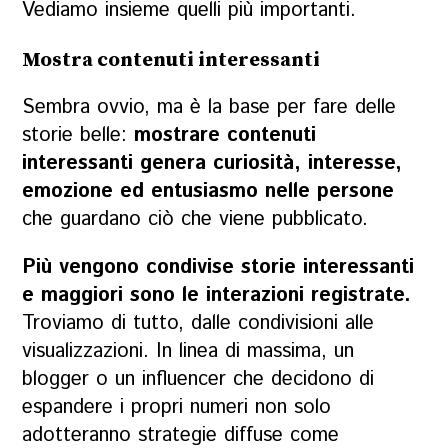
Vediamo insieme quelli più importanti.
Mostra contenuti interessanti
Sembra ovvio, ma è la base per fare delle
storie belle:
mostrare contenuti
interessanti genera curiosità, interesse,
emozione ed entusiasmo nelle persone
che guardano ciò che viene pubblicato.
Più vengono condivise storie interessanti
e maggiori sono le interazioni registrate.
Troviamo di tutto, dalle condivisioni alle
visualizzazioni. In linea di massima, un
blogger o un influencer che decidono di
espandere i propri numeri non solo
adotteranno strategie diffuse come