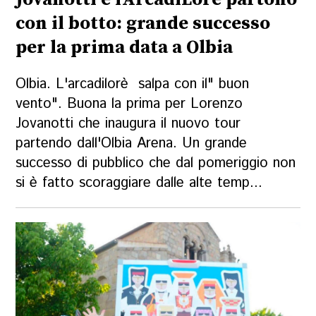
con il botto: grande successo
per la prima data a Olbia
Olbia. L'arcadilorè salpa con il" buon
vento". Buona la prima per Lorenzo
Jovanotti che inaugura il nuovo tour
partendo dall'Olbia Arena. Un grande
successo di pubblico che dal pomeriggio non
si è fatto scoraggiare dalle alte temp...