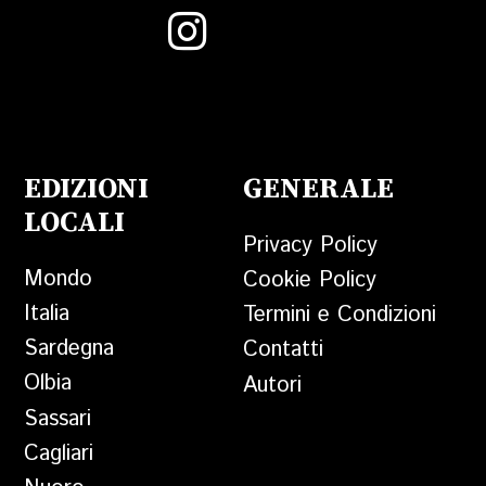
EDIZIONI
GENERALE
LOCALI
Privacy Policy
Mondo
Cookie Policy
Italia
Termini e Condizioni
Sardegna
Contatti
Olbia
Autori
Sassari
Cagliari