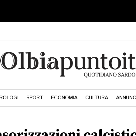
ROLOGI
SPORT
ECONOMIA
CULTURA
ANNUNC
rizzazioni calcistic