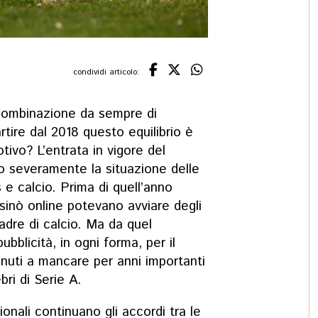
condividi articolo:
ombinazione da sempre di
rtire dal 2018 questo equilibrio è
tivo? L’entrata in vigore del
o severamente la situazione delle
e calcio. Prima di quell’anno
asinò online potevano avviare degli
adre di calcio. Ma da quel
ubblicità, in ogni forma, per il
nuti a mancare per anni importanti
bri di Serie A.
ionali continuano gli accordi tra le