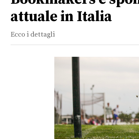
attuale in Italia
Ecco i dettagli