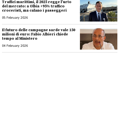
Traffici marittimi, il 2025 regge l’urto
del mercato: a Olbia +95% traffico
croceristi, ma calano i passeggeri
05 February 2026
Il futuro delle campagne sarde vale 150
milioni di euro: Fabio Albieri chiede
tempo al Ministero
04 February 2026