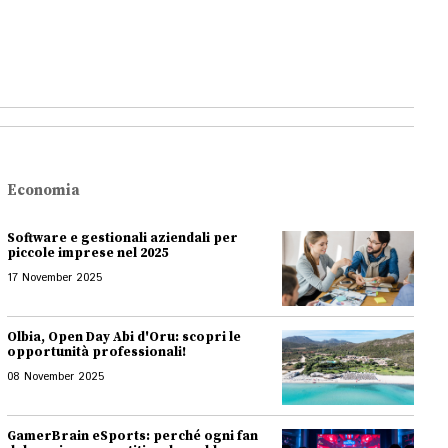
Economia
Software e gestionali aziendali per
piccole imprese nel 2025
17 November 2025
Olbia, Open Day Abi d'Oru: scopri le
opportunità professionali!
08 November 2025
GamerBrain eSports: perché ogni fan