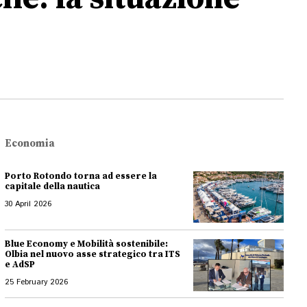
Economia
Porto Rotondo torna ad essere la
capitale della nautica
30 April 2026
Blue Economy e Mobilità sostenibile:
Olbia nel nuovo asse strategico tra ITS
e AdSP
25 February 2026