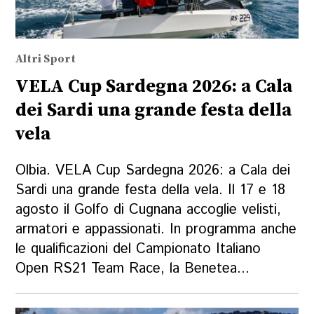
Altri Sport
VELA Cup Sardegna 2026: a Cala
dei Sardi una grande festa della
vela
Olbia. VELA Cup Sardegna 2026: a Cala dei
Sardi una grande festa della vela. Il 17 e 18
agosto il Golfo di Cugnana accoglie velisti,
armatori e appassionati. In programma anche
le qualificazioni del Campionato Italiano
Open RS21 Team Race, la Benetea...