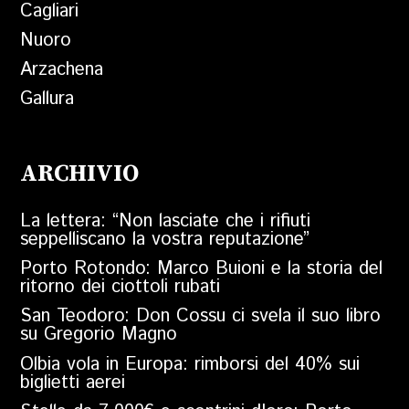
Cagliari
Nuoro
Arzachena
Gallura
ARCHIVIO
La lettera: “Non lasciate che i rifiuti
seppelliscano la vostra reputazione”
Porto Rotondo: Marco Buioni e la storia del
ritorno dei ciottoli rubati
San Teodoro: Don Cossu ci svela il suo libro
su Gregorio Magno
Olbia vola in Europa: rimborsi del 40% sui
biglietti aerei