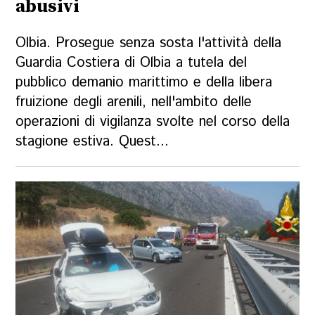
abusivi
Olbia. Prosegue senza sosta l'attività della
Guardia Costiera di Olbia a tutela del
pubblico demanio marittimo e della libera
fruizione degli arenili, nell'ambito delle
operazioni di vigilanza svolte nel corso della
stagione estiva. Quest...