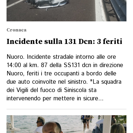
Cronaca
Incidente sulla 131 Dcn: 3 feriti
Nuoro. Incidente stradale intorno alle ore
14:00 al km. 87 della SS131 dcn in direzione
Nuoro, feriti i tre occupanti a bordo delle
due auto coinvolte nel sinistro. "La squadra
dei Vigili del fuoco di Siniscola sta
intervenendo per mettere in sicure...