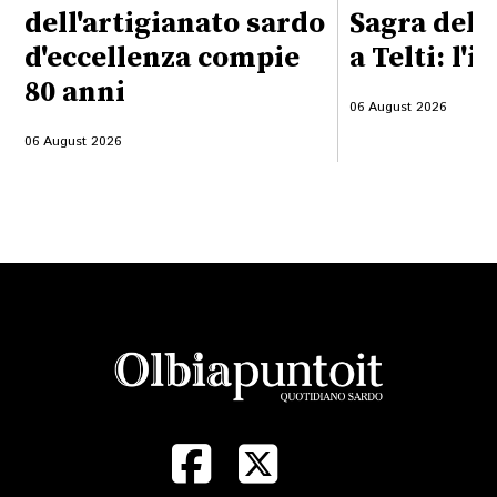
dell'artigianato sardo
Sagra del 
d'eccellenza compie
a Telti: l'i
80 anni
06 August 2026
06 August 2026