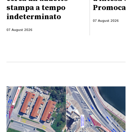
stampa a tempo
Promocame
indeterminato
07 August 2026
07 August 2026