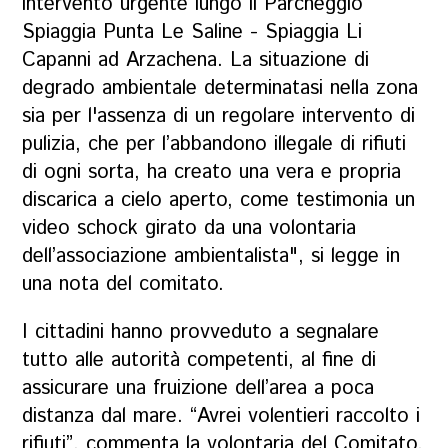
intervento urgente lungo il Parcheggio
Spiaggia Punta Le Saline - Spiaggia Li
Capanni ad Arzachena. La situazione di
degrado ambientale determinatasi nella zona
sia per l'assenza di un regolare intervento di
pulizia, che per l’abbandono illegale di rifiuti
di ogni sorta, ha creato una vera e propria
discarica a cielo aperto, come testimonia un
video schock girato da una volontaria
dell’associazione ambientalista", si legge in
una nota del comitato.
I cittadini hanno provveduto a segnalare
tutto alle autorità competenti, al fine di
assicurare una fruizione dell’area a poca
distanza dal mare. “Avrei volentieri raccolto i
rifiuti”, commenta la volontaria del Comitato,