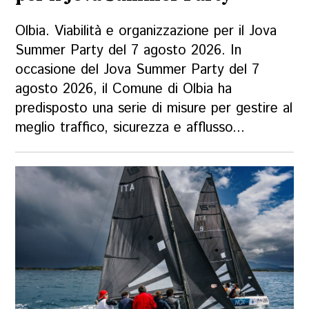
Olbia. Viabilità e organizzazione per il Jova
Summer Party del 7 agosto 2026. In
occasione del Jova Summer Party del 7
agosto 2026, il Comune di Olbia ha
predisposto una serie di misure per gestire al
meglio traffico, sicurezza e afflusso...