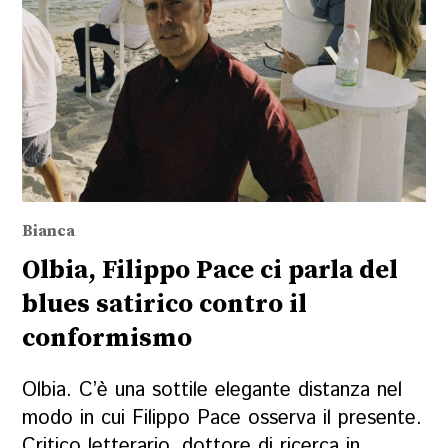
Bianca
Olbia, Filippo Pace ci parla del
blues satirico contro il
conformismo
Olbia. C’è una sottile elegante distanza nel
modo in cui Filippo Pace osserva il presente.
Critico letterario, dottore di ricerca in