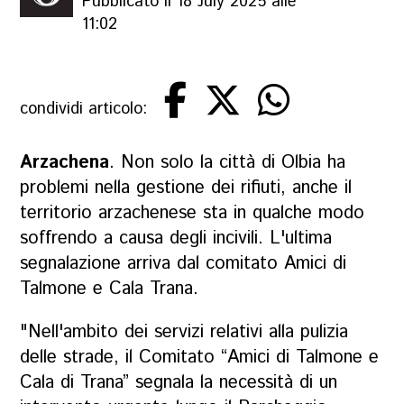
Pubblicato il 18 July 2025 alle
11:02
condividi articolo:
Arzachena
. Non solo la città di Olbia ha
problemi nella gestione dei rifiuti, anche il
territorio arzachenese sta in qualche modo
soffrendo a causa degli incivili. L'ultima
segnalazione arriva dal comitato Amici di
Talmone e Cala Trana.
"Nell'ambito dei servizi relativi alla pulizia
delle strade, il Comitato “Amici di Talmone e
Cala di Trana” segnala la necessità di un