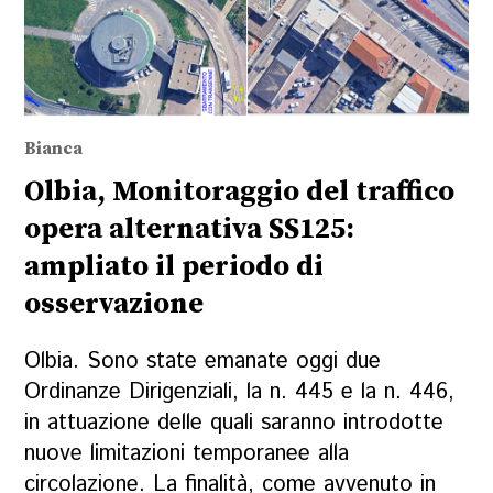
Bianca
Olbia, Monitoraggio del traffico
opera alternativa SS125:
ampliato il periodo di
osservazione
Olbia. Sono state emanate oggi due
Ordinanze Dirigenziali, la n. 445 e la n. 446,
in attuazione delle quali saranno introdotte
nuove limitazioni temporanee alla
circolazione. La finalità, come avvenuto in