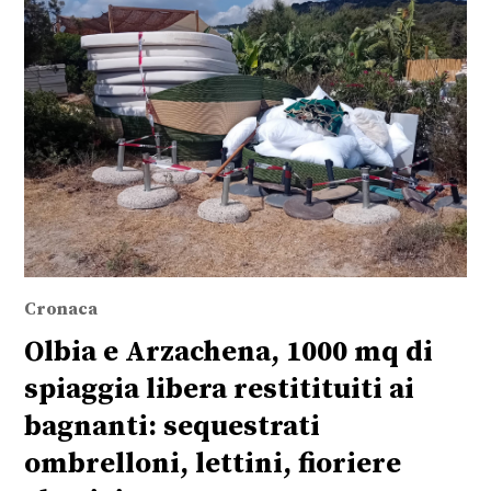
Cronaca
Olbia e Arzachena, 1000 mq di
spiaggia libera restitituiti ai
bagnanti: sequestrati
ombrelloni, lettini, fioriere