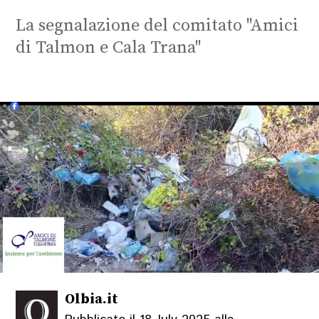
La segnalazione del comitato "Amici
di Talmon e Cala Trana"
Olbia.it