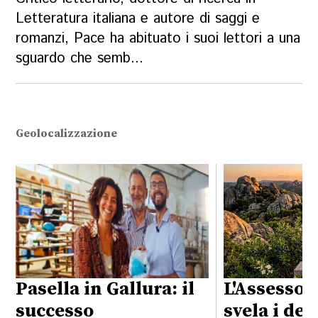
Letteratura italiana e autore di saggi e
romanzi, Pace ha abituato i suoi lettori a una
sguardo che semb...
Geolocalizzazione
Pasella in Gallura: il
L'Assessor
successo
svela i det