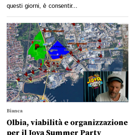
questi giorni, è consentir...
Bianca
Olbia, viabilità e organizzazione
per il Jova Summer Party