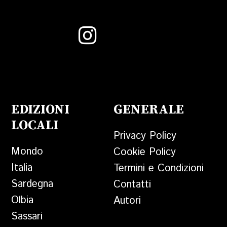
EDIZIONI
GENERALE
LOCALI
Privacy Policy
Mondo
Cookie Policy
Italia
Termini e Condizioni
Sardegna
Contatti
Olbia
Autori
Sassari