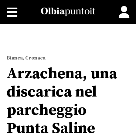
Bianca, Cronaca
Arzachena, una
discarica nel
parcheggio
Punta Saline