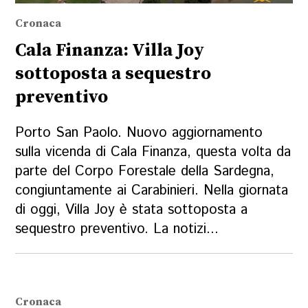
Cronaca
Cala Finanza: Villa Joy
sottoposta a sequestro
preventivo
Porto San Paolo. Nuovo aggiornamento
sulla vicenda di Cala Finanza, questa volta da
parte del Corpo Forestale della Sardegna,
congiuntamente ai Carabinieri. Nella giornata
di oggi, Villa Joy è stata sottoposta a
sequestro preventivo. La notizi...
Cronaca