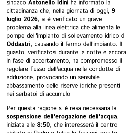
sindaco
Antonello Idini
ha informato la
cittadinanza che, nella giornata di oggi,
9
luglio 2026
, si è verificato un grave
problema alla linea elettrica che alimenta le
pompe dell'impianto di sollevamento idrico di
Oddastri
, causando il fermo dell'impianto. Il
guasto, verificatosi durante la notte e ancora
in fase di accertamento, ha compromesso il
regolare flusso dell'acqua nelle condotte di
adduzione, provocando un sensibile
abbassamento delle riserve idriche presenti
nei serbatoi di accumulo.
Per questa ragione si è resa necessaria la
sospensione dell'erogazione dell'acqua
,
iniziata alle
8:50
, che interesserà il centro