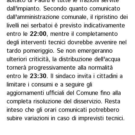
abitato di Padru e tutte le frazioni servite
dall'impianto. Secondo quanto comunicato
dall'amministrazione comunale, il ripristino dei
livelli nei serbatoi è previsto indicativamente
entro le
22:00
, mentre il completamento
degli interventi tecnici dovrebbe avvenire nel
tardo pomeriggio. Se non emergeranno
ulteriori criticità, la distribuzione dell'acqua
tornerà progressivamente alla normalità
entro le
23:30
. Il sindaco invita i cittadini a
limitare i consumi e a seguire gli
aggiornamenti ufficiali del Comune fino alla
completa risoluzione del disservizio. Resta
inteso che gli orari comunicati potrebbero
subire variazioni in caso di imprevisti tecnici.