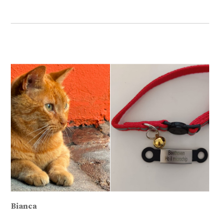
Bianca