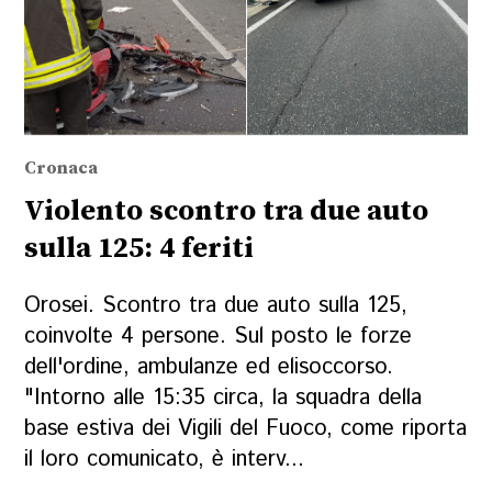
Cronaca
Violento scontro tra due auto
sulla 125: 4 feriti
Orosei. Scontro tra due auto sulla 125,
coinvolte 4 persone. Sul posto le forze
dell'ordine, ambulanze ed elisoccorso.
"Intorno alle 15:35 circa, la squadra della
base estiva dei Vigili del Fuoco, come riporta
il loro comunicato, è interv...