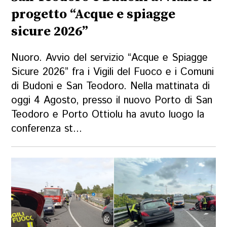
progetto “Acque e spiagge
sicure 2026”
Nuoro. Avvio del servizio “Acque e Spiagge
Sicure 2026” fra i Vigili del Fuoco e i Comuni
di Budoni e San Teodoro. Nella mattinata di
oggi 4 Agosto, presso il nuovo Porto di San
Teodoro e Porto Ottiolu ha avuto luogo la
conferenza st...