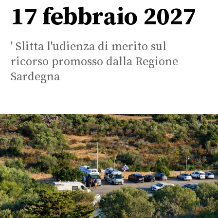
17 febbraio 2027
' Slitta l'udienza di merito sul
ricorso promosso dalla Regione
Sardegna