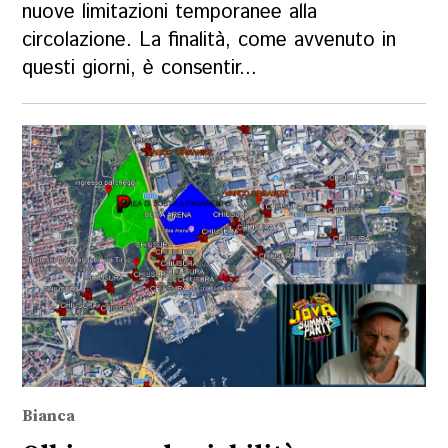
nuove limitazioni temporanee alla
circolazione. La finalità, come avvenuto in
questi giorni, è consentir...
Bianca