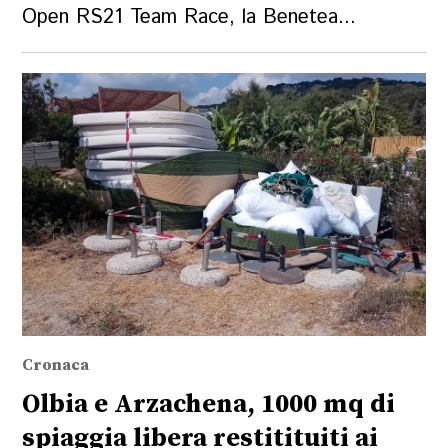
Open RS21 Team Race, la Benetea...
Cronaca
Olbia e Arzachena, 1000 mq di
spiaggia libera restitituiti ai