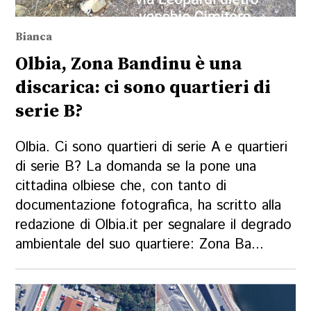
Bianca
Olbia, Zona Bandinu è una
discarica: ci sono quartieri di
serie B?
Olbia. Ci sono quartieri di serie A e quartieri
di serie B? La domanda se la pone una
cittadina olbiese che, con tanto di
documentazione fotografica, ha scritto alla
redazione di Olbia.it per segnalare il degrado
ambientale del suo quartiere: Zona Ba...