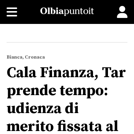
Bianca, Cronaca
Cala Finanza, Tar
prende tempo:
udienza di
merito fissata al