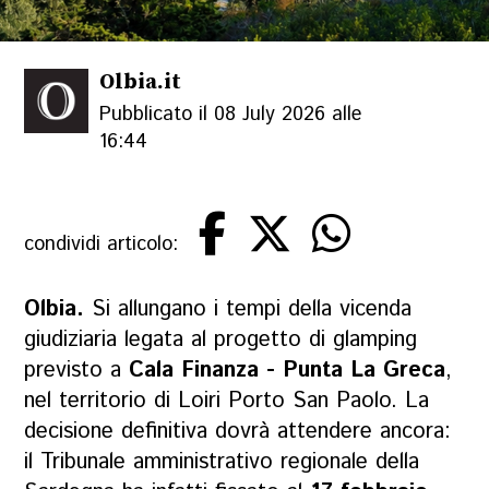
Olbia.it
Pubblicato il 08 July 2026 alle
16:44
condividi articolo:
Olbia.
Si allungano i tempi della vicenda
giudiziaria legata al progetto di glamping
previsto a
Cala Finanza - Punta La Greca
,
nel territorio di Loiri Porto San Paolo. La
decisione definitiva dovrà attendere ancora:
il Tribunale amministrativo regionale della