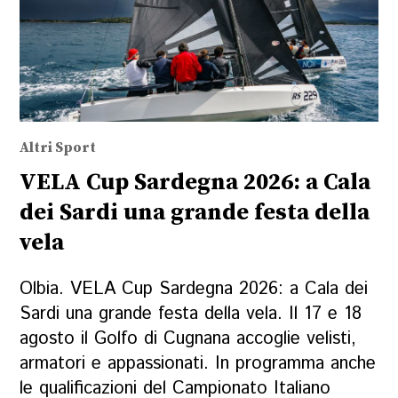
Altri Sport
VELA Cup Sardegna 2026: a Cala
dei Sardi una grande festa della
vela
Olbia. VELA Cup Sardegna 2026: a Cala dei
Sardi una grande festa della vela. Il 17 e 18
agosto il Golfo di Cugnana accoglie velisti,
armatori e appassionati. In programma anche
le qualificazioni del Campionato Italiano