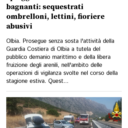
bagnanti: sequestrati
ombrelloni, lettini, fioriere
abusivi
Olbia. Prosegue senza sosta l'attività della
Guardia Costiera di Olbia a tutela del
pubblico demanio marittimo e della libera
fruizione degli arenili, nell'ambito delle
operazioni di vigilanza svolte nel corso della
stagione estiva. Quest...