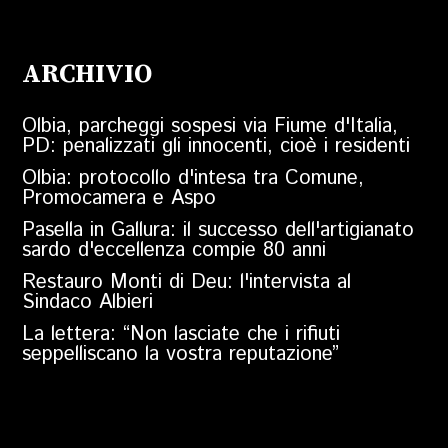
ARCHIVIO
Olbia, parcheggi sospesi via Fiume d'Italia,
PD: penalizzati gli innocenti, cioè i residenti
Olbia: protocollo d'intesa tra Comune,
Promocamera e Aspo
Pasella in Gallura: il successo dell'artigianato
sardo d'eccellenza compie 80 anni
Restauro Monti di Deu: l'intervista al
Sindaco Albieri
La lettera: “Non lasciate che i rifiuti
seppelliscano la vostra reputazione”