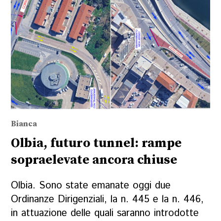
Bianca
Olbia, futuro tunnel: rampe
sopraelevate ancora chiuse
Olbia. Sono state emanate oggi due
Ordinanze Dirigenziali, la n. 445 e la n. 446,
in attuazione delle quali saranno introdotte