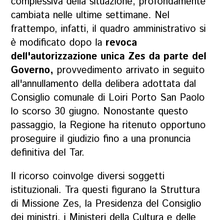
complessiva della situazione, profondamente
cambiata nelle ultime settimane. Nel
frattempo, infatti, il quadro amministrativo si
è modificato dopo la
revoca
dell'autorizzazione unica Zes da parte del
Governo,
provvedimento arrivato in seguito
all'annullamento della delibera adottata dal
Consiglio comunale di Loiri Porto San Paolo
lo scorso 30 giugno. Nonostante questo
passaggio, la Regione ha ritenuto opportuno
proseguire il giudizio fino a una pronuncia
definitiva del Tar.
Il ricorso coinvolge diversi soggetti
istituzionali. Tra questi figurano la Struttura
di Missione Zes, la Presidenza del Consiglio
dei ministri, i Ministeri della Cultura e delle