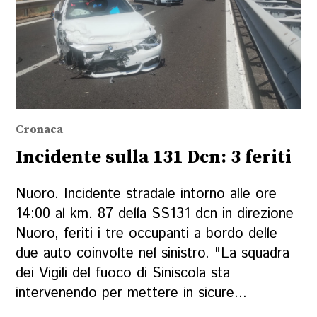
Cronaca
Incidente sulla 131 Dcn: 3 feriti
Nuoro. Incidente stradale intorno alle ore
14:00 al km. 87 della SS131 dcn in direzione
Nuoro, feriti i tre occupanti a bordo delle
due auto coinvolte nel sinistro. "La squadra
dei Vigili del fuoco di Siniscola sta
intervenendo per mettere in sicure...