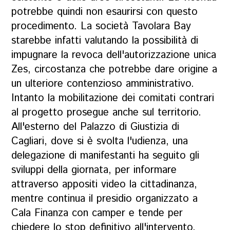
potrebbe quindi non esaurirsi con questo
procedimento. La società Tavolara Bay
starebbe infatti valutando la possibilità di
impugnare la revoca dell'autorizzazione unica
Zes, circostanza che potrebbe dare origine a
un ulteriore contenzioso amministrativo.
Intanto la mobilitazione dei comitati contrari
al progetto prosegue anche sul territorio.
All'esterno del Palazzo di Giustizia di
Cagliari, dove si è svolta l'udienza, una
delegazione di manifestanti ha seguito gli
sviluppi della giornata, per informare
attraverso appositi video la cittadinanza,
mentre continua il presidio organizzato a
Cala Finanza con camper e tende per
chiedere lo stop definitivo all'intervento.