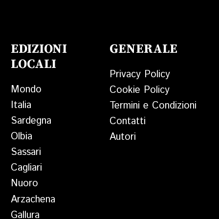
EDIZIONI
GENERALE
LOCALI
Privacy Policy
Mondo
Cookie Policy
Italia
Termini e Condizioni
Sardegna
Contatti
Olbia
Autori
Sassari
Cagliari
Nuoro
Arzachena
Gallura