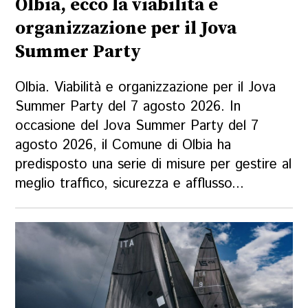
Olbia, ecco la viabilità e
organizzazione per il Jova
Summer Party
Olbia. Viabilità e organizzazione per il Jova
Summer Party del 7 agosto 2026. In
occasione del Jova Summer Party del 7
agosto 2026, il Comune di Olbia ha
predisposto una serie di misure per gestire al
meglio traffico, sicurezza e afflusso...