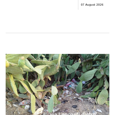
07 August 2026