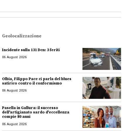
Geolocalizzazione
Incidente sulla 131 Dcn: 3 feriti
06 August 2026
Olbia, Filippo Pace ci parla del blues
satirico contro il conformismo
06 August 2026
Pasella in Gallura: il successo
dell'artigianato sardo d'eccellenza
compie 80 anni
06 August 2026