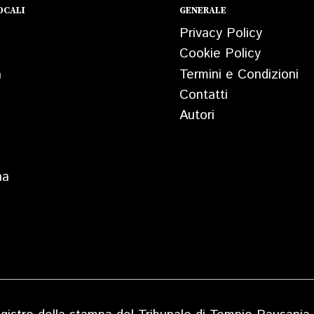
OCALI
GENERALE
Privacy Policy
Cookie Policy
a
Termini e Condizioni
Contatti
Autori
na