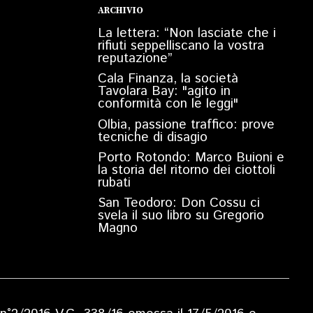
ARCHIVIO
La lettera: “Non lasciate che i
rifiuti seppelliscano la vostra
reputazione”
Cala Finanza, la società
Tavolara Bay: "agito in
conformità con le leggi"
Olbia, passione traffico: prove
tecniche di disagio
Porto Rotondo: Marco Buioni e
la storia del ritorno dei ciottoli
rubati
San Teodoro: Don Cossu ci
svela il suo libro su Gregorio
Magno