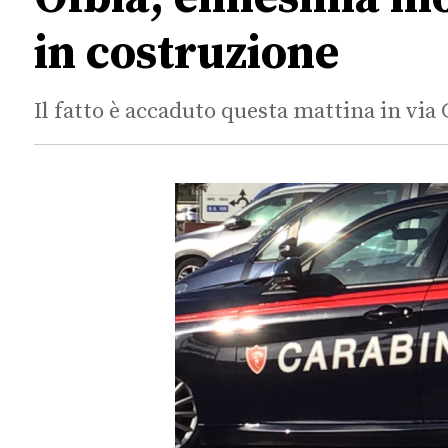
in costruzione
Il fatto è accaduto questa mattina in via