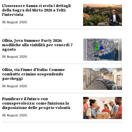
L'Assessore Sanna ci svela i dettagli
della Sagra del Mirto 2026 a Telti:
l'intervista
06 August 2026
Olbia, Jova Summer Party 2026:
modifiche alla viabilità per venerdì 7
agosto
06 August 2026
Olbia, via Fiume d’Italia: Comune
combatte crimine sospendendo
parcheggi
06 August 2026
Pianificare il futuro con
consapevolezza: come funziona la
disposizione delle proprie volontà
06 August 2026