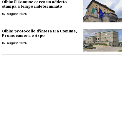
Olbia: il Comune cerca un addetto
stampa a tempo indeterminato
07 August 2026
Olbia: protocollo d'intesa tra Comune,
Promocamera e Aspo
07 August 2026