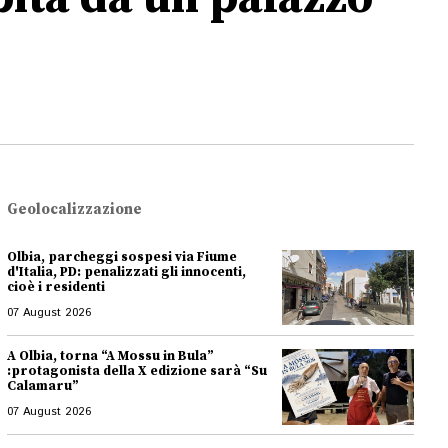
Geolocalizzazione
Olbia, parcheggi sospesi via Fiume
d'Italia, PD: penalizzati gli innocenti,
cioè i residenti
07 August 2026
A Olbia, torna “A Mossu in Bula”
:protagonista della X edizione sarà “Su
Calamaru”
07 August 2026