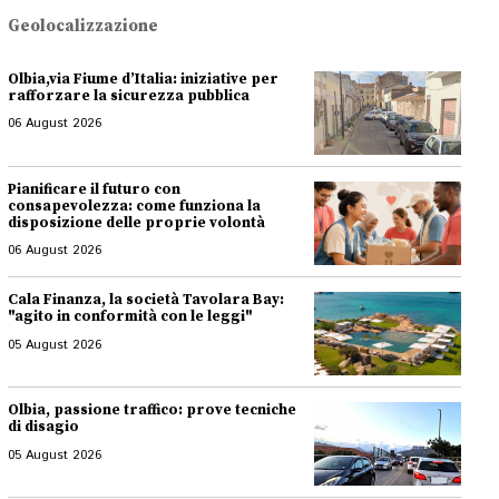
Geolocalizzazione
Olbia,via Fiume d’Italia: iniziative per
rafforzare la sicurezza pubblica
06 August 2026
Pianificare il futuro con
consapevolezza: come funziona la
disposizione delle proprie volontà
06 August 2026
Cala Finanza, la società Tavolara Bay:
"agito in conformità con le leggi"
05 August 2026
Olbia, passione traffico: prove tecniche
di disagio
05 August 2026