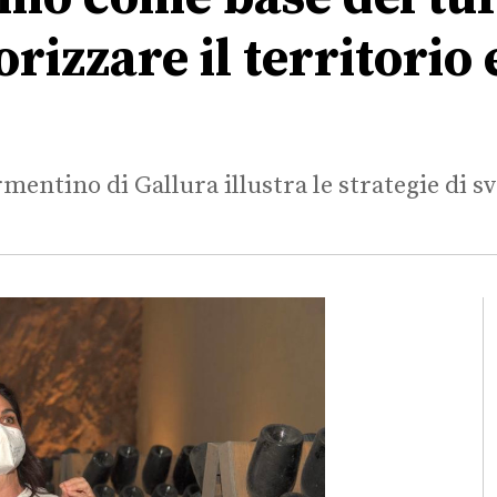
rizzare il territorio
mentino di Gallura illustra le strategie di s