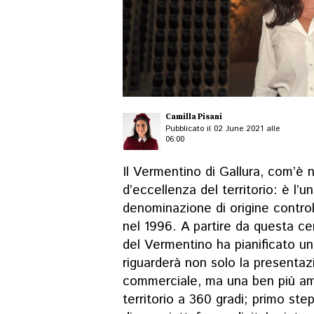
Camilla Pisani
Pubblicato il 02 June 2021 alle
06:00
Il Vermentino di Gallura, com’è 
d’eccellenza del territorio: è l’
denominazione di origine contro
nel 1996. A partire da questa cer
del Vermentino ha pianificato un’
riguarderà non solo la presentazi
commerciale, ma una ben più am
territorio a 360 gradi; primo ste