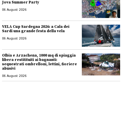
Jova Summer Party
06 August 2026
VELA Cup Sardegna 2026: a Cala dei
Sardi una grande festa della vela
06 August 2026
Olbia e Arzachena, 1000 mq di spiaggia
libera restitituiti ai bagnanti:
sequestrati ombrelloni, lettini, fioriere
abusivi
06 August 2026