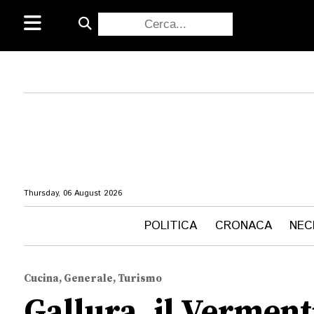
Thursday, 06 August 2026
POLITICA
CRONACA
NEC
Cucina, Generale, Turismo
Gallura, il Vermen