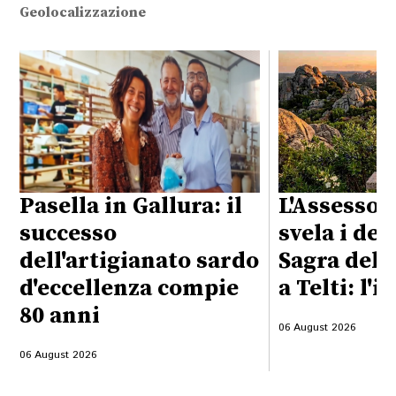
Geolocalizzazione
Pasella in Gallura: il
L'Assessor
successo
svela i det
dell'artigianato sardo
Sagra del 
d'eccellenza compie
a Telti: l'i
80 anni
06 August 2026
06 August 2026