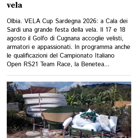
vela
Olbia. VELA Cup Sardegna 2026: a Cala dei
Sardi una grande festa della vela. Il 17 e 18
agosto il Golfo di Cugnana accoglie velisti,
armatori e appassionati. In programma anche
le qualificazioni del Campionato Italiano
Open RS21 Team Race, la Benetea...