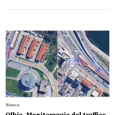
Bianca