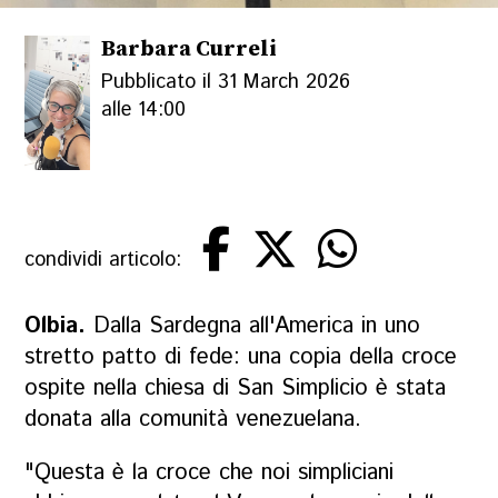
Barbara Curreli
Pubblicato il 31 March 2026
alle 14:00
condividi articolo:
Olbia.
Dalla Sardegna all'America in uno
stretto patto di fede: una copia della croce
ospite nella chiesa di San Simplicio è stata
donata alla comunità venezuelana.
"Questa è la croce che noi simpliciani