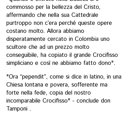
commosso per la bellezza del Cristo,
affermando che nella sua Cattedrale
purtroppo non c’era perché queste opere
costano molto. Allora abbiamo
disperatamente cercato in Colombia uno
scultore che ad un prezzo molto
conseguibile, ha copiato il grande Crocifisso
simpliciano e così ne abbiamo fatto dono".
"Ora “pependit”, come si dice in latino, in una
Chiesa lontana e povera, sofferente ma
forte nella fede, copia del nostro
incomparabile Crocifisso" - conclude don
Tamponi .