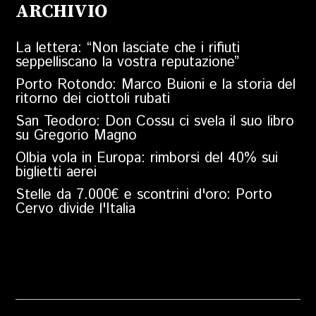
ARCHIVIO
La lettera: “Non lasciate che i rifiuti
seppelliscano la vostra reputazione”
Porto Rotondo: Marco Buioni e la storia del
ritorno dei ciottoli rubati
San Teodoro: Don Cossu ci svela il suo libro
su Gregorio Magno
Olbia vola in Europa: rimborsi del 40% sui
biglietti aerei
Stelle da 7.000€ e scontrini d'oro: Porto
Cervo divide l'Italia