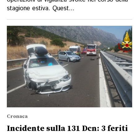
stagione estiva. Quest...
Cronaca
Incidente sulla 131 Dcn: 3 feriti