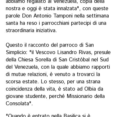
abbiamo regalato al Venezuela, copia della
nostra e oggi è stata innalzata", con queste
parole Don Antonio Tamponi nella settimana
santa ha reso i parrocchiani partecipi di una
straordinaria iniziativa.
Questo il racconto del parroco di San
Simplicio: "il Vescovo Lisandro Rivas, presule
della Chiesa Sorella di San Cristóbal nel Sud
del Venezuela, con la quale abbiamo rapporti
di mutue relazioni, è venuto a trovarci la
scorsa estate. Lo stesso, per una strana
coincidenza della vita, è stato ad Olbia da
giovane studente, perché Missionario della
Consolata".
"Quando è entrato nella Basilica si è