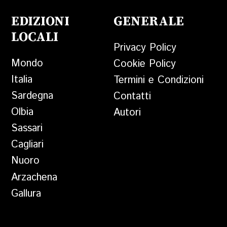
EDIZIONI
GENERALE
LOCALI
Privacy Policy
Mondo
Cookie Policy
Italia
Termini e Condizioni
Sardegna
Contatti
Olbia
Autori
Sassari
Cagliari
Nuoro
Arzachena
Gallura