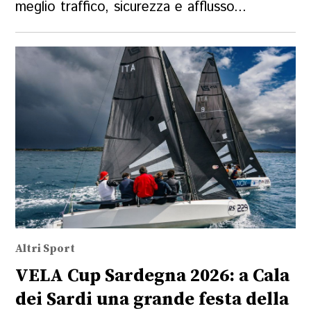
meglio traffico, sicurezza e afflusso...
Altri Sport
VELA Cup Sardegna 2026: a Cala
dei Sardi una grande festa della