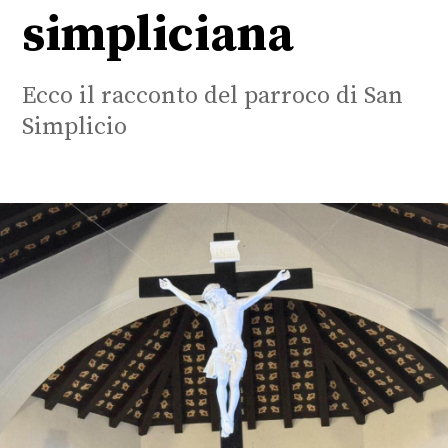
simpliciana
Ecco il racconto del parroco di San
Simplicio