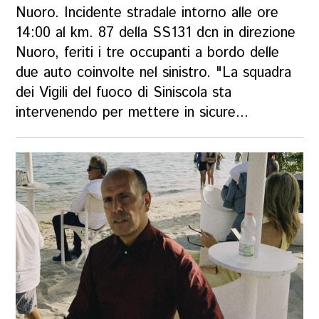
Nuoro. Incidente stradale intorno alle ore
14:00 al km. 87 della SS131 dcn in direzione
Nuoro, feriti i tre occupanti a bordo delle
due auto coinvolte nel sinistro. "La squadra
dei Vigili del fuoco di Siniscola sta
intervenendo per mettere in sicure...