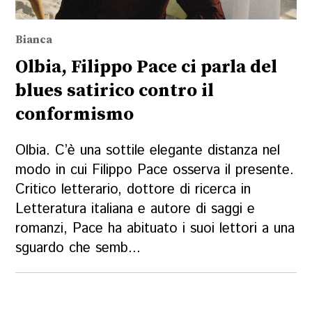
Bianca
Olbia, Filippo Pace ci parla del
blues satirico contro il
conformismo
Olbia. C’è una sottile elegante distanza nel
modo in cui Filippo Pace osserva il presente.
Critico letterario, dottore di ricerca in
Letteratura italiana e autore di saggi e
romanzi, Pace ha abituato i suoi lettori a una
sguardo che semb...