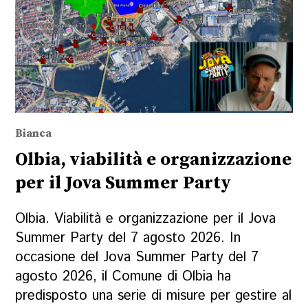
Bianca
Olbia, viabilità e organizzazione
per il Jova Summer Party
Olbia. Viabilità e organizzazione per il Jova
Summer Party del 7 agosto 2026. In
occasione del Jova Summer Party del 7
agosto 2026, il Comune di Olbia ha
predisposto una serie di misure per gestire al