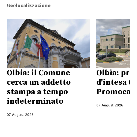
Geolocalizzazione
Olbia: il Comune
Olbia: pro
cerca un addetto
d'intesa t
stampa a tempo
Promocame
indeterminato
07 August 2026
07 August 2026