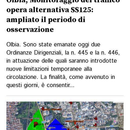
Olbia, Monitoraggio del traffico
opera alternativa SS125:
ampliato il periodo di
osservazione
Olbia. Sono state emanate oggi due
Ordinanze Dirigenziali, la n. 445 e la n. 446,
in attuazione delle quali saranno introdotte
nuove limitazioni temporanee alla
circolazione. La finalità, come avvenuto in
questi giorni, è consentir...