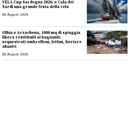
VELA Cup Sardegna 2026: a Cala dei
Sardi una grande festa della vela
06 August 2026
Olbia e Arzachena, 1000 mq di spiaggia
libera restitituiti ai bagnanti:
sequestrati ombrelloni, lettini, fioriere
abusivi
06 August 2026