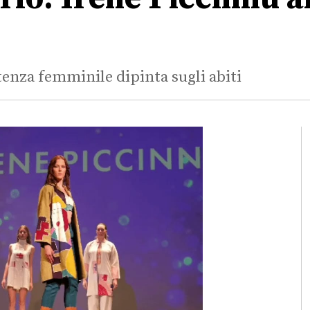
otenza femminile dipinta sugli abiti