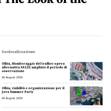
Geolocalizzazione
Olbia, Monitoraggio del traffico opera
alternativa SS125: ampliato il periodo di
osservazione
06 August 2026
Olbia, viabilità e organizzazione per il
Jova Summer Party
06 August 2026