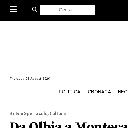
Thursday, 06 August 2026
POLITICA
CRONACA
NEC
Arte e Spettacolo, Cultura
Da Olbia a Montecar