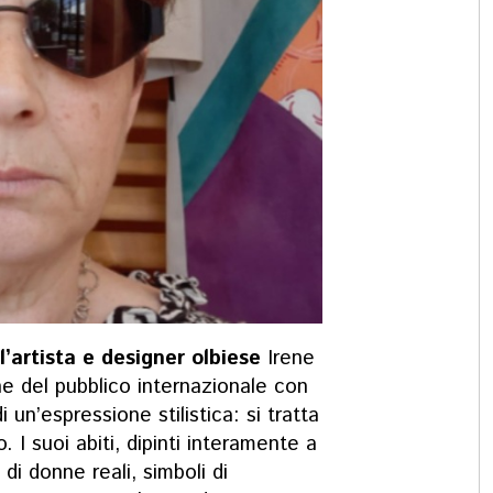
l’artista e designer olbiese
Irene
ne del pubblico internazionale con
 un’espressione stilistica: si tratta
 I suoi abiti, dipinti interamente a
 di donne reali, simboli di